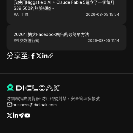
我使用Higgsfield AI + Claude Fable 5建立了一個每月
$39,500的無臉頻道。
#
AI 工具
2026-08-05 15:54
2026年擴大Facebook廣告的最簡單方法
#
社交媒體行銷
2026-08-05 11:14
分享至
:
防關聯指紋瀏覽器-防止賬號封禁，安全管理多帳號
business@dicloak.com