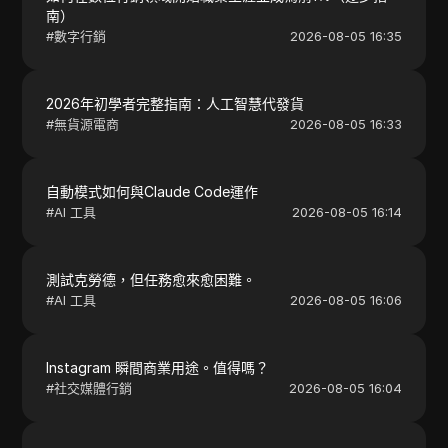
南）
#
數字行銷
2026-08-05 16:35
2026年初學者完整指南：人工智慧代發貨
#
無貨源電商
2026-08-05 16:33
自動模式如何與Claude Code運作
#
AI 工具
2026-08-05 16:14
測試克勞德，但任務愈來愈困難。
#
AI 工具
2026-08-05 16:06
Instagram 瞬間商業用途。值得嗎？
#
社交媒體行銷
2026-08-05 16:04