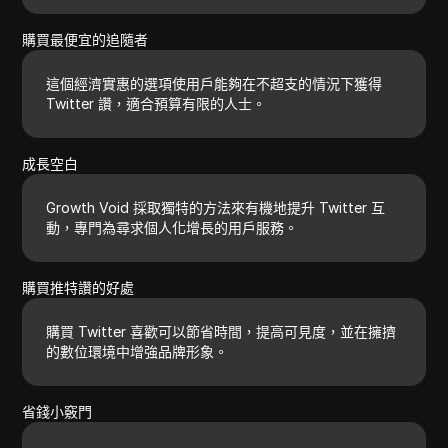
購買最便宜的追隨者
這個經濟實惠的選項使用戶能夠在不超支的情況下獲得
Twitter 讚，適合預算有限的人士。
成長空白
Growth Void 採取獨特的方法來有機地提升 Twitter 互
動，專門為尋求個人化增長的用戶服務。
購買推特讚的好處
購買 Twitter 喜歡可以節省時間，提高可見度，並在擁擠
的數位環境中增強品牌形象。
省錢小竅門