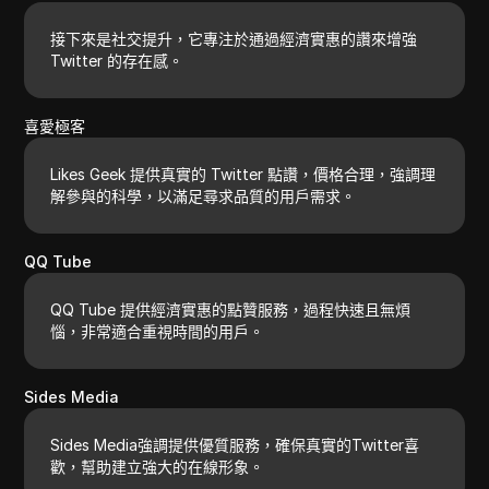
接下來是社交提升，它專注於通過經濟實惠的讚來增強
Twitter 的存在感。
喜愛極客
Likes Geek 提供真實的 Twitter 點讚，價格合理，強調理
解參與的科學，以滿足尋求品質的用戶需求。
QQ Tube
QQ Tube 提供經濟實惠的點贊服務，過程快速且無煩
惱，非常適合重視時間的用戶。
Sides Media
Sides Media強調提供優質服務，確保真實的Twitter喜
歡，幫助建立強大的在線形象。