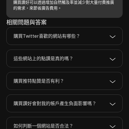
購買讚好可以透過增加自然觸及率並減少對大量付費推廣
的需求，來節省廣告費用。
相關問題與答案
購買Twitter喜歡的網站有哪些？
這些網站上的點讚是真的嗎？
購買推特點贊是否有利？
購買讚好會對我的帳戶產生負面影響嗎？
如何判斷一個網站是否合法？