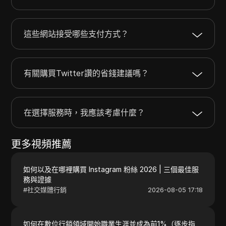
這些網站接受哪些支付方式？
有關購買Twitter讚的省錢建議嗎？
在選擇服務時，我應該考慮什麼？
更多視頻推薦
如何以及在哪裡購買 Instagram 粉絲 2026 | 三個最佳服
務與證據
#
社交媒體行銷
2026-08-05 17:18
如何在數位行銷領域開始職業生涯並成為前1%（逐步指