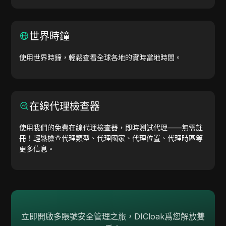
世界時鐘
使用世界時鐘，輕鬆查看全球各地的實時當地時間。
在線代理檢查器
使用我們的免費在線代理檢查器，即時測試代理——無需註
冊！輕鬆檢查代理類型、代理國家、代理位置、代理時區等
更多信息。
立即開啟多賬號安全管理之旅，DICloak爲您解放雙