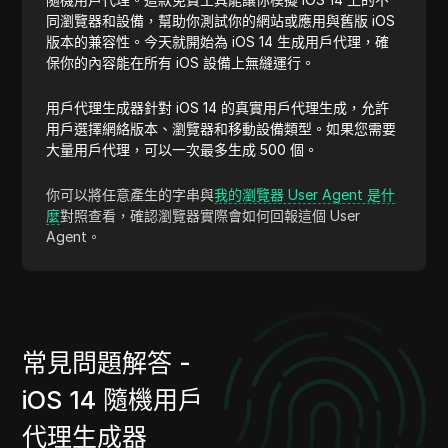
同瀏覽器和設備，幫助你測試你的網站或應用與舊版 iOS
版本的兼容性。今天就開始為 iOS 14 生成用戶代理，確
保你的內容能在所有 iOS 設備上無縫運行。
用戶代理生成器針對 iOS 14 的真實用戶代理生成，允許
用戶選擇網絡版本、瀏覽器和移動設備類型。如果您需要
大量用戶代理，可以一次最多生成 500 個。
你可以將任意產生的字串與
我的瀏覽器 User Agent 是什
麼
對照查看，確認瀏覽器實際會如何回報這個 User
Agent。
常見問題解答 -
iOS 14 隨機用戶
代理生成器