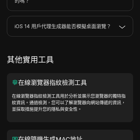
的嗎？
iOS 14 用戶代理生成器能否模擬桌面瀏覽？
其他實用工具
在線瀏覽器指紋檢測工具
在線瀏覽器指紋檢測工具用於分析並展示您瀏覽器的獨特指
紋資訊。通過檢測，您可以了解瀏覽器向網站傳遞的資訊，
並採取措施提升您的隱私與安全性。
在線隨機生成MAC地址