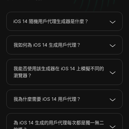
iOS 14 隨機用戶代理生成器是什麼？
我如何為 iOS 14 生成用戶代理？
我能否使用該生成器在 iOS 14 上模擬不同的
瀏覽器？
我為什麼需要 iOS 14 用戶代理？
為 iOS 14 生成的用戶代理每次都是獨一無二