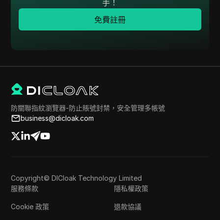
手！
免費註冊
防關聯指紋瀏覽器-防止賬號封禁，安全管理多帳號
business@dicloak.com
Copyright© DICloak Technology Limited
服務條款
隱私權政策
Cookie 政策
退款協議