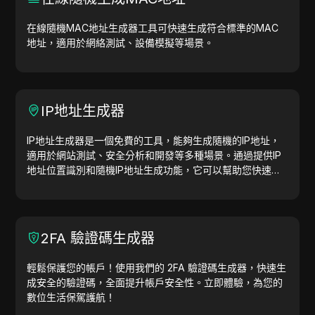
在線隨機MAC地址生成器工具可快速生成符合標準的MAC
地址，適用於網絡測試、設備模擬等場景。
IP地址生成器
IP地址生成器是一個免費的工具，能夠生成隨機的IP地址，
適用於網站測試、安全分析和開發等多種場景。通過提供IP
地址位置識別和隨機IP地址生成功能，它可以幫助您快速生
成IP地址，用於地理位置測試、隱私檢查等。簡化工作流
程，提升開發效率—立即生成IP地址！
2FA 驗證碼生成器
輕鬆保護您的帳戶！使用我們的 2FA 驗證碼生成器，快速生
成安全的驗證碼，全面提升帳戶安全性。立即體驗，為您的
數位生活保駕護航！