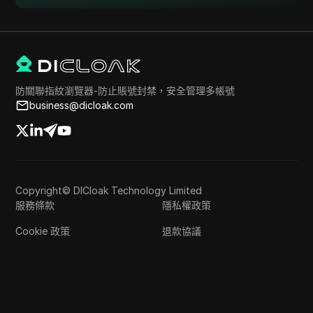
防關聯指紋瀏覽器-防止賬號封禁，安全管理多帳號
business@dicloak.com
Copyright© DICloak Technology Limited
服務條款
隱私權政策
Cookie 政策
退款協議