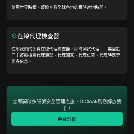
使用世界時鐘，輕鬆查看全球各地的實時當地時間。
在線代理檢查器
使用我們的免費在線代理檢查器，即時測試代理——無需註
冊！輕鬆檢查代理類型、代理國家、代理位置、代理時區等
更多信息。
立即開啟多賬號安全管理之旅，DICloak爲您解放雙
手！
免費註冊