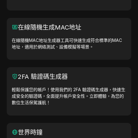
在線隨機生成MAC地址
在線隨機MAC地址生成器工具可快速生成符合標準的MAC
地址，適用於網絡測試、設備模擬等場景。
2FA 驗證碼生成器
輕鬆保護您的帳戶！使用我們的 2FA 驗證碼生成器，快速生
成安全的驗證碼，全面提升帳戶安全性。立即體驗，為您的
數位生活保駕護航！
世界時鐘