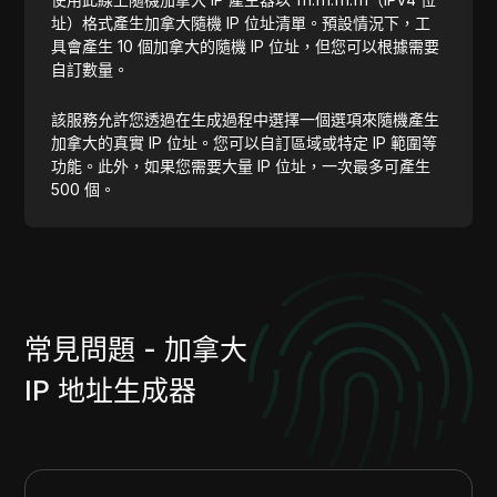
址）格式產生加拿大隨機 IP 位址清單。預設情況下，工
具會產生 10 個加拿大的隨機 IP 位址，但您可以根據需要
自訂數量。
該服務允許您透過在生成過程中選擇一個選項來隨機產生
加拿大的真實 IP 位址。您可以自訂區域或特定 IP 範圍等
功能。此外，如果您需要大量 IP 位址，一次最多可產生
500 個。
常見問題 - 加拿大
IP 地址生成器