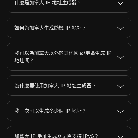
什麼是加拿大 IP 地址生成器？
如何為加拿大生成隨機 IP 地址？
我可以為加拿大以外的其他國家/地區生成 IP
地址嗎？
為什麼要使用加拿大 IP 地址生成器？
我一次可以生成多少個 IP 地址？
加拿大 IP 地址生成器是否支持 IPv6？