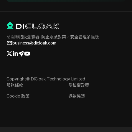
防關聯指紋瀏覽器-防止賬號封禁，安全管理多帳號
business@dicloak.com
Copyright© DICloak Technology Limited
服務條款
隱私權政策
Cookie 政策
退款協議