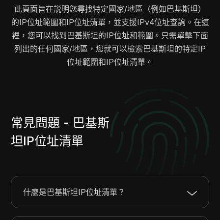
此頁面旨在説明您尋找特定國家/地區（例如巴基斯坦）
的IP位址範圍和IP位址清單，並支援IPv4位址查詢。在這
裡，您可以找到巴基斯坦的IP位址和範圍。只需單擊下面
列出的任何國家/地區，您就可以檢索巴基斯坦的特定IP
位址範圍和IP位址清單。
常見問題 - 巴基斯
坦IP位址清單
什麼是巴基斯坦IP位址清單？