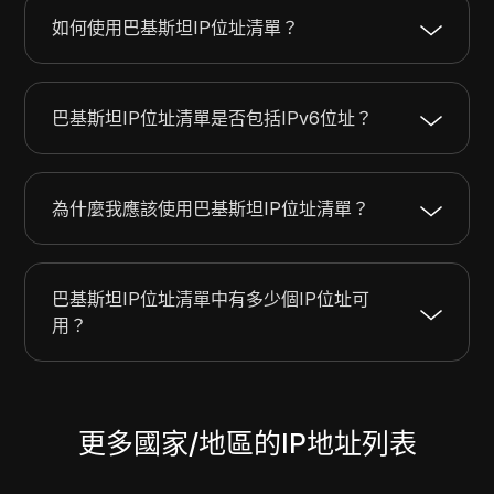
如何使用巴基斯坦IP位址清單？
巴基斯坦IP位址清單是否包括IPv6位址？
為什麼我應該使用巴基斯坦IP位址清單？
巴基斯坦IP位址清單中有多少個IP位址可
用？
更多國家/地區的IP地址列表