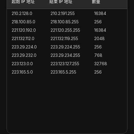
起始 IP 地址
結束 IP 地址
數量
210.2.128.0
210.2.191.255
16384
218.100.85.0
218.100.85.255
256
221.120.192.0
221.120.255.255
16384
221.132.112.0
221.132.119.255
2048
223.29.224.0
223.29.224.255
256
223.29.232.0
223.29.234.255
768
223.123.0.0
223.123.127.255
32768
223.165.5.0
223.165.5.255
256