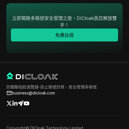
立即開啟多賬號安全管理之旅，DICloak爲您解放雙
手！
免費註冊
防關聯指紋瀏覽器-防止賬號封禁，安全管理多帳號
business@dicloak.com
Copyright© DICloak Technology Limited