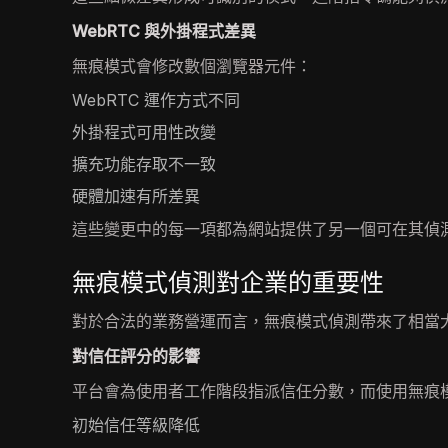
WebRTC 與外掛程式差異
無痕模式會修改數個瀏覽器元件：
WebRTC 運作方式不同
外掛程式可用性改變
擴充功能存取不一致
硬體加速有所差異
這些變更中的每一項都為網站提供了另一個可在其偵
無痕模式偵測對企業的重要性
對於合法的業務營運而言，無痕模式偵測帶來了相當
對信任評分的影響
平台會為使用者工作階段指派信任分數，而使用無痕
初始信任等級降低