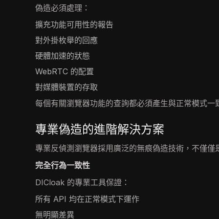
偽造必須處理：
擴充功能可用性的報告
對外掛枚舉的回應
硬體加速的狀態
WebRTC 的配置
對媒體裝置的存取
每個有關瀏覽器功能的查詢都必須產生與正常模式一
專業偽造的進階解決方案
專業反偵測瀏覽器採用廣泛的無痕偽造技術，不僅僅
完全行為一致性
DICloak 的專業工具保證：
所有 API 均在正常模式下運作
無明顯差異