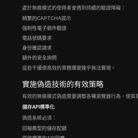
處於無痕模式的使用者會遇到持續的驗證障礙：
頻繁的CAPTCHA提示
強制性電子郵件驗證
電話號碼要求
身份確認請求
額外的安全詢問
這些干擾使高效的業務運營幾乎無法實現。
實施偽造技術的有效策略
有效的無痕模式偽造需要調整各種瀏覽器行為，使其
儲存API標準化
偽造系統必須：
回報典型的儲存配額