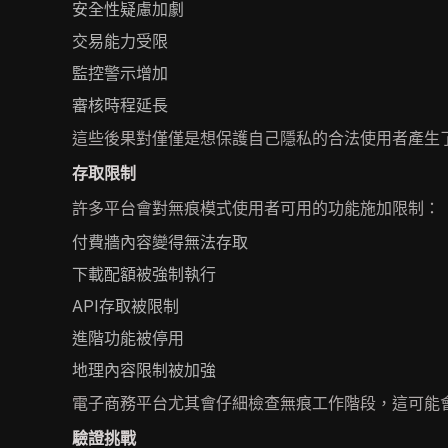
安全性疑慮加劇
交易能力受限
監控警示增加
審核時程延長
這些後果對僅僅是想保護自己隱私的合法使用者產生
存取限制
許多平台會對無痕模式使用者可用的功能施加限制：
付費牆內容變得無法存取
下載配額被強制執行
API存取被限制
進階功能被停用
地理內容限制被加強
電子商務平台尤其會仔細檢查無痕工作階段，這可能
驗證挑戰