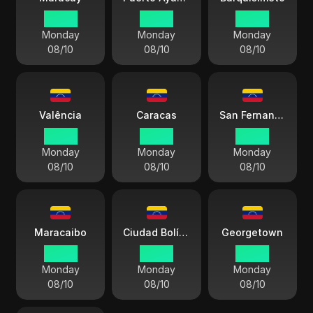
04:00
04:00
04:00
Monday
Monday
Monday
08/10
08/10
08/10
Valência
Caracas
San Fernando del Apure
04:00
04:00
04:00
Monday
Monday
Monday
08/10
08/10
08/10
Maracaibo
Ciudad Bolívar
Georgetown
04:00
04:00
04:00
Monday
Monday
Monday
08/10
08/10
08/10