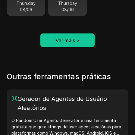
Thursday
Thursday
08/06
08/06
Ver mais
>
Outras ferramentas práticas
Gerador de Agentes de Usuário
Aleatórios
O Random User Agents Generator é uma ferramenta
gratuita que gera strings de user agent aleatórias para
plataformas como Windows, macOS, Android, iOS e