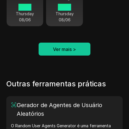
09:57
04:57
Thursday
Thursday
08/06
08/06
Ver mais
>
Outras ferramentas práticas
Gerador de Agentes de Usuário
Aleatórios
O Random User Agents Generator é uma ferramenta