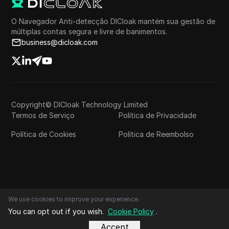
O Navegador Anti-detecção DICloak mantém sua gestão de
múltiplas contas segura e livre de banimentos.
business@dicloak.com
Copyright© DICloak Technology Limited
Termos de Serviço
Política de Privacidade
Política de Cookies
Política de Reembolso
We use cookies to improve your experience.
You can opt out if you wish.
Cookie Policy
.
Accept