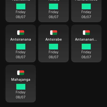
21:16
21:16
21:16
Friday
Friday
Friday
08/07
08/07
08/07
Antsiranana
Antsirabe
Antananarivo
21:16
21:16
21:16
Friday
Friday
Friday
08/07
08/07
08/07
Mahajanga
21:16
Friday
08/07