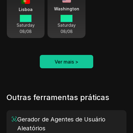
Washington
Lisboa
15 01
10 01
Saturday
Saturday
08/08
08/08
Ver mais
>
Outras ferramentas práticas
Gerador de Agentes de Usuário
Aleatórios