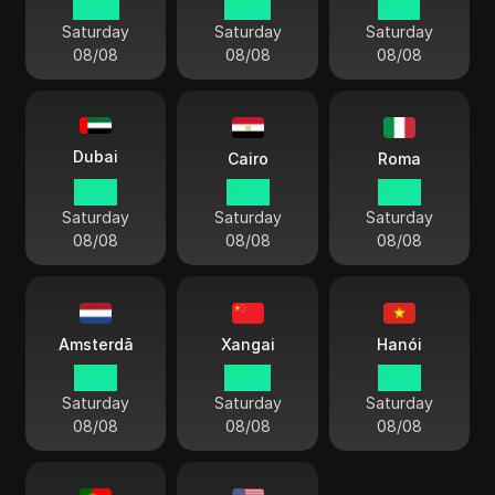
23 01
22 01
19 31
Saturday
Saturday
Saturday
08/08
08/08
08/08
Dubai
Cairo
Roma
18 01
17 01
16 01
Saturday
Saturday
Saturday
08/08
08/08
08/08
Amsterdã
Xangai
Hanói
16 01
22 01
21 01
Saturday
Saturday
Saturday
08/08
08/08
08/08