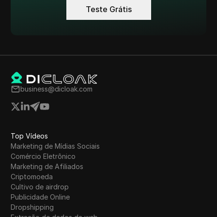
Teste Grátis
business@dicloak.com
Top Vídeos
Marketing de Mídias Sociais
Comércio Eletrônico
Marketing de Afiliados
Criptomoeda
Cultivo de airdrop
Publicidade Online
Dropshipping