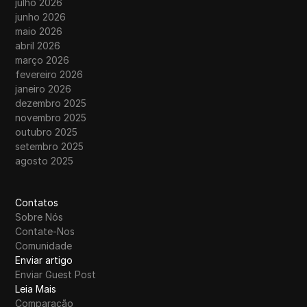
julho 2026
junho 2026
maio 2026
abril 2026
março 2026
fevereiro 2026
janeiro 2026
dezembro 2025
novembro 2025
outubro 2025
setembro 2025
agosto 2025
Contatos
Sobre Nós
Contate-Nos
Comunidade
Enviar artigo
Enviar Guest Post
Leia Mais
Comparação