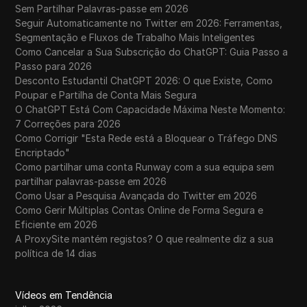
Sem Partilhar Palavras-passe em 2026
Seguir Automaticamente no Twitter em 2026: Ferramentas,
Segmentação e Fluxos de Trabalho Mais Inteligentes
Como Cancelar a Sua Subscrição do ChatGPT: Guia Passo a
Passo para 2026
Desconto Estudantil ChatGPT 2026: O que Existe, Como
Poupar e Partilha de Conta Mais Segura
O ChatGPT Está Com Capacidade Máxima Neste Momento:
7 Correções para 2026
Como Corrigir "Esta Rede está a Bloquear o Tráfego DNS
Encriptado"
Como partilhar uma conta Runway com a sua equipa sem
partilhar palavras-passe em 2026
Como Usar a Pesquisa Avançada do Twitter em 2026
Como Gerir Múltiplas Contas Online de Forma Segura e
Eficiente em 2026
A ProxySite mantém registos? O que realmente diz a sua
política de 14 dias
Vídeos em Tendência