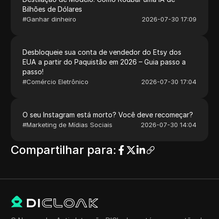
Bilhões de Dólares
#
Ganhar dinheiro
2026-07-30 17:09
Desbloqueie sua conta de vendedor do Etsy dos
EUA a partir do Paquistão em 2026 – Guia passo a
passo!
#
Comércio Eletrônico
2026-07-30 17:04
O seu Instagram está morto? Você deve recomeçar?
#
Marketing de Mídias Sociais
2026-07-30 14:04
Compartilhar para
: