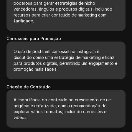
poderosa para gerar estratégias de nicho
vencedoras, ângulos e produtos digitais, incluindo
recursos para criar conteúdo de marketing com
facilidade.
Carrosséis para Promoção
O uso de posts em carrossel no Instagram é
discutido como uma estratégia de marketing eficaz
para produtos digitais, permitindo um engajamento e
promoção mais fáceis.
Criação de Conteúdo
A importância do conteúdo no crescimento de um
negócio é enfatizada, com a recomendação de
explorar vários formatos, incluindo carrosséis e
vídeos.