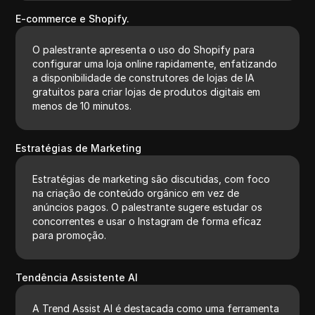
E-commerce e Shopify.
O palestrante apresenta o uso do Shopify para
configurar uma loja online rapidamente, enfatizando
a disponibilidade de construtores de lojas de IA
gratuitos para criar lojas de produtos digitais em
menos de 10 minutos.
Estratégias de Marketing
Estratégias de marketing são discutidas, com foco
na criação de conteúdo orgânico em vez de
anúncios pagos. O palestrante sugere estudar os
concorrentes e usar o Instagram de forma eficaz
para promoção.
Tendência Assistente AI
A Trend Assist AI é destacada como uma ferramenta