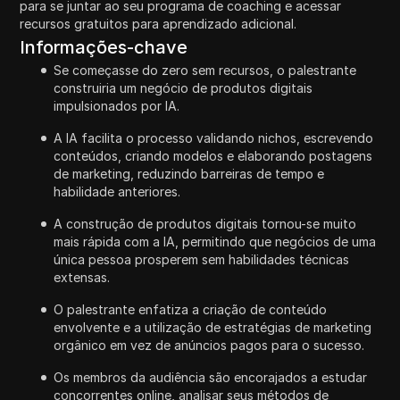
para se juntar ao seu programa de coaching e acessar
recursos gratuitos para aprendizado adicional.
Informações-chave
Se começasse do zero sem recursos, o palestrante
construiria um negócio de produtos digitais
impulsionados por IA.
A IA facilita o processo validando nichos, escrevendo
conteúdos, criando modelos e elaborando postagens
de marketing, reduzindo barreiras de tempo e
habilidade anteriores.
A construção de produtos digitais tornou-se muito
mais rápida com a IA, permitindo que negócios de uma
única pessoa prosperem sem habilidades técnicas
extensas.
O palestrante enfatiza a criação de conteúdo
envolvente e a utilização de estratégias de marketing
orgânico em vez de anúncios pagos para o sucesso.
Os membros da audiência são encorajados a estudar
concorrentes online, analisar seus métodos de