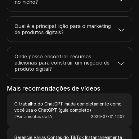
no nicho?
Qual é a principal lição para o marketing
de produtos digitais?
Onde posso encontrar recursos
adicionais para construir um negócio de
produto digital?
Mais recomendações de vídeos
O trabalho do ChatGPT muda completamente como
você usa o ChatGPT (guia completo)
#
Ferramentas de IA
2026-07-31 12:07
Gerencie Várias Contas do TikTok Instantaneamente