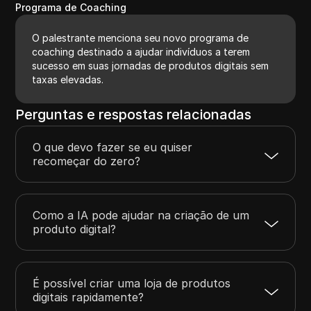
Programa de Coaching
O palestrante menciona seu novo programa de
coaching destinado a ajudar indivíduos a terem
sucesso em suas jornadas de produtos digitais sem
taxas elevadas.
Perguntas e respostas relacionadas
O que devo fazer se eu quiser
recomeçar do zero?
Como a IA pode ajudar na criação de um
produto digital?
É possível criar uma loja de produtos
digitais rapidamente?