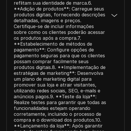
reflitam sua identidade de marca.6.
**Adição de produtos**: Carregue seus
produtos digitais, fornecendo descrições
detalhadas, imagens e preços.
Certifique-se de incluir informações
sobre como os clientes poderão acessar
os produtos após a compra.7.
**Estabelecimento de métodos de
pagamento**: Configure opções de
pagamento seguras para que os clientes
possam comprar facilmente seus
produtos digitais.8. **Implementação de
estratégias de marketing**: Desenvolva
um plano de marketing digital para
promover sua loja e atrair visitantes,
utilizando redes sociais, SEO, e-mails e
anúncios pagos.9. **Teste da loja**:
Realize testes para garantir que todas as
funcionalidades estejam operando
corretamente, incluindo o processo de
compra e o download dos produtos.10.
**Lançamento da loja**: Após garantir