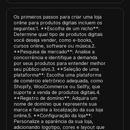
Os primeiros passos para criar uma loja
online para produtos digitais incluem os
seguintes:1. **Escolha de um nicho**:
Determine qual tipo de produtos digitais
você deseja vender, como e-books,
cursos online, software ou música.2.
**Pesquisa de mercado**: Analise a
concorrência e identifique a demanda
por seus produtos para entender melhor
seu público-alvo.3. **Seleção de uma
plataforma**: Escolha uma plataforma
de comércio eletrônico adequada, como
Shopify, WooCommerce ou Sellfy, que
suporte a venda de produtos digitais.4.
**Registro de domínio**: Adquira um
nome de domínio que represente sua
marca e facilite a localização da sua loja
online.5. **Configuração da loja**:
Personalize a aparência da sua loja,
adicionando logotipo, cores e layout que