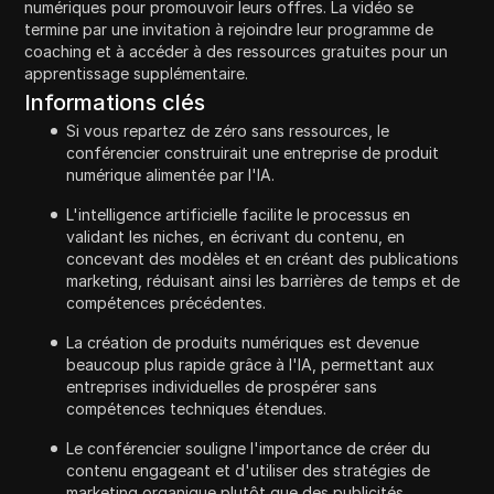
numériques pour promouvoir leurs offres. La vidéo se
termine par une invitation à rejoindre leur programme de
coaching et à accéder à des ressources gratuites pour un
apprentissage supplémentaire.
Informations clés
Si vous repartez de zéro sans ressources, le
conférencier construirait une entreprise de produit
numérique alimentée par l'IA.
L'intelligence artificielle facilite le processus en
validant les niches, en écrivant du contenu, en
concevant des modèles et en créant des publications
marketing, réduisant ainsi les barrières de temps et de
compétences précédentes.
La création de produits numériques est devenue
beaucoup plus rapide grâce à l'IA, permettant aux
entreprises individuelles de prospérer sans
compétences techniques étendues.
Le conférencier souligne l'importance de créer du
contenu engageant et d'utiliser des stratégies de
marketing organique plutôt que des publicités