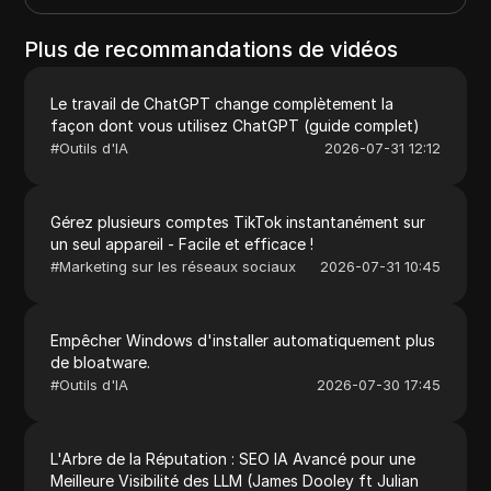
Plus de recommandations de vidéos
Le travail de ChatGPT change complètement la
façon dont vous utilisez ChatGPT (guide complet)
#
Outils d'IA
2026-07-31 12:12
Gérez plusieurs comptes TikTok instantanément sur
un seul appareil - Facile et efficace !
#
Marketing sur les réseaux sociaux
2026-07-31 10:45
Empêcher Windows d'installer automatiquement plus
de bloatware.
#
Outils d'IA
2026-07-30 17:45
L'Arbre de la Réputation : SEO IA Avancé pour une
Meilleure Visibilité des LLM (James Dooley ft Julian