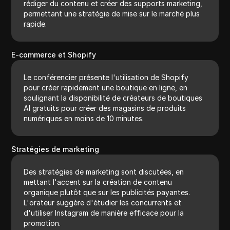
rédiger du contenu et créer des supports marketing,
permettant une stratégie de mise sur le marché plus
rapide.
E-commerce et Shopify
Le conférencier présente l'utilisation de Shopify
pour créer rapidement une boutique en ligne, en
soulignant la disponibilité de créateurs de boutiques
AI gratuits pour créer des magasins de produits
numériques en moins de 10 minutes.
Stratégies de marketing
Des stratégies de marketing sont discutées, en
mettant l'accent sur la création de contenu
organique plutôt que sur les publicités payantes.
L'orateur suggère d'étudier les concurrents et
d'utiliser Instagram de manière efficace pour la
promotion.