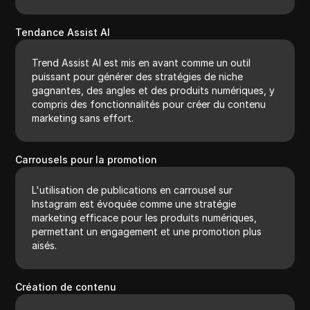
Tendance Assist AI
Trend Assist AI est mis en avant comme un outil
puissant pour générer des stratégies de niche
gagnantes, des angles et des produits numériques, y
compris des fonctionnalités pour créer du contenu
marketing sans effort.
Carrousels pour la promotion
L'utilisation de publications en carrousel sur
Instagram est évoquée comme une stratégie
marketing efficace pour les produits numériques,
permettant un engagement et une promotion plus
aisés.
Création de contenu