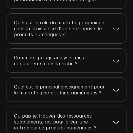
Quel est le rôle du marketing organique
dans la croissance d'une entreprise de
produits numériques ?
Comment puis-je analyser mes
concurrents dans la niche ?
Quel est le principal enseignement pour
le marketing de produits numériques ?
Où puis-je trouver des ressources
supplémentaires pour créer une
entreprise de produits numériques ?