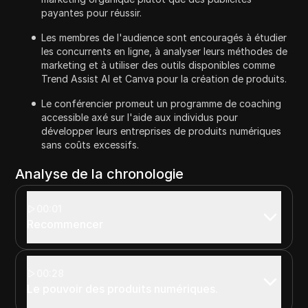
payantes pour réussir.
Les membres de l'audience sont encouragés à étudier
les concurrents en ligne, à analyser leurs méthodes de
marketing et à utiliser des outils disponibles comme
Trend Assist AI et Canva pour la création de produits.
Le conférencier promeut un programme de coaching
accessible axé sur l'aide aux individus pour
développer leurs entreprises de produits numériques
sans coûts excessifs.
Analyse de la chronologie
00:01
Recommencer
00:28
Le pouvoir des produits numériques.