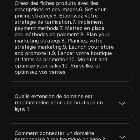
Créez des fiches produits avec des
descriptions et des images.6. Set your
pricing strategy.6. Établissez votre
stratégie de tarification.7. Implement
payment methods.7. Mettez en place
des méthodes de paiement.8. Plan your
marketing strategy.8. Planifiez votre
stratégie marketing.9. Launch your store
and promote it.9. Lancer votre boutique
et faites sa promotion.10. Monitor and
optimize your sales.10. Surveillez et
optimisez vos ventes.
Quelle extension de domaine est
recommandée pour une boutique en
ligne ?
Comment connecter un domaine
personnalisé à ma boutique en ligne ?