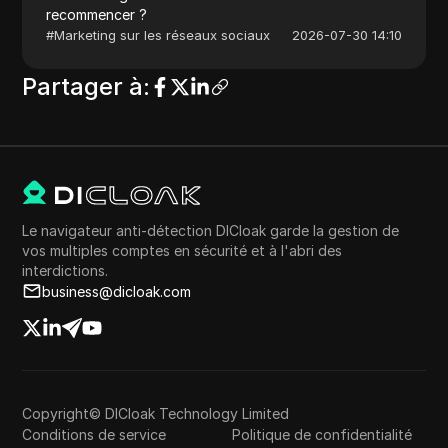
recommencer ?
#
Marketing sur les réseaux sociaux
2026-07-30 14:10
Partager à
:
Le navigateur anti-détection DICloak garde la gestion de
vos multiples comptes en sécurité et à l'abri des
interdictions.
business@dicloak.com
Copyright© DICloak Technology Limited
Conditions de service
Politique de confidentialité