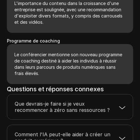
L'importance du contenu dans la croissance d'une
entreprise est soulignée, avec une recommandation
d'exploiter divers formats, y compris des carrousels
et des vidéos.
Programme de coaching
Le conférencier mentionne son nouveau programme
de coaching destiné à aider les individus à réussir
dans leurs parcours de produits numériques sans
frais élevés.
Questions et réponses connexes
Que devrais-je faire si je veux
recommencer à zéro sans ressources ?
Comment l'IA peut-elle aider à créer un