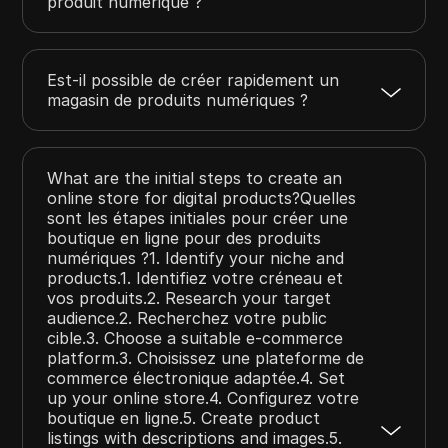
produit numérique ?
Est-il possible de créer rapidement un
magasin de produits numériques ?
What are the initial steps to create an
online store for digital products?Quelles
sont les étapes initiales pour créer une
boutique en ligne pour des produits
numériques ?1. Identify your niche and
products.1. Identifiez votre créneau et
vos produits.2. Research your target
audience.2. Recherchez votre public
cible.3. Choose a suitable e-commerce
platform.3. Choisissez une plateforme de
commerce électronique adaptée.4. Set
up your online store.4. Configurez votre
boutique en ligne.5. Create product
listings with descriptions and images.5.