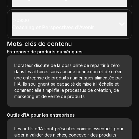
09:00
Coaching et Perspectives d'Avenir
Mots-clés de contenu
Entreprise de produits numériques
L'orateur discute de la possibilité de repartir à zéro
dans les affaires sans aucune connexion et de créer
une entreprise de produits numériques alimentée par
l'IA. Ils soulignent sa capacité de mise à l'échelle et
comment elle simplifie le processus de création, de
marketing et de vente de produits.
Outils d'IA pour les entreprises
Les outils d'IA sont présentés comme essentiels pour
aider à valider des niches, concevoir des produits,