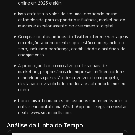
online em 2025 e além.
Isso enfatiza o valor de ter uma identidade online
estabelecida para expandir a influência, marketing de
marcas e escalonamento do crescimento digital.
Comprar contas antigas do Twitter oferece vantagens
em relação a concorrentes que estão começando do
zero, incluindo confiança, credibilidade e histórico de
engajamento.
A promoção tem como alvo profissionais de
marketing, proprietários de empresas, influenciadores
e indivíduos que estão desenvolvendo um projeto,
destacando visibilidade imediata e autoridade em seu
nicho.
Para mais informações, os usuários são incentivados a
entrar em contato via WhatsApp ou Telegram e visitar
o site www.smacccells.com.
Análise da Linha do Tempo