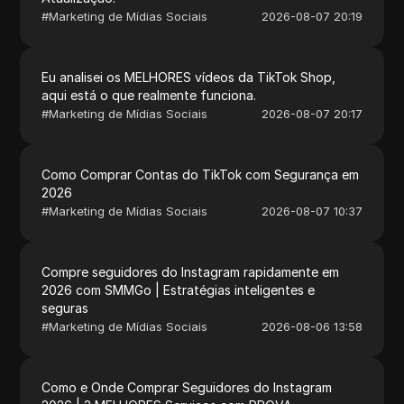
#
Marketing de Mídias Sociais
2026-08-07 20:19
Eu analisei os MELHORES vídeos da TikTok Shop,
aqui está o que realmente funciona.
#
Marketing de Mídias Sociais
2026-08-07 20:17
Como Comprar Contas do TikTok com Segurança em
2026
#
Marketing de Mídias Sociais
2026-08-07 10:37
Compre seguidores do Instagram rapidamente em
2026 com SMMGo | Estratégias inteligentes e
seguras
#
Marketing de Mídias Sociais
2026-08-06 13:58
Como e Onde Comprar Seguidores do Instagram