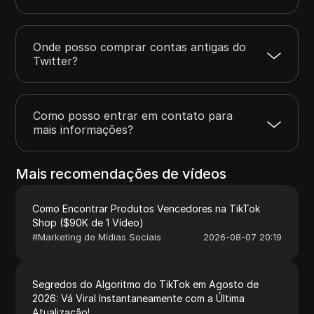
Onde posso comprar contas antigas do
Twitter?
Como posso entrar em contato para
mais informações?
Mais recomendações de vídeos
Como Encontrar Produtos Vencedores na TikTok
Shop ($90K de 1 Vídeo)
#
Marketing de Mídias Sociais
2026-08-07 20:19
Segredos do Algoritmo do TikTok em Agosto de
2026: Vá Viral Instantaneamente com a Última
Atualização!