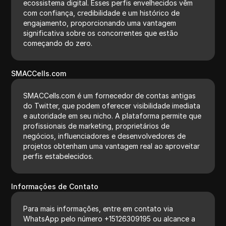
ecossistema digital. Esses perfis envelhecidos vêm
com confiança, credibilidade e um histórico de
engajamento, proporcionando uma vantagem
significativa sobre os concorrentes que estão
começando do zero.
SMACCells.com
SMACCells.com é um fornecedor de contas antigas
do Twitter, que podem oferecer visibilidade imediata
e autoridade em seu nicho. A plataforma permite que
profissionais de marketing, proprietários de
negócios, influenciadores e desenvolvedores de
projetos obtenham uma vantagem real ao aproveitar
perfis estabelecidos.
Informações de Contato
Para mais informações, entre em contato via
WhatsApp pelo número +15126309195 ou alcance a