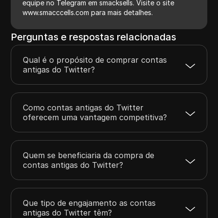
equipe no Telegram em smacksells. Visite o site
www.smacccells.com para mais detalhes.
Perguntas e respostas relacionadas
Qual é o propósito de comprar contas
antigas do Twitter?
Como contas antigas do Twitter
oferecem uma vantagem competitiva?
Quem se beneficiaria da compra de
contas antigas do Twitter?
Que tipo de engajamento as contas
antigas do Twitter têm?