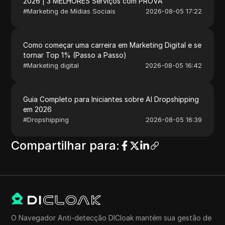
2026 | 3 MELHORES Serviços com PROVA
#
Marketing de Mídias Sociais
2026-08-05 17:22
Como começar uma carreira em Marketing Digital e se
tornar Top 1% (Passo a Passo)
#
Marketing digital
2026-08-05 16:42
Guia Completo para Iniciantes sobre AI Dropshipping
em 2026
#
Dropshipping
2026-08-05 16:39
Compartilhar para
:
O Navegador Anti-detecção DICloak mantém sua gestão de