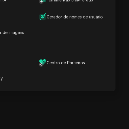
Gerador de nomes de usuário
r de imagens
Centro de Parceiros
xy