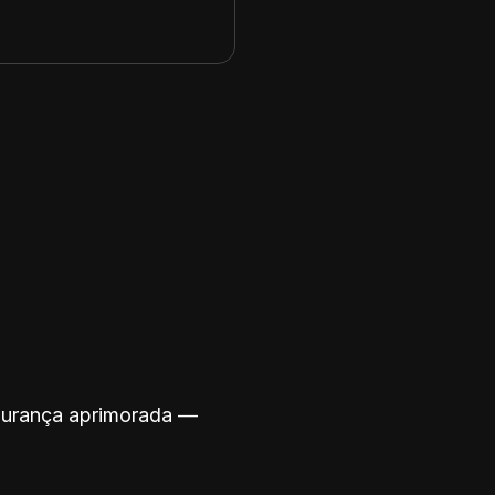
egurança aprimorada —