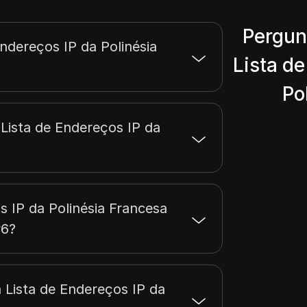
Pergun
Endereços IP da Polinésia
Lista de
Po
Lista de Endereços IP da
s IP da Polinésia Francesa
v6?
 Lista de Endereços IP da