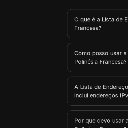
O que é a Lista de 
Francesa?
Como posso usar a 
Polinésia Francesa?
A Lista de Endereço
inclui endereços IP
Por que devo usar a