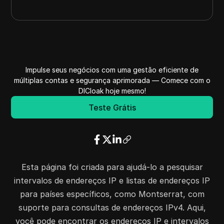
Impulse seus negócios com uma gestão eficiente de
múltiplas contas e segurança aprimorada — Comece com o
DICloak hoje mesmo!
Teste Grátis
Esta página foi criada para ajudá-lo a pesquisar
intervalos de endereços IP e listas de endereços IP
para países específicos, como Montserrat, com
suporte para consultas de endereços IPv4. Aqui,
você pode encontrar os endereços IP e intervalos