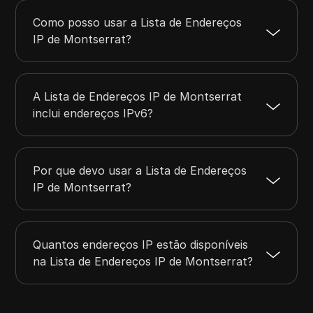
Como posso usar a Lista de Endereços
IP de Montserrat?
A Lista de Endereços IP de Montserrat
inclui endereços IPv6?
Por que devo usar a Lista de Endereços
IP de Montserrat?
Quantos endereços IP estão disponíveis
na Lista de Endereços IP de Montserrat?