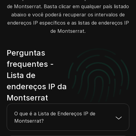
de Montserrat. Basta clicar em qualquer país listado
abaixo e você poderá recuperar os intervalos de
endereços IP específicos e as listas de endereços IP
de Montserrat.
Perguntas
frequentes -
Lista de
endereços IP da
Montserrat
O que é a Lista de Endereços IP de
Montserrat?