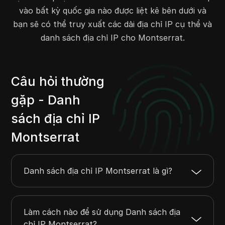
vào bất kỳ quốc gia nào được liệt kê bên dưới và
bạn sẽ có thể truy xuất các dải địa chỉ IP cụ thể và
danh sách địa chỉ IP cho Montserrat.
Câu hỏi thường
gặp - Danh
sách địa chỉ IP
Montserrat
Danh sách địa chỉ IP Montserrat là gì?
Làm cách nào để sử dụng Danh sách địa
chỉ IP Montserrat?