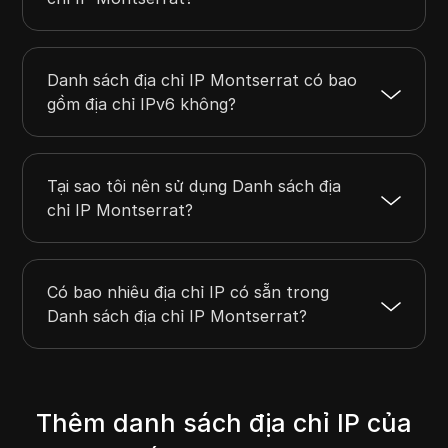
Danh sách địa chỉ IP Montserrat có bao
gồm địa chỉ IPv6 không?
Tại sao tôi nên sử dụng Danh sách địa
chỉ IP Montserrat?
Có bao nhiêu địa chỉ IP có sẵn trong
Danh sách địa chỉ IP Montserrat?
Thêm danh sách địa chỉ IP của