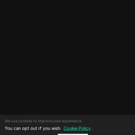
We use cookies to improve your experience.
You can opt out if you wish.
Cookie Policy
.