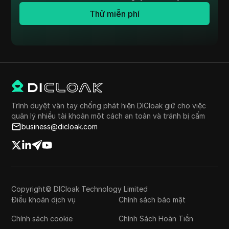
Thử miễn phí
Trình duyệt vân tay chống phát hiện DICloak giữ cho việc
quản lý nhiều tài khoản một cách an toàn và tránh bị cấm
business@dicloak.com
Copyright© DICloak Technology Limited
Điều khoản dịch vụ
Chính sách bảo mật
Chính sách cookie
Chính Sách Hoàn Tiền