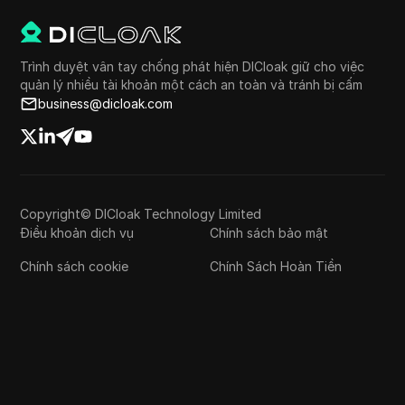
Trình duyệt vân tay chống phát hiện DICloak giữ cho việc
quản lý nhiều tài khoản một cách an toàn và tránh bị cấm
business@dicloak.com
Copyright© DICloak Technology Limited
Điều khoản dịch vụ
Chính sách bảo mật
Chính sách cookie
Chính Sách Hoàn Tiền