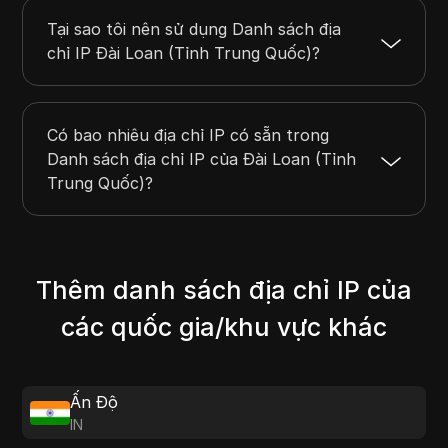
Tại sao tôi nên sử dụng Danh sách địa
chỉ IP Đài Loan (Tỉnh Trung Quốc)?
Có bao nhiêu địa chỉ IP có sẵn trong
Danh sách địa chỉ IP của Đài Loan (Tỉnh
Trung Quốc)?
Thêm danh sách địa chỉ IP của
các quốc gia/khu vực khác
Ấn Độ
IN