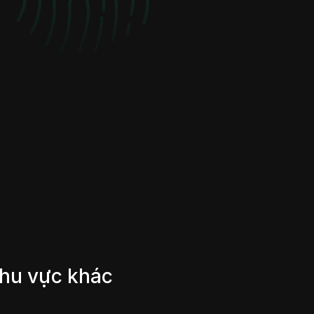
khu vực khác