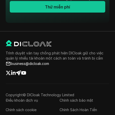
Thử miễn phí
Trình duyệt vân tay chống phát hiện DICloak giữ cho việc
quản lý nhiều tài khoản một cách an toàn và tránh bị cấm
business@dicloak.com
Copyright© DICloak Technology Limited
Điều khoản dịch vụ
Chính sách bảo mật
Chính sách cookie
Chính Sách Hoàn Tiền