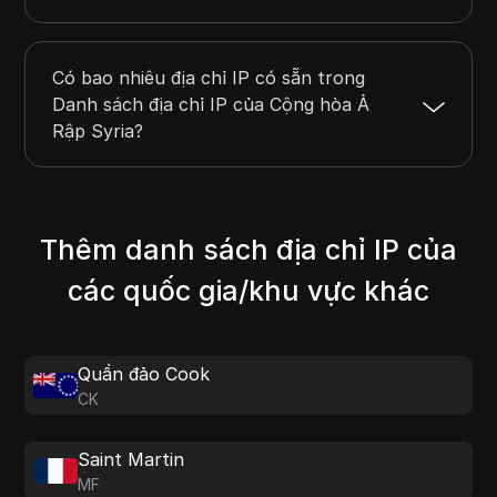
Có bao nhiêu địa chỉ IP có sẵn trong
Danh sách địa chỉ IP của Cộng hòa Ả
Rập Syria?
Thêm danh sách địa chỉ IP của
các quốc gia/khu vực khác
Quần đảo Cook
CK
Saint Martin
MF