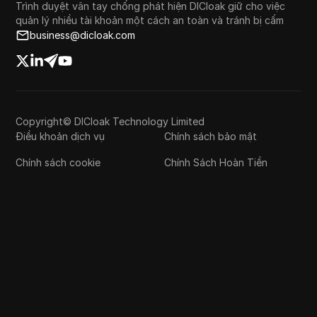
Trình duyệt vân tay chống phát hiện DICloak giữ cho việc
quản lý nhiều tài khoản một cách an toàn và tránh bị cấm
business@dicloak.com
Copyright© DICloak Technology Limited
Điều khoản dịch vụ
Chính sách bảo mật
Chính sách cookie
Chính Sách Hoàn Tiền