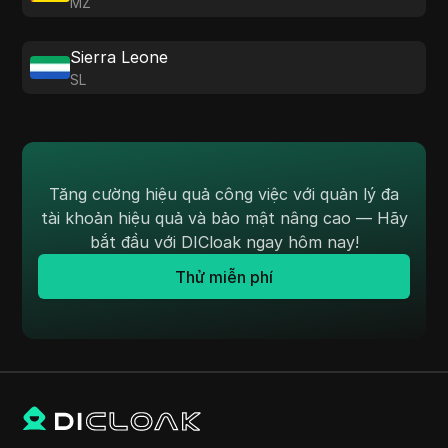
MZ
Sierra Leone
SL
Tăng cường hiệu quả công việc với quản lý đa
tài khoản hiệu quả và bảo mật nâng cao — Hãy
bắt đầu với DICloak ngay hôm nay!
Thử miễn phí