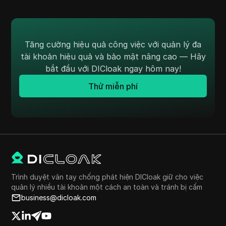
Tăng cường hiệu quả công việc với quản lý đa
tài khoản hiệu quả và bảo mật nâng cao — Hãy
bắt đầu với DICloak ngay hôm nay!
Thử miễn phí
Trình duyệt vân tay chống phát hiện DICloak giữ cho việc
quản lý nhiều tài khoản một cách an toàn và tránh bị cấm
business@dicloak.com