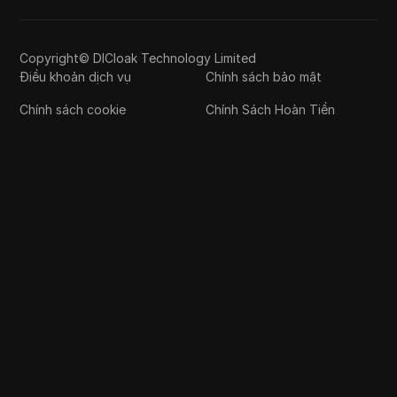
Copyright© DICloak Technology Limited
Điều khoản dịch vụ
Chính sách bảo mật
Chính sách cookie
Chính Sách Hoàn Tiền