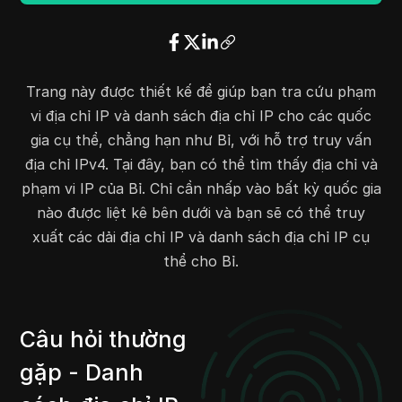
2.18.249.0
2.18.249.255
256
2.18.251.0
2.18.251.255
256
2.19.4.0
2.19.7.255
1024
2.19.48.0
2.19.50.255
768
Trang này được thiết kế để giúp bạn tra cứu phạm
2.19.53.0
2.19.53.255
256
vi địa chỉ IP và danh sách địa chỉ IP cho các quốc
2.19.83.0
2.19.83.255
256
gia cụ thể, chẳng hạn như Bỉ, với hỗ trợ truy vấn
2.19.162.0
2.19.162.255
256
địa chỉ IPv4. Tại đây, bạn có thể tìm thấy địa chỉ và
2.58.108.0
2.58.111.255
1024
phạm vi IP của Bỉ. Chỉ cần nhấp vào bất kỳ quốc gia
2.59.64.0
2.59.67.255
1024
nào được liệt kê bên dưới và bạn sẽ có thể truy
2.59.204.0
2.59.207.255
1024
xuất các dải địa chỉ IP và danh sách địa chỉ IP cụ
2.255.248.0
2.255.255.255
2048
thể cho Bỉ.
2.19.175.0
2.19.175.255
256
2.19.177.0
2.19.177.255
256
2.16.3.0
2.16.5.255
768
Câu hỏi thường
2.16.9.0
2.16.9.255
256
gặp - Danh
2.16.14.0
2.16.14.255
256