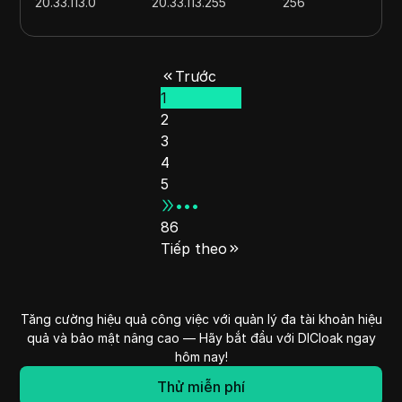
20.33.113.0
20.33.113.255
256
20.38.49.0
20.38.49.255
256
20.143.96.0
20.143.97.255
512
Trước
23.41.24.0
23.41.27.255
1024
1
23.41.178.0
23.41.178.255
256
2
2.18.65.0
2.18.65.255
256
3
2.18.76.0
2.18.77.255
512
4
2.18.104.0
2.18.107.255
1024
5
2.18.112.0
2.18.119.255
2048
•••
86
2.18.122.0
2.18.125.255
1024
Tiếp theo
2.18.176.0
2.18.176.255
256
2.18.189.0
2.18.189.255
256
2.18.208.0
2.18.215.255
2048
Tăng cường hiệu quả công việc với quản lý đa tài khoản hiệu
2.18.224.0
2.18.227.255
1024
quả và bảo mật nâng cao — Hãy bắt đầu với DICloak ngay
2.18.241.0
2.18.241.255
256
hôm nay!
2.18.246.0
2.18.246.255
256
Thử miễn phí