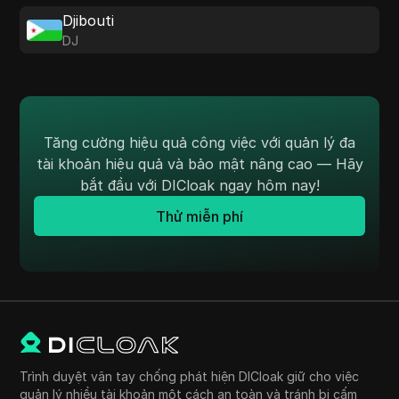
Djibouti
DJ
Tăng cường hiệu quả công việc với quản lý đa
tài khoản hiệu quả và bảo mật nâng cao — Hãy
bắt đầu với DICloak ngay hôm nay!
Thử miễn phí
Trình duyệt vân tay chống phát hiện DICloak giữ cho việc
quản lý nhiều tài khoản một cách an toàn và tránh bị cấm