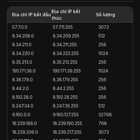
Địa chỉ IP kết
Địa chỉ IP bắt đầu
Số lượng
thúc
57.7.0.0
57.7.11.255
3072
8.34.208.0
8.34.209.255
512
8.34.211.0
8.34.211.255
256
8.34.220.0
8.34.223.255
1024
8.35.213.0
8.35.213.255
256
195.171.36.0
195.171.39.255
1024
8.38.179.0
8.38.179.255
256
8.44.2.0
8.44.2.255
256
8.192.28.0
8.192.28.255
256
8.247.34.0
8.247.35.255
512
9.160.0.0
9.160.127.255
32768
18.239.188.0
18.239.190.255
768
18.239.206.0
18.239.217.255
3072