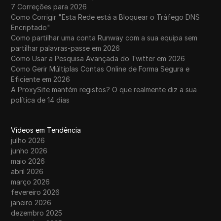
7 Correções para 2026
Como Corrigir "Esta Rede está a Bloquear o Tráfego DNS
Encriptado"
Como partilhar uma conta Runway com a sua equipa sem
partilhar palavras-passe em 2026
Como Usar a Pesquisa Avançada do Twitter em 2026
Como Gerir Múltiplas Contas Online de Forma Segura e
Eficiente em 2026
A ProxySite mantém registos? O que realmente diz a sua
política de 14 dias
Vídeos em Tendência
julho 2026
junho 2026
maio 2026
abril 2026
março 2026
fevereiro 2026
janeiro 2026
dezembro 2025