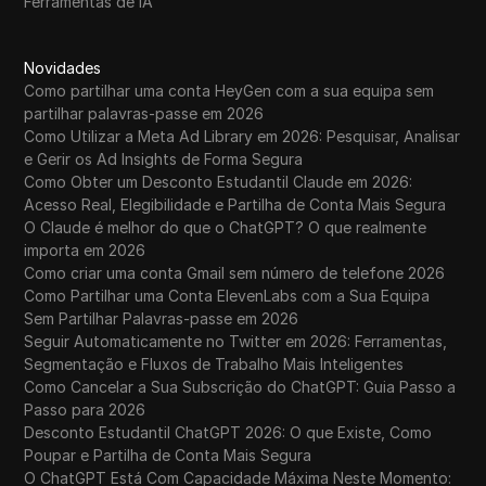
Ferramentas de IA
Novidades
Como partilhar uma conta HeyGen com a sua equipa sem
partilhar palavras-passe em 2026
Como Utilizar a Meta Ad Library em 2026: Pesquisar, Analisar
e Gerir os Ad Insights de Forma Segura
Como Obter um Desconto Estudantil Claude em 2026:
Acesso Real, Elegibilidade e Partilha de Conta Mais Segura
O Claude é melhor do que o ChatGPT? O que realmente
importa em 2026
Como criar uma conta Gmail sem número de telefone 2026
Como Partilhar uma Conta ElevenLabs com a Sua Equipa
Sem Partilhar Palavras-passe em 2026
Seguir Automaticamente no Twitter em 2026: Ferramentas,
Segmentação e Fluxos de Trabalho Mais Inteligentes
Como Cancelar a Sua Subscrição do ChatGPT: Guia Passo a
Passo para 2026
Desconto Estudantil ChatGPT 2026: O que Existe, Como
Poupar e Partilha de Conta Mais Segura
O ChatGPT Está Com Capacidade Máxima Neste Momento: