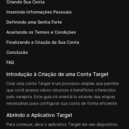
Criando Sua Conta
Inserindo Informações Pessoais
Definindo uma Senha Forte
Aceitando os Termos e Condições
Finalizando a Criação da Sua Conta
Conclusão
FAQ
Introdução à Criação de uma Conta Target
Criar uma conta Target é um processo simples que permite
que você acesse vários recursos e benefícios oferecidos
pelo varejista. Este guia irá orientá-lo através das etapas
necessárias para configurar sua conta de forma eficiente.
Abrindo o Aplicativo Target
Para começar, abra o aplicativo Target em seu dispositivo.