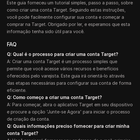
Este guia forneceu um tutorial simples, passo a passo, sobre
como criar uma conta Target. Seguindo estas instruções,
você pode facilmente configurar sua conta e começar a
comprar na Target. Obrigado por ler, e esperamos que esta
informação tenha sido útil para você.
FAQ
Q: Qual é o processo para criar uma conta Target?
A: Criar uma conta Target é um processo simples que
permite que você acesse vários recursos e benefícios
oferecidos pelo varejista. Este guia irá orientá-lo através
das etapas necessárias para configurar sua conta de forma
eficiente.
Q: Como começo a criar uma conta Target?
A: Para começar, abra o aplicativo Target em seu dispositivo
e procure a opção 'Junte-se Agora' para iniciar o processo
de criação da conta.
Q: Quais informações preciso fornecer para criar minha
conta Target?