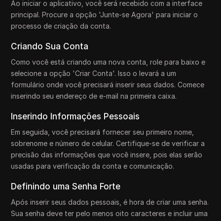
Ao iniciar o aplicativo, você será recebido com a interface
principal. Procure a opção 'Junte-se Agora' para iniciar o
processo de criação da conta.
Criando Sua Conta
Como você está criando uma nova conta, role para baixo e
selecione a opção 'Criar Conta'. Isso o levará a um
formulário onde você precisará inserir seus dados. Comece
inserindo seu endereço de e-mail na primeira caixa.
Inserindo Informações Pessoais
Em seguida, você precisará fornecer seu primeiro nome,
sobrenome e número de celular. Certifique-se de verificar a
precisão das informações que você insere, pois elas serão
usadas para verificação da conta e comunicação.
Definindo uma Senha Forte
Após inserir seus dados pessoais, é hora de criar uma senha.
Sua senha deve ter pelo menos oito caracteres e incluir uma