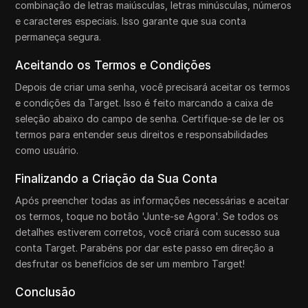
combinação de letras maiúsculas, letras minúsculas, números
e caracteres especiais. Isso garante que sua conta
permaneça segura.
Aceitando os Termos e Condições
Depois de criar uma senha, você precisará aceitar os termos
e condições da Target. Isso é feito marcando a caixa de
seleção abaixo do campo de senha. Certifique-se de ler os
termos para entender seus direitos e responsabilidades
como usuário.
Finalizando a Criação da Sua Conta
Após preencher todas as informações necessárias e aceitar
os termos, toque no botão 'Junte-se Agora'. Se todos os
detalhes estiverem corretos, você criará com sucesso sua
conta Target. Parabéns por dar este passo em direção a
desfrutar os benefícios de ser um membro Target!
Conclusão