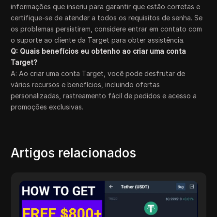
informações que inseriu para garantir que estão corretas e
certifique-se de atender a todos os requisitos de senha. Se
os problemas persistirem, considere entrar em contato com
o suporte ao cliente da Target para obter assistência.
Q: Quais benefícios eu obtenho ao criar uma conta
Target?
A: Ao criar uma conta Target, você pode desfrutar de
vários recursos e benefícios, incluindo ofertas
personalizadas, rastreamento fácil de pedidos e acesso a
promoções exclusivas.
Artigos relacionados