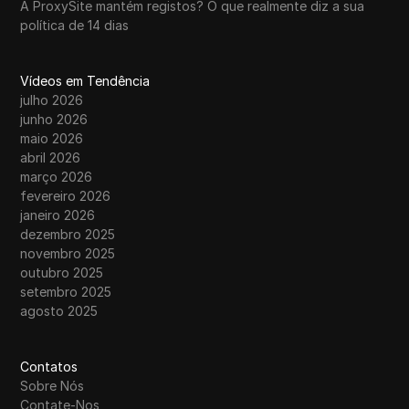
A ProxySite mantém registos? O que realmente diz a sua
política de 14 dias
Vídeos em Tendência
julho 2026
junho 2026
maio 2026
abril 2026
março 2026
fevereiro 2026
janeiro 2026
dezembro 2025
novembro 2025
outubro 2025
setembro 2025
agosto 2025
Contatos
Sobre Nós
Contate-Nos