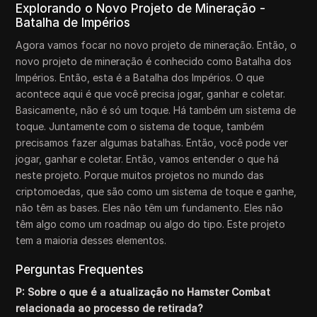
Explorando o Novo Projeto de Mineração -
Batalha de Impérios
Agora vamos focar no novo projeto de mineração. Então, o
novo projeto de mineração é conhecido como Batalha dos
Impérios. Então, esta é a Batalha dos Impérios. O que
acontece aqui é que você precisa jogar, ganhar e coletar.
Basicamente, não é só um toque. Há também um sistema de
toque. Juntamente com o sistema de toque, também
precisamos fazer algumas batalhas. Então, você pode ver
jogar, ganhar e coletar. Então, vamos entender o que há
neste projeto. Porque muitos projetos no mundo das
criptomoedas, que são como um sistema de toque e ganhe,
não têm as bases. Eles não têm um fundamento. Eles não
têm algo como um roadmap ou algo do tipo. Este projeto
tem a maioria desses elementos.
Perguntas Frequentes
P: Sobre o que é a atualização no Hamster Combat
relacionada ao processo de retirada?