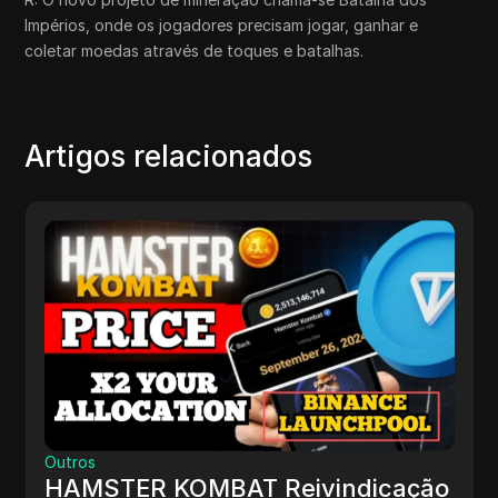
Impérios, onde os jogadores precisam jogar, ganhar e
coletar moedas através de toques e batalhas.
Artigos relacionados
Outros
HAMSTER KOMBAT Reivindicação