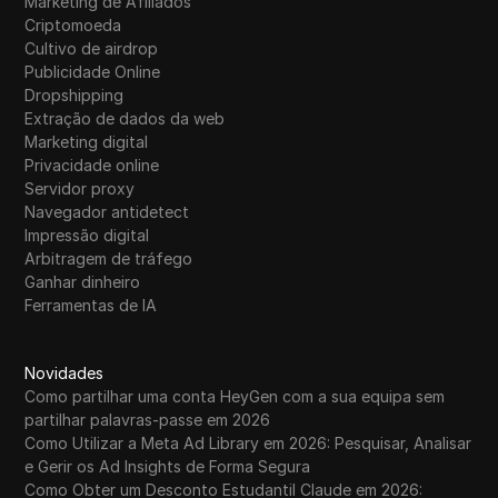
Marketing de Afiliados
Criptomoeda
Cultivo de airdrop
Publicidade Online
Dropshipping
Extração de dados da web
Marketing digital
Privacidade online
Servidor proxy
Navegador antidetect
Impressão digital
Arbitragem de tráfego
Ganhar dinheiro
Ferramentas de IA
Novidades
Como partilhar uma conta HeyGen com a sua equipa sem
partilhar palavras-passe em 2026
Como Utilizar a Meta Ad Library em 2026: Pesquisar, Analisar
e Gerir os Ad Insights de Forma Segura
Como Obter um Desconto Estudantil Claude em 2026: