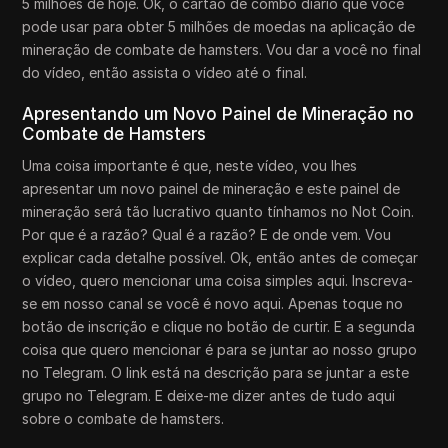
5 milhões de hoje. Ok, o cartão de combo diário que você
pode usar para obter 5 milhões de moedas na aplicação de
mineração de combate de hamsters. Vou dar a você no final
do vídeo, então assista o vídeo até o final.
Apresentando um Novo Painel de Mineração no
Combate de Hamsters
Uma coisa importante é que, neste vídeo, vou lhes
apresentar um novo painel de mineração e este painel de
mineração será tão lucrativo quanto tínhamos no Not Coin.
Por que é a razão? Qual é a razão? E de onde vem. Vou
explicar cada detalhe possível. Ok, então antes de começar
o vídeo, quero mencionar uma coisa simples aqui. Inscreva-
se em nosso canal se você é novo aqui. Apenas toque no
botão de inscrição e clique no botão de curtir. E a segunda
coisa que quero mencionar é para se juntar ao nosso grupo
no Telegram. O link está na descrição para se juntar a este
grupo no Telegram. E deixe-me dizer antes de tudo aqui
sobre o combate de hamsters.