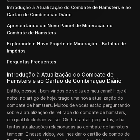
Introdução à Atualização do Combate de Hamsters e ao
Cartão de Combinação Diário
Apresentando um Novo Painel de Mineração no
Combate de Hamsters
Explorando o Novo Projeto de Mineração - Batalha de
Impérios
Perguntas Frequentes
Introdução à Atualização do Combate de
Hamsters e ao Cartão de Combinação Diário
Então, pessoal, bem-vindos de volta ao meu canal! Hoje à
noite, no artigo de hoje, trago uma nova atualização do
combate de hamsters. Muitos de vocês estão perguntando
sobre a atualização de retirada do combate de hamsters,
em qual blockchain vai ser. Ok, há tantas perguntas, e há
tantas atualizações relacionadas ao combate de hamsters
também. E nesse vídeo, vou lhes dar o cartão de combo de