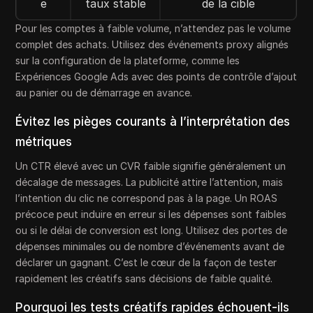
e
taux stable
de la cible
Pour les comptes à faible volume, n’attendez pas le volume
complet des achats. Utilisez des événements proxy alignés
sur la configuration de la plateforme, comme les
Expériences Google Ads avec des points de contrôle d’ajout
au panier ou de démarrage en avance.
Évitez les pièges courants à l’interprétation des
métriques
Un CTR élevé avec un CVR faible signifie généralement un
décalage de messages. La publicité attire l’attention, mais
l’intention du clic ne correspond pas à la page. Un ROAS
précoce peut induire en erreur si les dépenses sont faibles
ou si le délai de conversion est long. Utilisez des portes de
dépenses minimales ou de nombre d’événements avant de
déclarer un gagnant. C’est le cœur de la façon de tester
rapidement les créatifs sans décisions de faible qualité.
Pourquoi les tests créatifs rapides échouent-ils