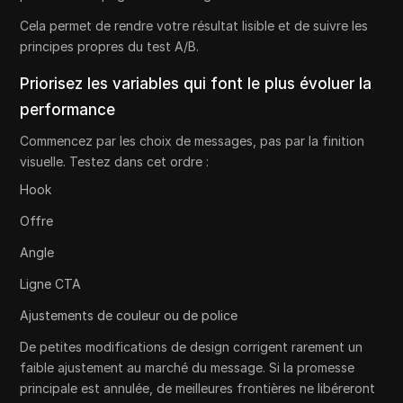
Cela permet de rendre votre résultat lisible et de suivre les
principes propres du test A/B.
Priorisez les variables qui font le plus évoluer la
performance
Commencez par les choix de messages, pas par la finition
visuelle. Testez dans cet ordre :
Hook
Offre
Angle
Ligne CTA
Ajustements de couleur ou de police
De petites modifications de design corrigent rarement un
faible ajustement au marché du message. Si la promesse
principale est annulée, de meilleures frontières ne libéreront