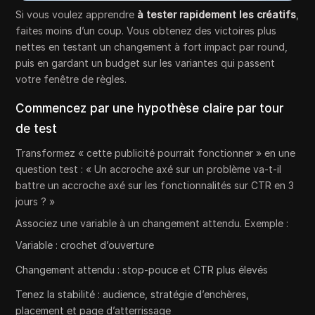
Si vous voulez apprendre
à tester rapidement les créatifs
,
faites moins d’un coup. Vous obtenez des victoires plus
nettes en testant un changement à fort impact par round,
puis en gardant un budget sur les variantes qui passent
votre fenêtre de règles.
Commencez par une hypothèse claire par tour
de test
Transformez « cette publicité pourrait fonctionner » en une
question test : « Un accroche axé sur un problème va-t-il
battre un accroche axé sur les fonctionnalités sur CTR en 3
jours ? »
Associez une variable à un changement attendu. Exemple :
Variable : crochet d’ouverture
Changement attendu : stop-pouce et CTR plus élevés
Tenez la stabilité : audience, stratégie d’enchères,
placement et page d’atterrissage