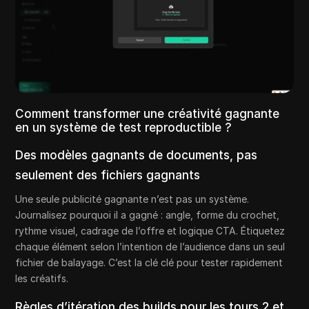
Comment transformer une créativité gagnante
en un système de test reproductible ?
Des modèles gagnants de documents, pas
seulement des fichiers gagnants
Une seule publicité gagnante n’est pas un système.
Journalisez pourquoi il a gagné : angle, forme du crochet,
rythme visuel, cadrage de l’offre et logique CTA. Étiquetez
chaque élément selon l’intention de l’audience dans un seul
fichier de balayage. C’est la clé clé pour tester rapidement
les créatifs.
Règles d’itération des builds pour les tours 2 et