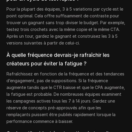
Pour la plupart des équipes, 3 à 5 variations par cycle est le
point optimal. Cela offre suffisamment de contraste pour
trouver un gagnant sans trop diviser le budget. Par exemple,
testez trois crochets avec la même copie et le même CTA.
Après un tour, gardez le gagnant et construisez les 3 à 5
versions suivantes à partir de celui-ci.
À quelle fréquence devrais-je rafraîchir les
créateurs pour éviter la fatigue ?
Rafraîchissez en fonction de la fréquence et des tendances
d’engagement, pas de suppositions. Si la fréquence
augmente tandis que le CTR baisse et que le CPA augmente,
la fatigue est probable. De nombreuses équipes examinent
les campagnes actives tous les 7 à 14 jours. Gardez une
réserve de concepts pré-approuvés afin que les
remplaçants puissent être publiés rapidement lorsque la
performance commence à baisser.