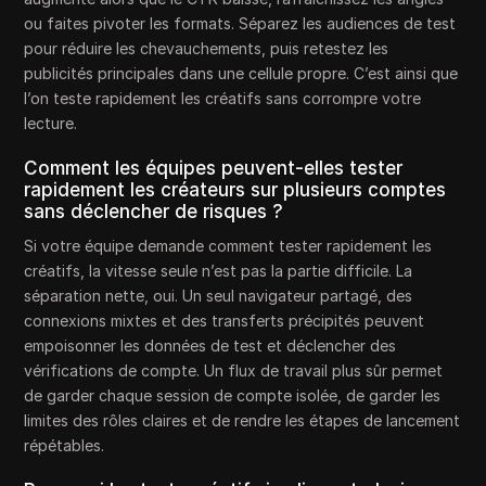
ou faites pivoter les formats. Séparez les audiences de test
pour réduire les chevauchements, puis retestez les
publicités principales dans une cellule propre. C’est ainsi que
l’on teste rapidement les créatifs sans corrompre votre
lecture.
Comment les équipes peuvent-elles tester
rapidement les créateurs sur plusieurs comptes
sans déclencher de risques ?
Si votre équipe demande comment tester rapidement les
créatifs, la vitesse seule n’est pas la partie difficile. La
séparation nette, oui. Un seul navigateur partagé, des
connexions mixtes et des transferts précipités peuvent
empoisonner les données de test et déclencher des
vérifications de compte. Un flux de travail plus sûr permet
de garder chaque session de compte isolée, de garder les
limites des rôles claires et de rendre les étapes de lancement
répétables.