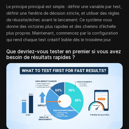
Le principe principal est simple : définir une variable par test,
définir une fenêtre de décision stricte, et utiliser des règles
de réussite/échec avant le lancement. Ce système vous
donne des victoires plus rapides et des chemins d’échelle
plus propres. Maintenant, commencez par la configuration
qui rend chaque test créatif lisible dès le troisième jour.
Que devriez-vous tester en premier si vous avez
besoin de résultats rapides ?