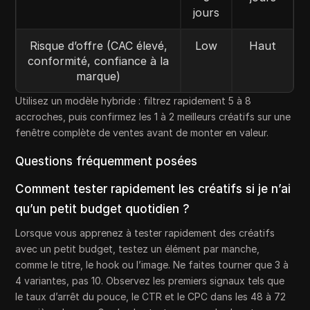
jours
Risque d’offre (CAC élevé,
Low
Haut
conformité, confiance à la
marque)
Utilisez un modèle hybride : filtrez rapidement 5 à 8
accroches, puis confirmez les 1 à 2 meilleurs créatifs sur une
fenêtre complète de ventes avant de monter en valeur.
Questions fréquemment posées
Comment tester rapidement les créatifs si je n’ai
qu’un petit budget quotidien ?
Lorsque vous apprenez à tester rapidement des créatifs
avec un petit budget, testez un élément par manche,
comme le titre, le hook ou l’image. Ne faites tourner que 3 à
4 variantes, pas 10. Observez les premiers signaux tels que
le taux d’arrêt du pouce, le CTR et le CPC dans les 48 à 72