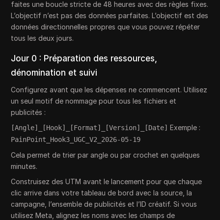
faites une boucle stricte de 48 heures avec des règles fixes.
L’objectif n’est pas des données parfaites. L’objectif est des
données directionnelles propres que vous pouvez répéter
tous les deux jours.
Jour 0 : Préparation des ressources,
dénomination et suivi
Configurez avant que les dépenses ne commencent. Utilisez
un seul motif de nommage pour tous les fichiers et
publicités :
Exemple :
[Angle]_[Hook]_[Format]_[Version]_[Date]
PainPoint_Hook3_UGC_V2_2026-05-19
Cela permet de trier par angle ou par crochet en quelques
minutes.
Construisez des UTM avant le lancement pour que chaque
clic arrive dans votre tableau de bord avec la source, la
campagne, l’ensemble de publicités et l’ID créatif. Si vous
utilisez Meta, alignez les noms avec les champs de