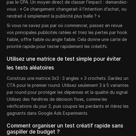
pas le CPA. Un moyen direct de classer l’impact : demandez-
vous : « Ce changement changerait-il l’intention d’achat, ou
rendrait-il simplement la publicité plus belle ? »
Si vous ne savez pas par où commencer, passez en revue
vos principales publicités ratées et triez les pertes par hook
faible, offre faible ou angle faible. Cela donne une carte de
priorité rapide pour tester rapidement les créatifs.
Utilisez une matrice de test simple pour éviter
les tests aléatoires
Construis une matrice 3x3 : 3 angles × 3 crochets. Gardez un
CTA pour le premier round. Utilisez seulement 3 à 5 variantes
par round pour protéger les dépenses et la qualité du signal.
Utilisez des fenêtres de décision fixes, comme les
vérifications du jour 3, puis coupez les perdants et itérez les
gagnants dans Google Ads Experiments.
Comment organiser un test créatif rapide sans
gaspiller de budget ?