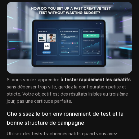
Si vous voulez apprendre
à tester rapidement les créatifs
sans dépenser trop vite, gardez la configuration petite et
stricte. Votre objectif est des résultats lisibles au troisième
jour, pas une certitude parfaite.
Choisissez le bon environnement de test et la
bonne structure de campagne
Utilisez des tests fractionnés natifs quand vous avez