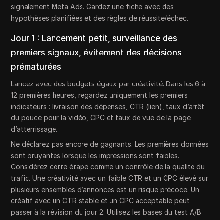
signalement Meta Ads. Gardez une fiche avec des
hypothèses planifiées et des règles de réussite/échec.
Jour 1 : Lancement petit, surveillance des
premiers signaux, évitement des décisions
prématurées
Lancez avec des budgets égaux par créativité. Dans les 6 à
12 premières heures, regardez uniquement les premiers
indicateurs : livraison des dépenses, CTR (lien), taux d’arrêt
du pouce pour la vidéo, CPC et taux de vue de la page
d’atterrissage.
Ne déclarez pas encore de gagnants. Les premières données
sont bruyantes lorsque les impressions sont faibles.
Considérez cette étape comme un contrôle de la qualité du
trafic. Une créativité avec un faible CTR et un CPC élevé sur
plusieurs ensembles d’annonces est un risque précoce. Un
créatif avec un CTR stable et un CPC acceptable peut
passer à la révision du jour 2. Utilisez les bases du test A/B