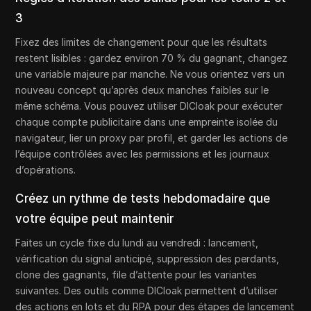
3
Fixez des limites de changement pour que les résultats
restent lisibles : gardez environ 70 % du gagnant, changez
une variable majeure par manche. Ne vous orientez vers un
nouveau concept qu’après deux manches faibles sur le
même schéma. Vous pouvez utiliser DICloak pour exécuter
chaque compte publicitaire dans une empreinte isolée du
navigateur, lier un proxy par profil, et garder les actions de
l’équipe contrôlées avec les permissions et les journaux
d’opérations.
Créez un rythme de tests hebdomadaire que
votre équipe peut maintenir
Faites un cycle fixe du lundi au vendredi : lancement,
vérification du signal anticipé, suppression des perdants,
clone des gagnants, file d’attente pour les variantes
suivantes. Des outils comme DICloak permettent d’utiliser
des actions en lots et du RPA pour des étapes de lancement