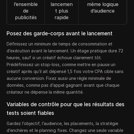
l’ensemble
lancemen
même logique
de
t plus
d’audience
publicités
rapide
Posez des garde-corps avant le lancement
Définissez un minimum de temps de consommation et
d’exécution avant le lancement. Un étage pratique dure 72
heures, sauf si un créatif échoue clairement tôt.
Prédéfinissez un stop-loss, comme mettre en pause un
créatif après qu’il ait dépensé 1,5 fois votre CPA cible sans
aucune conversion. Fixez aussi une règle minimale de
données, comme pas d’appel gagnant avant que chaque
créateur ne dépense la même quantité.
Variables de contrôle pour que les résultats des
tests soient fiables
Gardez l’objectif, l’audience, les placements, la stratégie
d’enchères et le planning fixes. Changez une seule variable