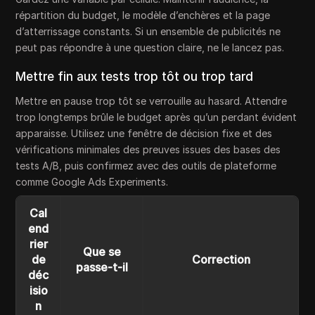
répartition du budget, le modèle d’enchères et la page
d’atterrissage constants. Si un ensemble de publicités ne
peut pas répondre à une question claire, ne le lancez pas.
Mettre fin aux tests trop tôt ou trop tard
Mettre en pause trop tôt se verrouille au hasard. Attendre
trop longtemps brûle le budget après qu’un perdant évident
apparaisse. Utilisez une fenêtre de décision fixe et des
vérifications minimales des preuves issues des bases des
tests A/B, puis confirmez avec des outils de plateforme
comme Google Ads Experiments.
Cal
end
rier
Que se
de
Correction
passe-t-il
déc
isio
n