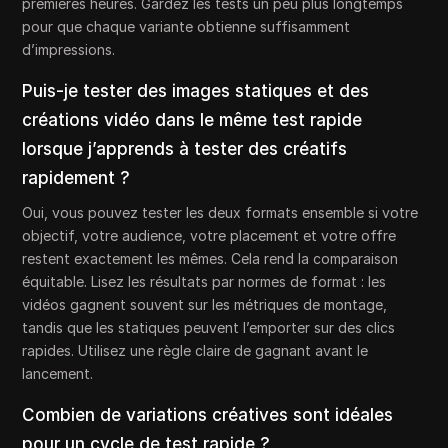
premières heures. Gardez les tests un peu plus longtemps
pour que chaque variante obtienne suffisamment
d’impressions.
Puis-je tester des images statiques et des
créations vidéo dans le même test rapide
lorsque j’apprends à tester des créatifs
rapidement ?
Oui, vous pouvez tester les deux formats ensemble si votre
objectif, votre audience, votre placement et votre offre
restent exactement les mêmes. Cela rend la comparaison
équitable. Lisez les résultats par normes de format : les
vidéos gagnent souvent sur les métriques de montage,
tandis que les statiques peuvent l’emporter sur des clics
rapides. Utilisez une règle claire de gagnant avant le
lancement.
Combien de variations créatives sont idéales
pour un cycle de test rapide ?