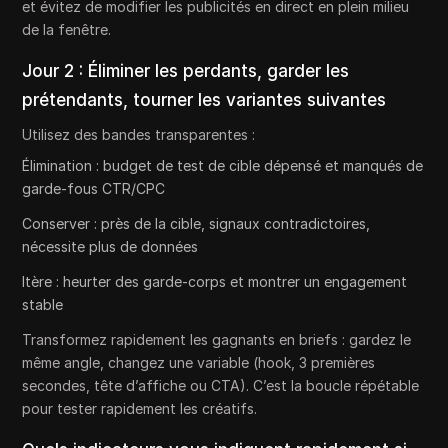
et évitez de modifier les publicités en direct en plein milieu
de la fenêtre.
Jour 2 : Éliminer les perdants, garder les
prétendants, tourner les variantes suivantes
Utilisez des bandes transparentes :
Élimination : budget de test de cible dépensé et manqués de
garde-fous CTR/CPC
Conserver : près de la cible, signaux contradictoires,
nécessite plus de données
Itère : heurter des garde-corps et montrer un engagement
stable
Transformez rapidement les gagnants en briefs : gardez le
même angle, changez une variable (hook, 3 premières
secondes, tête d’affiche ou CTA). C’est la boucle répétable
pour tester rapidement les créatifs.