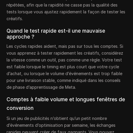
répétées, afin que la rapidité ne casse pas la qualité des
tests lorsque vous ajustez rapidement la façon de tester les
créatifs.
Quand le test rapide est-il une mauvaise
approche ?
Les cycles rapides aident, mais pas sur tous les comptes. Si
vous apprenez à tester rapidement les créatifs, considérez
la vitesse comme un outil, pas comme une règle. Votre test
est faible lorsque le timing est plus court que votre cycle
d’achat, ou lorsque le volume d’événements est trop faible
pour une livraison stable, comme indiqué dans les conseils
de phase d’apprentissage de Meta.
Comptes à faible volume et longues fenêtres de
conversion
Si un jeu de publicités n’obtient qu’un petit nombre
d’événements d’optimisation par semaine, les échanges
rapides peuvent créer de faux gagnants. Vous pouvez