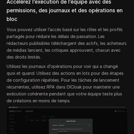
Accélérez l’exécution de l’équipe avec des
permissions, des journaux et des opérations en
bloc
Vous pouvez utiliser l’accès basé sur les rôles et les profils
partagés pour réduire les délais de passation. Les
rédacteurs publisibles téléchargent des actifs, les acheteurs
de médias lancent, les critiques approuvent, chacun avec
des droits limités.
Utilisez les journaux d’opérations pour voir qui a changé
quoi et quand. Utilisez des actions en lots pour des étapes
de configuration répétées. Pour les tâches de lancement
récurrentes, utilisez RPA dans DICloak pour maintenir une
exécution cohérente pendant que votre équipe teste plus
de créations en moins de temps.