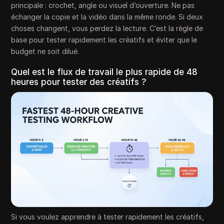
principale : crochet, angle ou visuel d’ouverture. Ne pas
échanger la copie et la vidéo dans la même ronde. Si deux
choses changent, vous perdez la lecture. C’est la règle de
base pour tester rapidement les créatifs et éviter que le
budget ne soit dilué.
Quel est le flux de travail le plus rapide de 48
heures pour tester des créatifs ?
Si vous voulez apprendre à tester rapidement les créatifs,