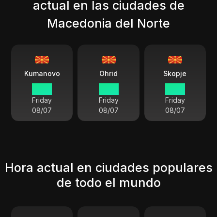
actual en las ciudades de
Macedonia del Norte
Kumanovo
Ohrid
Skopje
21 29
21 29
21 29
Friday
Friday
Friday
08/07
08/07
08/07
Hora actual en ciudades populares
de todo el mundo