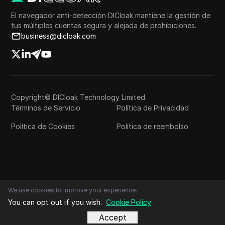
El navegador anti-detección DICloak mantiene la gestión de
tus múltiples cuentas segura y alejada de prohibiciones.
business@dicloak.com
Copyright© DICloak Technology Limited
Términos de Servicio
Política de Privacidad
Política de Cookies
Política de reembolso
We use cookies to improve your experience.
You can opt out if you wish.
Cookie Policy
.
Accept