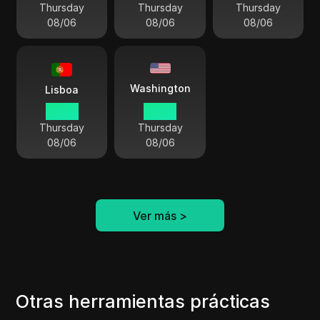
Thursday
Thursday
Thursday
08/06
08/06
08/06
Washington
Lisboa
08:49
03:49
Thursday
Thursday
08/06
08/06
Ver más
>
Otras herramientas prácticas