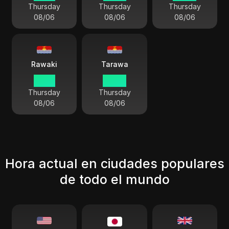
Thursday
Thursday
Thursday
08/06
08/06
08/06
Rawaki
Tarawa
21:49
20:49
Thursday
Thursday
08/06
08/06
Hora actual en ciudades populares
de todo el mundo