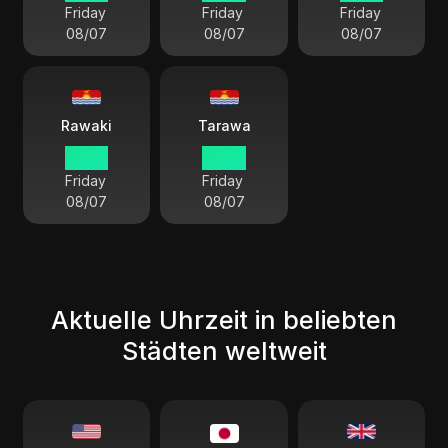
Friday
Friday
Friday
08/07
08/07
08/07
Rawaki
Tarawa
05:01
04:01
Friday
Friday
08/07
08/07
Aktuelle Uhrzeit in beliebten
Städten weltweit