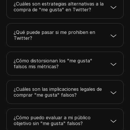
¿Cuáles son estrategias alternativas a la
compra de "me gusta" en Twitter?
¿Qué puede pasar si me prohiben en
Twitter?
¿Cómo distorsionan los "me gusta"
falsos mis métricas?
¿Cuáles son las implicaciones legales de
comprar "me gusta" falsos?
¿Cómo puedo evaluar a mi público
objetivo sin "me gusta" falsos?