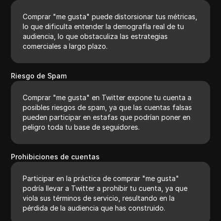
Comprar "me gusta" puede distorsionar tus métricas,
lo que dificulta entender la demografía real de tu
audiencia, lo que obstaculiza las estrategias
comerciales a largo plazo.
Riesgo de Spam
Comprar "me gusta" en Twitter expone tu cuenta a
posibles riesgos de spam, ya que las cuentas falsas
pueden participar en estafas que podrían poner en
peligro toda tu base de seguidores.
Prohibiciones de cuentas
Participar en la práctica de comprar "me gusta"
podría llevar a Twitter a prohibir tu cuenta, ya que
viola sus términos de servicio, resultando en la
pérdida de la audiencia que has construido.