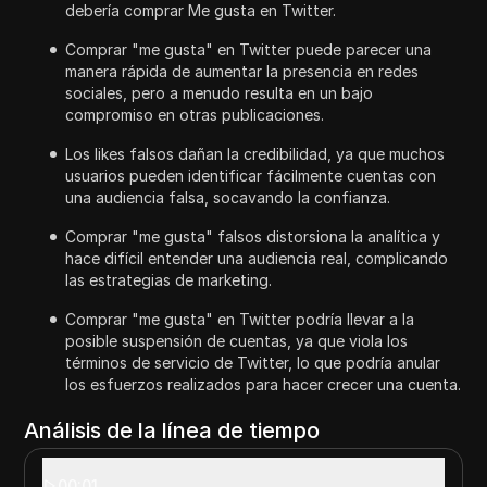
debería comprar Me gusta en Twitter.
Comprar "me gusta" en Twitter puede parecer una
manera rápida de aumentar la presencia en redes
sociales, pero a menudo resulta en un bajo
compromiso en otras publicaciones.
Los likes falsos dañan la credibilidad, ya que muchos
usuarios pueden identificar fácilmente cuentas con
una audiencia falsa, socavando la confianza.
Comprar "me gusta" falsos distorsiona la analítica y
hace difícil entender una audiencia real, complicando
las estrategias de marketing.
Comprar "me gusta" en Twitter podría llevar a la
posible suspensión de cuentas, ya que viola los
términos de servicio de Twitter, lo que podría anular
los esfuerzos realizados para hacer crecer una cuenta.
Análisis de la línea de tiempo
00:01