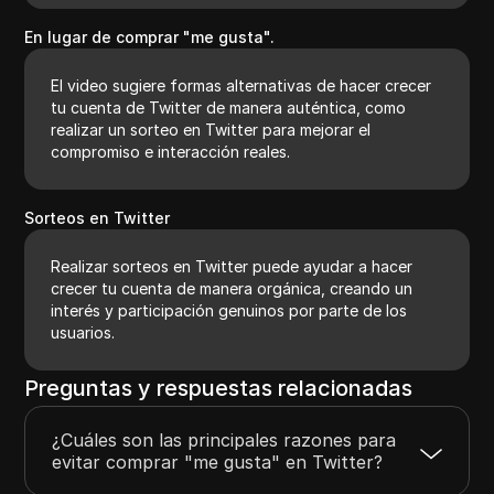
En lugar de comprar "me gusta".
El video sugiere formas alternativas de hacer crecer
tu cuenta de Twitter de manera auténtica, como
realizar un sorteo en Twitter para mejorar el
compromiso e interacción reales.
Sorteos en Twitter
Realizar sorteos en Twitter puede ayudar a hacer
crecer tu cuenta de manera orgánica, creando un
interés y participación genuinos por parte de los
usuarios.
Preguntas y respuestas relacionadas
¿Cuáles son las principales razones para
evitar comprar "me gusta" en Twitter?