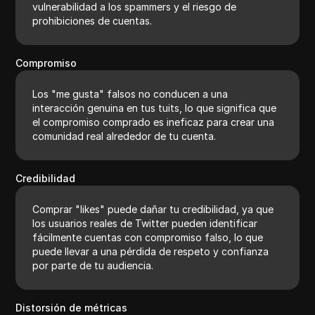
vulnerabilidad a los spammers y el riesgo de
prohibiciones de cuentas.
Compromiso
Los "me gusta" falsos no conducen a una
interacción genuina en tus tuits, lo que significa que
el compromiso comprado es ineficaz para crear una
comunidad real alrededor de tu cuenta.
Credibilidad
Comprar "likes" puede dañar tu credibilidad, ya que
los usuarios reales de Twitter pueden identificar
fácilmente cuentas con compromiso falso, lo que
puede llevar a una pérdida de respeto y confianza
por parte de tu audiencia.
Distorsión de métricas