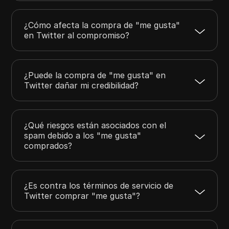
¿Cómo afecta la compra de "me gusta"
en Twitter al compromiso?
¿Puede la compra de "me gusta" en
Twitter dañar mi credibilidad?
¿Qué riesgos están asociados con el
spam debido a los "me gusta"
comprados?
¿Es contra los términos de servicio de
Twitter comprar "me gusta"?