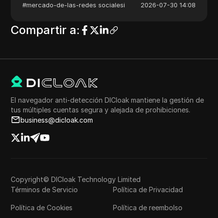
#
mercado-de-las-redes socialesi
2026-07-30 14:08
Compartir a
:
El navegador anti-detección DICloak mantiene la gestión de
tus múltiples cuentas segura y alejada de prohibiciones.
business@dicloak.com
Copyright© DICloak Technology Limited
Términos de Servicio
Política de Privacidad
Política de Cookies
Política de reembolso