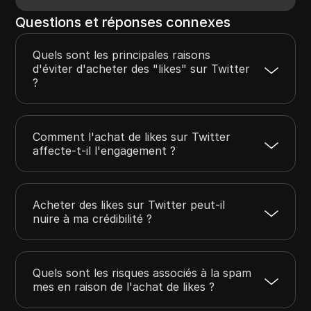
Questions et réponses connexes
Quels sont les principales raisons
d'éviter d'acheter des "likes" sur Twitter
?
Comment l'achat de likes sur Twitter
affecte-t-il l'engagement ?
Acheter des likes sur Twitter peut-il
nuire à ma crédibilité ?
Quels sont les risques associés à la spam
mes en raison de l'achat de likes ?