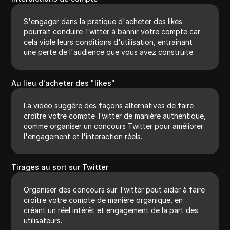
S'engager dans la pratique d'acheter des likes
pourrait conduire Twitter à bannir votre compte car
cela viole leurs conditions d'utilisation, entraînant
une perte de l'audience que vous avez construite.
Au lieu d'acheter des "likes"
La vidéo suggère des façons alternatives de faire
croître votre compte Twitter de manière authentique,
comme organiser un concours Twitter pour améliorer
l'engagement et l'interaction réels.
Tirages au sort sur Twitter
Organiser des concours sur Twitter peut aider à faire
croître votre compte de manière organique, en
créant un réel intérêt et engagement de la part des
utilisateurs.