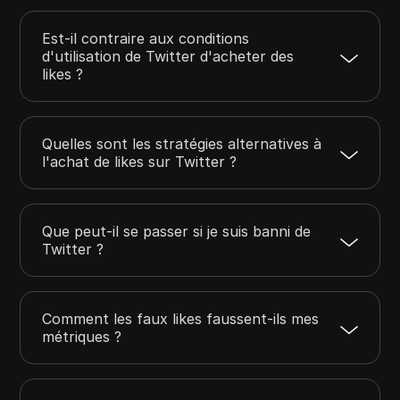
Est-il contraire aux conditions
d'utilisation de Twitter d'acheter des
likes ?
Quelles sont les stratégies alternatives à
l'achat de likes sur Twitter ?
Que peut-il se passer si je suis banni de
Twitter ?
Comment les faux likes faussent-ils mes
métriques ?