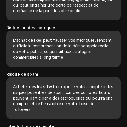
qui peut entraîner une perte de respect et de
confiance de la part de votre public.
Distorsion des métriques
L'achat de likes peut fausser vos métriques, rendant
difficile la compréhension de la démographie réelle
de votre public, ce qui nuit aux stratégies
commerciales à long terme.
Risque de spam
Acheter des likes Twitter expose votre compte à des
risques potentiels de spam, car des comptes fictifs
peuvent participer à des escroqueries qui pourraient
compromettre l'ensemble de votre base de
followers.
Interdictions de compte