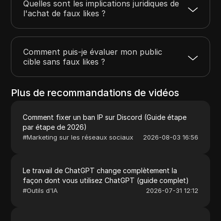
Quelles sont les implications juridiques de
l'achat de faux likes ?
Comment puis-je évaluer mon public
cible sans faux likes ?
Plus de recommandations de vidéos
Comment fixer un ban IP sur Discord (Guide étape
par étape de 2026)
#
Marketing sur les réseaux sociaux
2026-08-03 16:56
Le travail de ChatGPT change complètement la
façon dont vous utilisez ChatGPT (guide complet)
#
Outils d'IA
2026-07-31 12:12