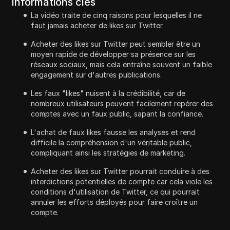
Informations clés
La vidéo traite de cinq raisons pour lesquelles il ne
faut jamais acheter de likes sur Twitter.
Acheter des likes sur Twitter peut sembler être un
moyen rapide de développer sa présence sur les
réseaux sociaux, mais cela entraîne souvent un faible
engagement sur d'autres publications.
Les faux "likes" nuisent à la crédibilité, car de
nombreux utilisateurs peuvent facilement repérer des
comptes avec un faux public, sapant la confiance.
L'achat de faux likes fausse les analyses et rend
difficile la compréhension d'un véritable public,
compliquant ainsi les stratégies de marketing.
Acheter des likes sur Twitter pourrait conduire à des
interdictions potentielles de compte car cela viole les
conditions d'utilisation de Twitter, ce qui pourrait
annuler les efforts déployés pour faire croître un
compte.