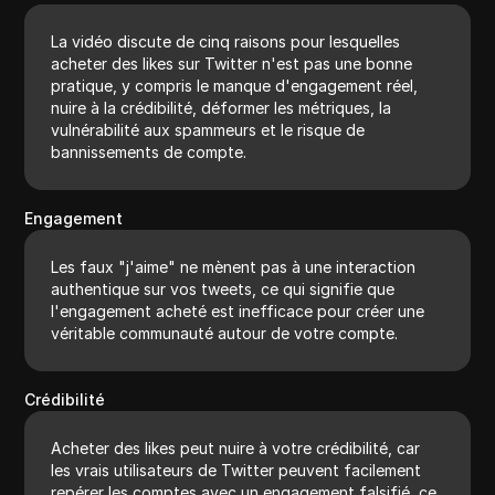
La vidéo discute de cinq raisons pour lesquelles
acheter des likes sur Twitter n'est pas une bonne
pratique, y compris le manque d'engagement réel,
nuire à la crédibilité, déformer les métriques, la
vulnérabilité aux spammeurs et le risque de
bannissements de compte.
Engagement
Les faux "j'aime" ne mènent pas à une interaction
authentique sur vos tweets, ce qui signifie que
l'engagement acheté est inefficace pour créer une
véritable communauté autour de votre compte.
Crédibilité
Acheter des likes peut nuire à votre crédibilité, car
les vrais utilisateurs de Twitter peuvent facilement
repérer les comptes avec un engagement falsifié, ce