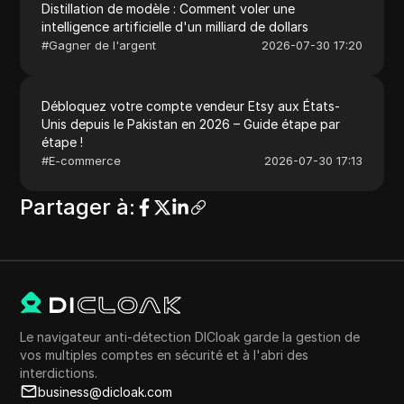
Distillation de modèle : Comment voler une
intelligence artificielle d'un milliard de dollars
#
Gagner de l'argent
2026-07-30 17:20
Débloquez votre compte vendeur Etsy aux États-
Unis depuis le Pakistan en 2026 – Guide étape par
étape !
#
E-commerce
2026-07-30 17:13
Partager à
:
Le navigateur anti-détection DICloak garde la gestion de
vos multiples comptes en sécurité et à l'abri des
interdictions.
business@dicloak.com