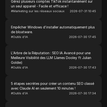
Gérez plusieurs comptes TikTok instantanément sur
un seul appareil - Facile et efficace !
#
Marketing sur les réseaux sociaux
2026-07-31 10:45
Empêcher Windows d'installer automatiquement plus
de bloatware.
#
Outils d'IA
2026-07-30 17:45
L'Arbre de la Réputation : SEO IA Avancé pour une
Meilleure Visibilité des LLM (James Dooley ft Julian
Goldie)
#
Outils d'IA
2026-07-30 17:43
5 étapes secrètes pour créer un contenu SEO classé
avec Claude AI en seulement 10 minutes !
#
Outils d'IA
2026-07-30 17:34