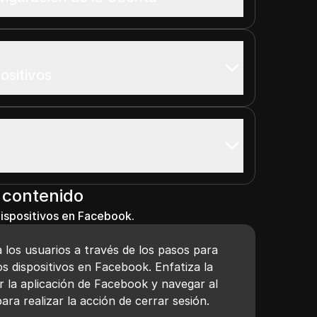
ositivos
 contenido
dispositivos en Facebook.
a los usuarios a través de los pasos para
os dispositivos en Facebook. Enfatiza la
r la aplicación de Facebook y navegar al
ra realizar la acción de cerrar sesión.