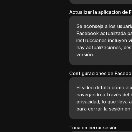
Actualizar la aplicación de
Se aconseja a los usuar
Facebook actualizada pa
instrucciones incluyen vis
hay actualizaciones, des
versión.
Configuraciones de Faceb
El video detalla cómo a
navegando a través del 
privacidad, lo que lleva 
para cerrar la sesión en 
Toca en cerrar sesión.