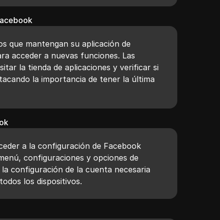
 Facebook
ios que mantengan su aplicación de
ra acceder a nuevas funciones. Las
itar la tienda de aplicaciones y verificar si
tacando la importancia de tener la última
ook
cceder a la configuración de Facebook
menú, configuraciones y opciones de
a la configuración de la cuenta necesaria
todos los dispositivos.