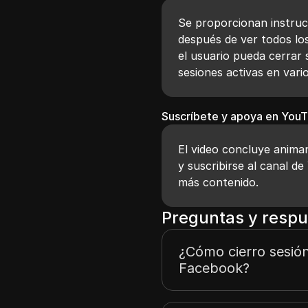
Se proporcionan instruc
después de ver todos lo
el usuario pueda cerrar
sesiones activas en vario
Suscríbete y apoya en YouT
El video concluye animan
y suscribirse al canal 
más contenido.
Preguntas y respu
¿Cómo cierro sesión
Facebook?