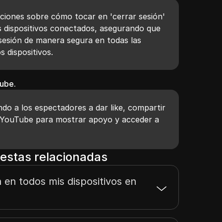
ciones sobre cómo tocar en 'cerrar sesión'
s dispositivos conectados, asegurando que
 sesión de manera segura en todas las
s dispositivos.
ube.
do a los espectadores a dar like, compartir
de YouTube para mostrar apoyo y acceder a
estas relacionadas
 en todos mis dispositivos en