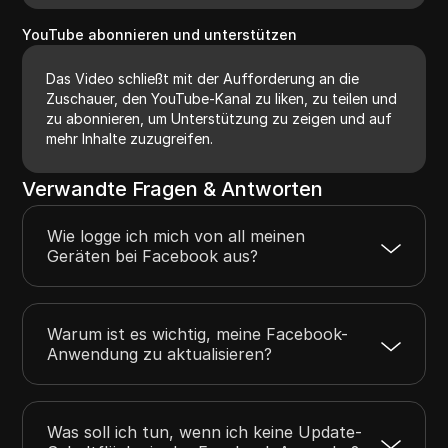
YouTube abonnieren und unterstützen
Das Video schließt mit der Aufforderung an die
Zuschauer, den YouTube-Kanal zu liken, zu teilen und
zu abonnieren, um Unterstützung zu zeigen und auf
mehr Inhalte zuzugreifen.
Verwandte Fragen & Antworten
Wie logge ich mich von all meinen
Geräten bei Facebook aus?
Warum ist es wichtig, meine Facebook-
Anwendung zu aktualisieren?
Was soll ich tun, wenn ich keine Update-