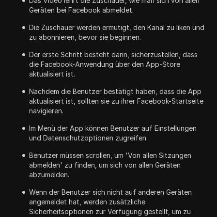
Das Video lehrt die Zuschauer, wie man sich von allen
Geräten bei Facebook abmeldet.
Die Zuschauer werden ermutigt, den Kanal zu liken und
zu abonnieren, bevor sie beginnen.
Der erste Schritt besteht darin, sicherzustellen, dass
die Facebook-Anwendung über den App-Store
aktualisiert ist.
Nachdem die Benutzer bestätigt haben, dass die App
aktualisiert ist, sollten sie zu ihrer Facebook-Startseite
navigieren.
Im Menü der App können Benutzer auf Einstellungen
und Datenschutzoptionen zugreifen.
Benutzer müssen scrollen, um 'Von allen Sitzungen
abmelden' zu finden, um sich von allen Geräten
abzumelden.
Wenn der Benutzer sich nicht auf anderen Geräten
angemeldet hat, werden zusätzliche
Sicherheitsoptionen zur Verfügung gestellt, um zu