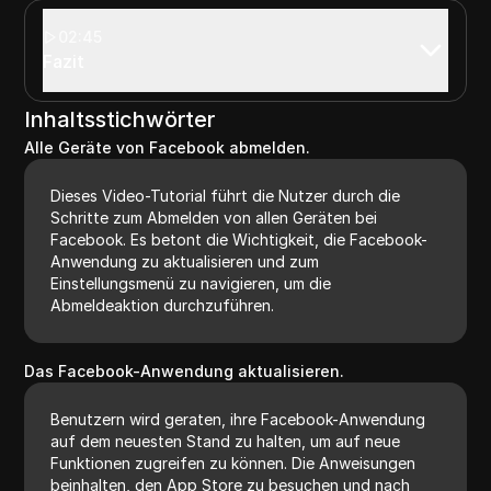
02:45
Fazit
Inhaltsstichwörter
Alle Geräte von Facebook abmelden.
Dieses Video-Tutorial führt die Nutzer durch die
Schritte zum Abmelden von allen Geräten bei
Facebook. Es betont die Wichtigkeit, die Facebook-
Anwendung zu aktualisieren und zum
Einstellungsmenü zu navigieren, um die
Abmeldeaktion durchzuführen.
Das Facebook-Anwendung aktualisieren.
Benutzern wird geraten, ihre Facebook-Anwendung
auf dem neuesten Stand zu halten, um auf neue
Funktionen zugreifen zu können. Die Anweisungen
beinhalten, den App Store zu besuchen und nach