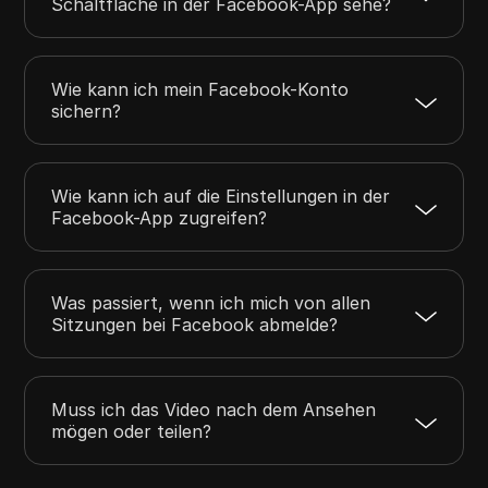
Schaltfläche in der Facebook-App sehe?
Wie kann ich mein Facebook-Konto
sichern?
Wie kann ich auf die Einstellungen in der
Facebook-App zugreifen?
Was passiert, wenn ich mich von allen
Sitzungen bei Facebook abmelde?
Muss ich das Video nach dem Ansehen
mögen oder teilen?