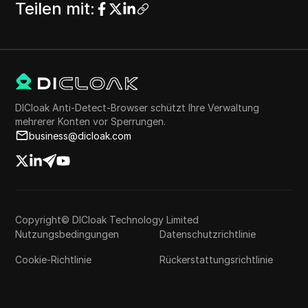
Teilen mit
:
DICloak Anti-Detect-Browser schützt Ihre Verwaltung
mehrerer Konten vor Sperrungen.
business@dicloak.com
Copyright© DICloak Technology Limited
Nutzungsbedingungen
Datenschutzrichtlinie
Cookie-Richtlinie
Rückerstattungsrichtlinie