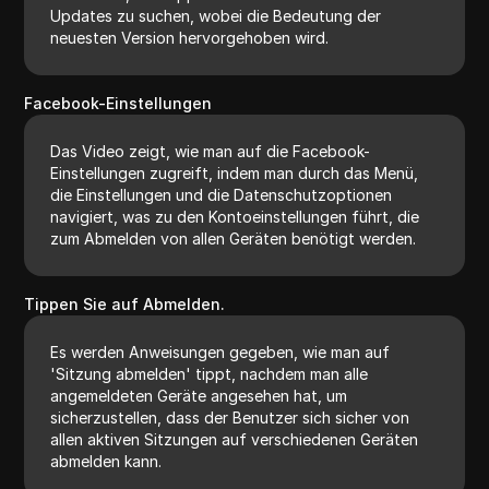
Updates zu suchen, wobei die Bedeutung der
neuesten Version hervorgehoben wird.
Facebook-Einstellungen
Das Video zeigt, wie man auf die Facebook-
Einstellungen zugreift, indem man durch das Menü,
die Einstellungen und die Datenschutzoptionen
navigiert, was zu den Kontoeinstellungen führt, die
zum Abmelden von allen Geräten benötigt werden.
Tippen Sie auf Abmelden.
Es werden Anweisungen gegeben, wie man auf
'Sitzung abmelden' tippt, nachdem man alle
angemeldeten Geräte angesehen hat, um
sicherzustellen, dass der Benutzer sich sicher von
allen aktiven Sitzungen auf verschiedenen Geräten
abmelden kann.