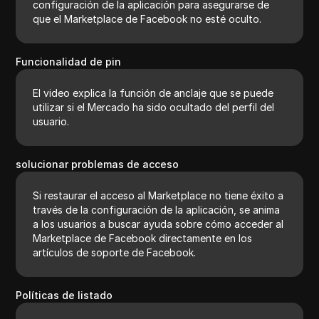
configuración de la aplicación para asegurarse de
que el Marketplace de Facebook no esté oculto.
Funcionalidad de pin
El video explica la función de anclaje que se puede
utilizar si el Mercado ha sido ocultado del perfil del
usuario.
solucionar problemas de acceso
Si restaurar el acceso al Marketplace no tiene éxito a
través de la configuración de la aplicación, se anima
a los usuarios a buscar ayuda sobre cómo acceder al
Marketplace de Facebook directamente en los
artículos de soporte de Facebook.
Políticas de listado