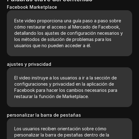
Facebook Marketplace
Este video proporciona una guía paso a paso sobre
cómo restaurar el acceso al Mercado de Facebook,
detallando los ajustes de configuración necesarios y
los métodos de solución de problemas para los
usuarios que no pueden acceder a él.
ajustes y privacidad
El video instruye a los usuarios a ir a la sección de
configuraciones y privacidad en la aplicación de
Facebook para hacer los cambios necesarios para
restaurar la función de Marketplace.
personalizar la barra de pestañas
Los usuarios reciben orientación sobre cómo
personalizar la barra de pestañas dentro de la