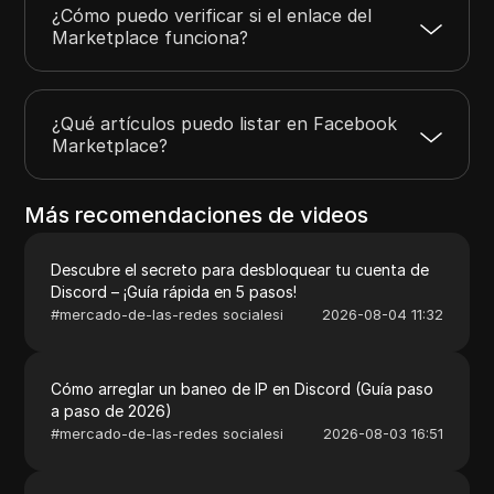
¿Cómo puedo verificar si el enlace del
Marketplace funciona?
¿Qué artículos puedo listar en Facebook
Marketplace?
Más recomendaciones de videos
Descubre el secreto para desbloquear tu cuenta de
Discord – ¡Guía rápida en 5 pasos!
#
mercado-de-las-redes socialesi
2026-08-04 11:32
Cómo arreglar un baneo de IP en Discord (Guía paso
a paso de 2026)
#
mercado-de-las-redes socialesi
2026-08-03 16:51