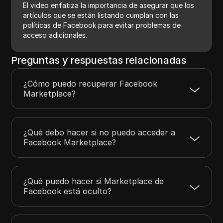
El video enfatiza la importancia de asegurar que los
artículos que se están listando cumplan con las
políticas de Facebook para evitar problemas de
acceso adicionales.
Preguntas y respuestas relacionadas
¿Cómo puedo recuperar Facebook
Marketplace?
¿Qué debo hacer si no puedo acceder a
Facebook Marketplace?
¿Qué puedo hacer si Marketplace de
Facebook está oculto?