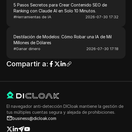
5 Pasos Secretos para Crear Contenido SEO de
Ranking con Claude AI en Solo 10 Minutos.
#
Herramientas de IA
2026-07-30 17:32
Destilación de Modelos: Cómo Robar una IA de Mil
Millones de Dólares
#
Ganar dinero
2026-07-30 17:18
Compartir a
:
El navegador anti-detección DICloak mantiene la gestión de
tus múltiples cuentas segura y alejada de prohibiciones.
business@dicloak.com