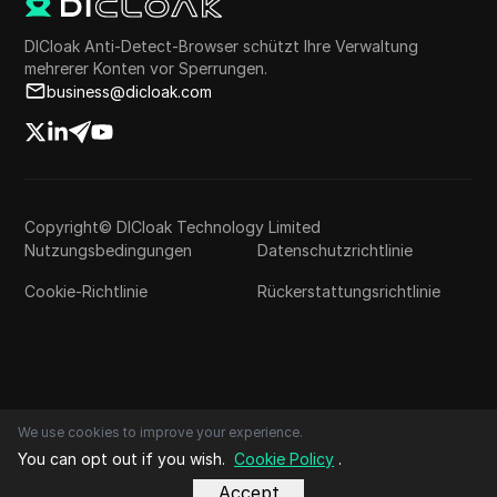
DICloak Anti-Detect-Browser schützt Ihre Verwaltung
mehrerer Konten vor Sperrungen.
business@dicloak.com
Copyright© DICloak Technology Limited
Nutzungsbedingungen
Datenschutzrichtlinie
Cookie-Richtlinie
Rückerstattungsrichtlinie
We use cookies to improve your experience.
You can opt out if you wish.
Cookie Policy
.
Accept