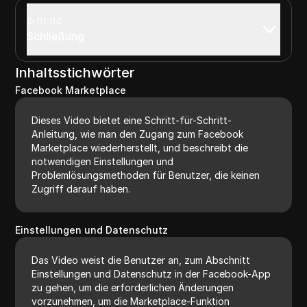
01:04
Schließung
Inhaltsstichwörter
Facebook Marketplace
Dieses Video bietet eine Schritt-für-Schritt-
Anleitung, wie man den Zugang zum Facebook
Marketplace wiederherstellt, und beschreibt die
notwendigen Einstellungen und
Problemlösungsmethoden für Benutzer, die keinen
Zugriff darauf haben.
Einstellungen und Datenschutz
Das Video weist die Benutzer an, zum Abschnitt
Einstellungen und Datenschutz in der Facebook-App
zu gehen, um die erforderlichen Änderungen
vorzunehmen, um die Marketplace-Funktion