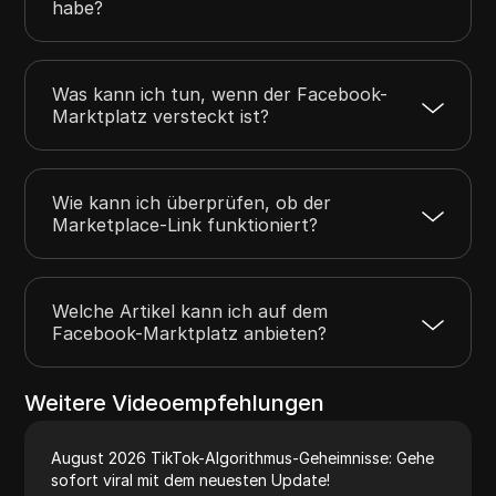
habe?
Was kann ich tun, wenn der Facebook-
Marktplatz versteckt ist?
Wie kann ich überprüfen, ob der
Marketplace-Link funktioniert?
Welche Artikel kann ich auf dem
Facebook-Marktplatz anbieten?
Weitere Videoempfehlungen
August 2026 TikTok-Algorithmus-Geheimnisse: Gehe
sofort viral mit dem neuesten Update!