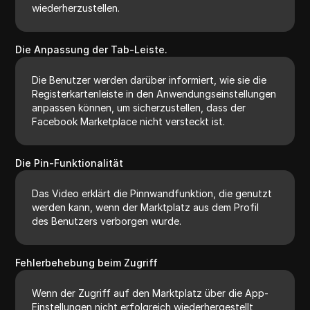
wiederherzustellen.
Die Anpassung der Tab-Leiste.
Die Benutzer werden darüber informiert, wie sie die
Registerkartenleiste in den Anwendungseinstellungen
anpassen können, um sicherzustellen, dass der
Facebook Marketplace nicht versteckt ist.
Die Pin-Funktionalität
Das Video erklärt die Pinnwandfunktion, die genutzt
werden kann, wenn der Marktplatz aus dem Profil
des Benutzers verborgen wurde.
Fehlerbehebung beim Zugriff
Wenn der Zugriff auf den Marktplatz über die App-
Einstellungen nicht erfolgreich wiederhergestellt