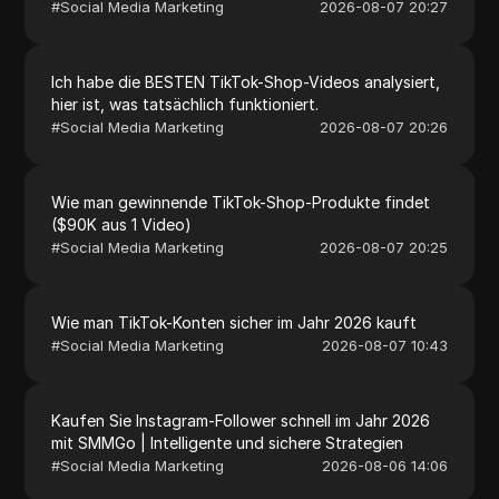
#
Social Media Marketing
2026-08-07 20:27
Ich habe die BESTEN TikTok-Shop-Videos analysiert,
hier ist, was tatsächlich funktioniert.
#
Social Media Marketing
2026-08-07 20:26
Wie man gewinnende TikTok-Shop-Produkte findet
($90K aus 1 Video)
#
Social Media Marketing
2026-08-07 20:25
Wie man TikTok-Konten sicher im Jahr 2026 kauft
#
Social Media Marketing
2026-08-07 10:43
Kaufen Sie Instagram-Follower schnell im Jahr 2026
mit SMMGo | Intelligente und sichere Strategien
#
Social Media Marketing
2026-08-06 14:06