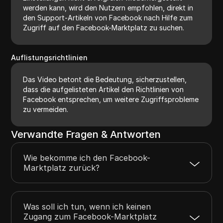
werden kann, wird den Nutzern empfohlen, direkt in
den Support-Artikeln von Facebook nach Hilfe zum
Zugriff auf den Facebook-Marktplatz zu suchen.
Auflistungsrichtlinien
Das Video betont die Bedeutung, sicherzustellen,
dass die aufgelisteten Artikel den Richtlinien von
Facebook entsprechen, um weitere Zugriffsprobleme
zu vermeiden.
Verwandte Fragen & Antworten
Wie bekomme ich den Facebook-
Marktplatz zurück?
Was soll ich tun, wenn ich keinen
Zugang zum Facebook-Marktplatz