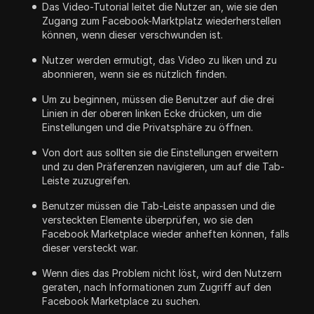
Das Video-Tutorial leitet die Nutzer an, wie sie den
Zugang zum Facebook-Marktplatz wiederherstellen
können, wenn dieser verschwunden ist.
Nutzer werden ermutigt, das Video zu liken und zu
abonnieren, wenn sie es nützlich finden.
Um zu beginnen, müssen die Benutzer auf die drei
Linien in der oberen linken Ecke drücken, um die
Einstellungen und die Privatsphäre zu öffnen.
Von dort aus sollten sie die Einstellungen erweitern
und zu den Präferenzen navigieren, um auf die Tab-
Leiste zuzugreifen.
Benutzer müssen die Tab-Leiste anpassen und die
versteckten Elemente überprüfen, wo sie den
Facebook Marketplace wieder anheften können, falls
dieser versteckt war.
Wenn dies das Problem nicht löst, wird den Nutzern
geraten, nach Informationen zum Zugriff auf den
Facebook Marketplace zu suchen.