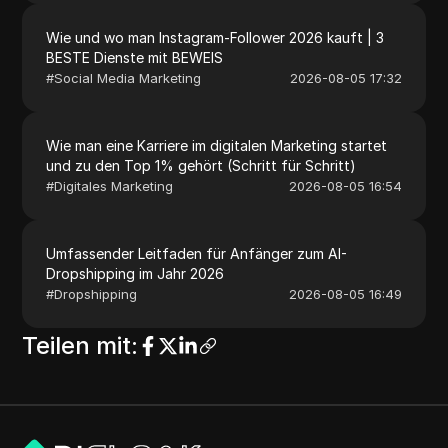
Wie und wo man Instagram-Follower 2026 kauft | 3
BESTE Dienste mit BEWEIS
#
Social Media Marketing
2026-08-05 17:32
Wie man eine Karriere im digitalen Marketing startet
und zu den Top 1% gehört (Schritt für Schritt)
#
Digitales Marketing
2026-08-05 16:54
Umfassender Leitfaden für Anfänger zum AI-
Dropshipping im Jahr 2026
#
Dropshipping
2026-08-05 16:49
Teilen mit
: