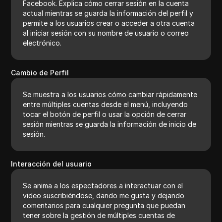
Facebook. Explica cómo cerrar sesión en la cuenta
actual mientras se guarda la información del perfil y
permite a los usuarios crear o acceder a otra cuenta
al iniciar sesión con su nombre de usuario o correo
electrónico.
Cambio de Perfil
Se muestra a los usuarios cómo cambiar rápidamente
entre múltiples cuentas desde el menú, incluyendo
tocar el botón de perfil o usar la opción de cerrar
sesión mientras se guarda la información de inicio de
sesión.
Interacción del usuario
Se anima a los espectadores a interactuar con el
video suscribiéndose, dando me gusta y dejando
comentarios para cualquier pregunta que puedan
tener sobre la gestión de múltiples cuentas de