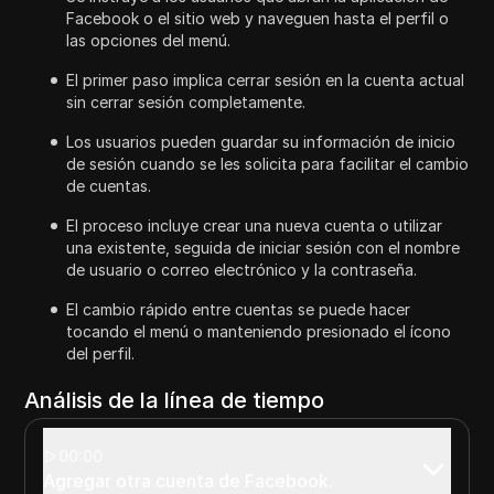
Facebook o el sitio web y naveguen hasta el perfil o
las opciones del menú.
El primer paso implica cerrar sesión en la cuenta actual
sin cerrar sesión completamente.
Los usuarios pueden guardar su información de inicio
de sesión cuando se les solicita para facilitar el cambio
de cuentas.
El proceso incluye crear una nueva cuenta o utilizar
una existente, seguida de iniciar sesión con el nombre
de usuario o correo electrónico y la contraseña.
El cambio rápido entre cuentas se puede hacer
tocando el menú o manteniendo presionado el ícono
del perfil.
Análisis de la línea de tiempo
00:00
Agregar otra cuenta de Facebook.