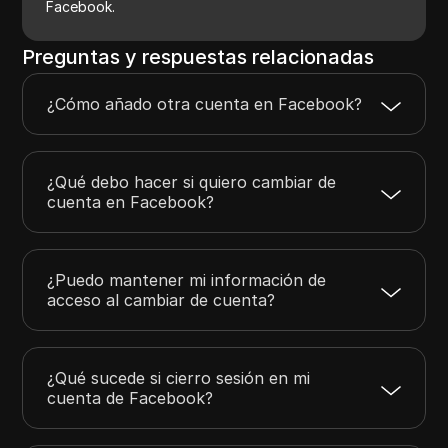
Facebook.
Preguntas y respuestas relacionadas
¿Cómo añado otra cuenta en Facebook?
¿Qué debo hacer si quiero cambiar de
cuenta en Facebook?
¿Puedo mantener mi información de
acceso al cambiar de cuenta?
¿Qué sucede si cierro sesión en mi
cuenta de Facebook?