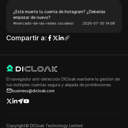
¿Está muerta tu cuenta de Instagram? ¿Deberías
empezar de nuevo?
#
mercado-de-las-redes socialesi
2026-07-30 14:08
Compartir a
:
El navegador anti-detección DICloak mantiene la gestión de
tus múltiples cuentas segura y alejada de prohibiciones.
business@dicloak.com
Copyright© DICloak Technology Limited