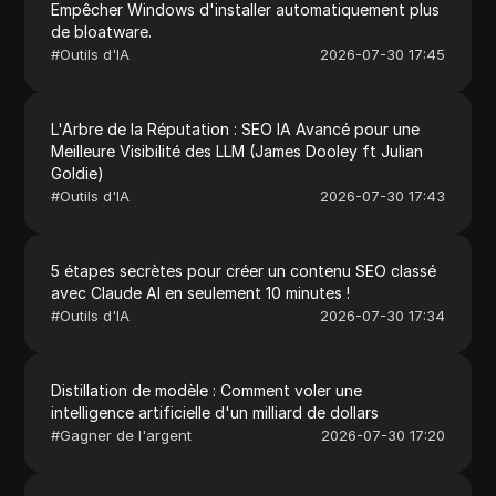
Empêcher Windows d'installer automatiquement plus
de bloatware.
#
Outils d'IA
2026-07-30 17:45
L'Arbre de la Réputation : SEO IA Avancé pour une
Meilleure Visibilité des LLM (James Dooley ft Julian
Goldie)
#
Outils d'IA
2026-07-30 17:43
5 étapes secrètes pour créer un contenu SEO classé
avec Claude AI en seulement 10 minutes !
#
Outils d'IA
2026-07-30 17:34
Distillation de modèle : Comment voler une
intelligence artificielle d'un milliard de dollars
#
Gagner de l'argent
2026-07-30 17:20