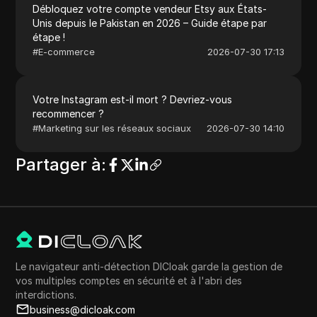
Débloquez votre compte vendeur Etsy aux États-
Unis depuis le Pakistan en 2026 – Guide étape par
étape !
#
E-commerce
2026-07-30 17:13
Votre Instagram est-il mort ? Devriez-vous
recommencer ?
#
Marketing sur les réseaux sociaux
2026-07-30 14:10
Partager à
:
Le navigateur anti-détection DICloak garde la gestion de
vos multiples comptes en sécurité et à l'abri des
interdictions.
business@dicloak.com