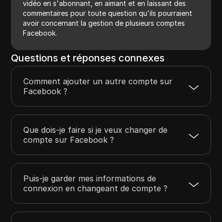
vidéo en s'abonnant, en aimant et en laissant des
commentaires pour toute question qu'ils pourraient
avoir concernant la gestion de plusieurs comptes
Facebook.
Questions et réponses connexes
Comment ajouter un autre compte sur
Facebook ?
Que dois-je faire si je veux changer de
compte sur Facebook ?
Puis-je garder mes informations de
connexion en changeant de compte ?