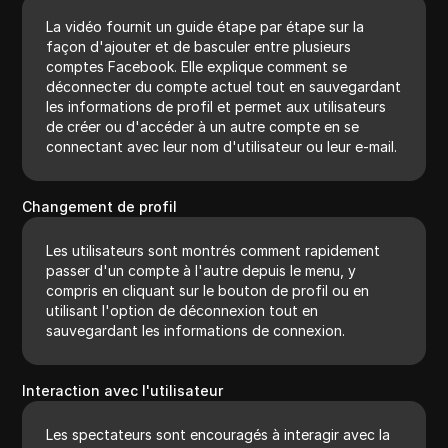
La vidéo fournit un guide étape par étape sur la
façon d'ajouter et de basculer entre plusieurs
comptes Facebook. Elle explique comment se
déconnecter du compte actuel tout en sauvegardant
les informations de profil et permet aux utilisateurs
de créer ou d'accéder à un autre compte en se
connectant avec leur nom d'utilisateur ou leur e-mail.
Changement de profil
Les utilisateurs sont montrés comment rapidement
passer d'un compte à l'autre depuis le menu, y
compris en cliquant sur le bouton de profil ou en
utilisant l'option de déconnexion tout en
sauvegardant les informations de connexion.
Interaction avec l'utilisateur
Les spectateurs sont encouragés à interagir avec la