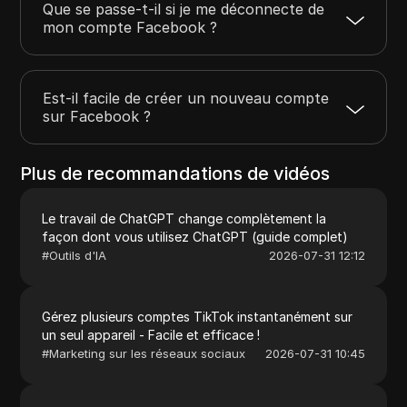
Que se passe-t-il si je me déconnecte de
mon compte Facebook ?
Est-il facile de créer un nouveau compte
sur Facebook ?
Plus de recommandations de vidéos
Le travail de ChatGPT change complètement la
façon dont vous utilisez ChatGPT (guide complet)
#
Outils d'IA
2026-07-31 12:12
Gérez plusieurs comptes TikTok instantanément sur
un seul appareil - Facile et efficace !
#
Marketing sur les réseaux sociaux
2026-07-31 10:45