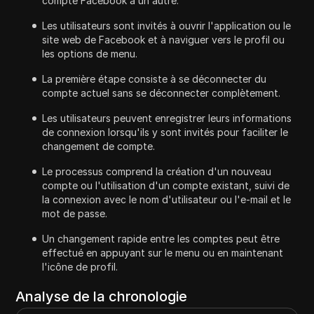
compte Facebook à un autre.
Les utilisateurs sont invités à ouvrir l'application ou le
site web de Facebook et à naviguer vers le profil ou
les options de menu.
La première étape consiste à se déconnecter du
compte actuel sans se déconnecter complètement.
Les utilisateurs peuvent enregistrer leurs informations
de connexion lorsqu'ils y sont invités pour faciliter le
changement de compte.
Le processus comprend la création d'un nouveau
compte ou l'utilisation d'un compte existant, suivi de
la connexion avec le nom d'utilisateur ou l'e-mail et le
mot de passe.
Un changement rapide entre les comptes peut être
effectué en appuyant sur le menu ou en maintenant
l'icône de profil.
Analyse de la chronologie