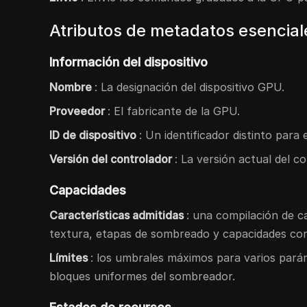
Atributos de metadatos esenci
Información del dispositivo
Nombre
: La designación del dispositivo GPU.
Proveedor
: El fabricante de la GPU.
ID de dispositivo
: Un identificador distinto para 
Versión del controlador
: La versión actual del 
Capacidades
Características admitidas
: una compilación de c
textura, etapas de sombreado y capacidades co
Límites
: los umbrales máximos para varios pará
bloques uniformes del sombreador.