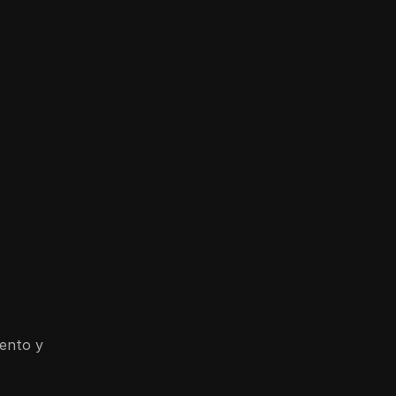
iento y