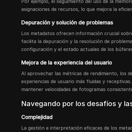
Por ejemplo, el seguimiento del uso de la memori
asignaciones de recursos, lo que mejora la eficie
Depuración y solución de problemas
Los metadatos ofrecen información crucial sobre
facilita la depuración y la resolución de problem
configuración y el estado actuales de los búferes
Mejora de la experiencia del usuario
Al aprovechar las métricas de rendimiento, los d
experiencias de usuario más fluidas y receptiva
mantener velocidades de fotogramas consistentes
Navegando por los desafíos y la
Complejidad
La gestión e interpretación eficaces de los met