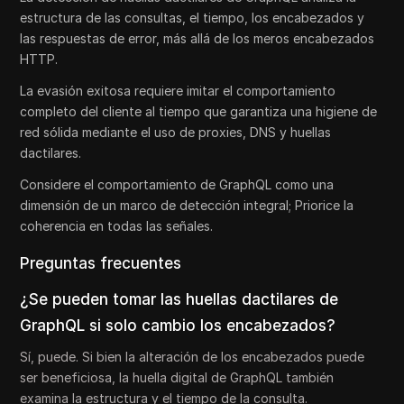
estructura de las consultas, el tiempo, los encabezados y
las respuestas de error, más allá de los meros encabezados
HTTP.
La evasión exitosa requiere imitar el comportamiento
completo del cliente al tiempo que garantiza una higiene de
red sólida mediante el uso de proxies, DNS y huellas
dactilares.
Considere el comportamiento de GraphQL como una
dimensión de un marco de detección integral; Priorice la
coherencia en todas las señales.
Preguntas frecuentes
¿Se pueden tomar las huellas dactilares de
GraphQL si solo cambio los encabezados?
Sí, puede. Si bien la alteración de los encabezados puede
ser beneficiosa, la huella digital de GraphQL también
examina la estructura y el tiempo de la consulta.