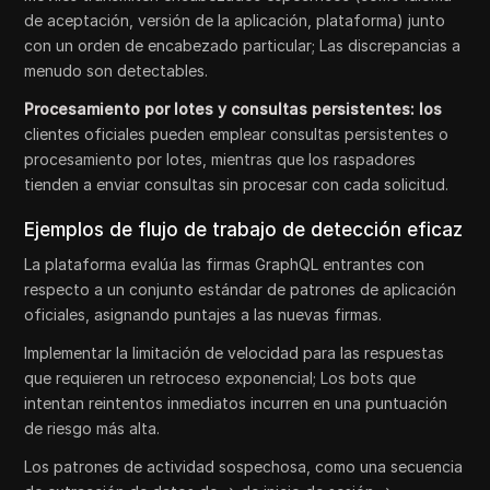
de aceptación, versión de la aplicación, plataforma) junto
con un orden de encabezado particular; Las discrepancias a
menudo son detectables.
Procesamiento por lotes y consultas persistentes: los
clientes oficiales pueden emplear consultas persistentes o
procesamiento por lotes, mientras que los raspadores
tienden a enviar consultas sin procesar con cada solicitud.
Ejemplos de flujo de trabajo de detección eficaz
La plataforma evalúa las firmas GraphQL entrantes con
respecto a un conjunto estándar de patrones de aplicación
oficiales, asignando puntajes a las nuevas firmas.
Implementar la limitación de velocidad para las respuestas
que requieren un retroceso exponencial; Los bots que
intentan reintentos inmediatos incurren en una puntuación
de riesgo más alta.
Los patrones de actividad sospechosa, como una secuencia