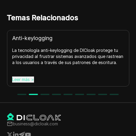
Temas Relacionados
Anti-keylogging
La tecnología anti-keylogging de DICloak protege tu
privacidad al frustrar sistemas avanzados que rastrean
a los usuarios a través de sus patrones de escritura.
Leer más
>
business@dicloak.com