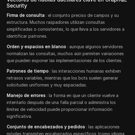
Security
Firma de consulta
: el conjunto preciso de campos y su
estructura. Muchos raspadores utilizan consultas
simplificadas o consistentes, lo que lleva a los servidores a
identificar patrones.
Orden y espacios en blanco
: aunque algunos servidores
normalizan las consultas, muchos aún permiten variaciones
que pueden exponer las implementaciones de los clientes.
Patrones de tiempo
: las interacciones humanas exhiben
retrasos variables, mientras que los bots suelen generar
solicitudes uniformes y muy espaciadas.
Manejo de errores
: la forma en que un cliente vuelve a
intentarlo después de una falla parcial o administra los
límites de velocidad puede proporcionar información
significativa.
Conjunto de encabezados y pedidos
: las aplicaciones
móviles transmiten encabezados específicos (como idioma