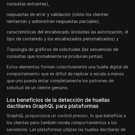
consultas entrantes),
respuestas de error y validación (cómo los clientes
reintentan y administran respuestas parciales),
características del encabezado (incluidas las autorización, el
tipo de contenido y los encabezados personalizados) y
Topología de gráficos de solicitudes (las secuencias de
consultas que normalmente se producen juntas).
Estos elementos forman colectivamente una huella digital de
comportamiento que es difícil de replicar a escala a menos
que uno pueda imitar completamente los patrones de
solicitud de un cliente genuino.
Los beneficios de la detección de huellas
dactilares GraphQL para plataformas
GraphQL proporciona un control preciso, lo que beneficia a
los clientes pero también revela comportamientos a los
servidores. Las plataformas utilizan las huellas dactilares de