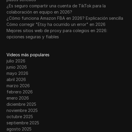
¿Es seguro compartir una cuenta de TikTok para la
colaboración en equipo en 2026?
¿Cómo funciona Amazon FBA en 2026? Explicación sencilla
Cómo corregir "Etsy ha ocurrido un error" en 2026
Mejores sitios web de proxy para colegios en 2026:
opciones seguras y fiables
Videos más populares
julio 2026
junio 2026
mayo 2026
abril 2026
marzo 2026
febrero 2026
enero 2026
diciembre 2025
noviembre 2025
octubre 2025
septiembre 2025
agosto 2025