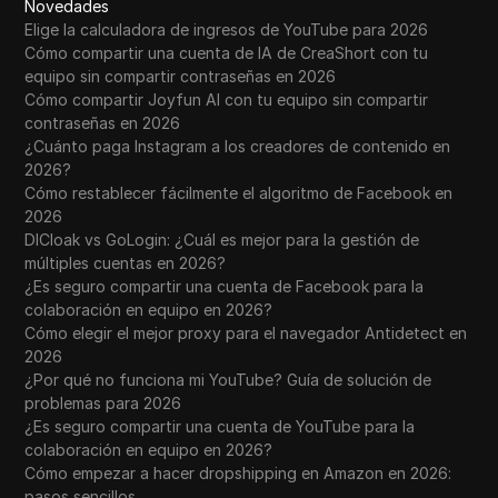
Novedades
Elige la calculadora de ingresos de YouTube para 2026
Cómo compartir una cuenta de IA de CreaShort con tu
equipo sin compartir contraseñas en 2026
Cómo compartir Joyfun AI con tu equipo sin compartir
contraseñas en 2026
¿Cuánto paga Instagram a los creadores de contenido en
2026?
Cómo restablecer fácilmente el algoritmo de Facebook en
2026
DICloak vs GoLogin: ¿Cuál es mejor para la gestión de
múltiples cuentas en 2026?
¿Es seguro compartir una cuenta de Facebook para la
colaboración en equipo en 2026?
Cómo elegir el mejor proxy para el navegador Antidetect en
2026
¿Por qué no funciona mi YouTube? Guía de solución de
problemas para 2026
¿Es seguro compartir una cuenta de YouTube para la
colaboración en equipo en 2026?
Cómo empezar a hacer dropshipping en Amazon en 2026:
pasos sencillos