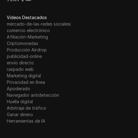
Videos Destacados
mercado-de-las-redes socialesi
comercio electrónico
Afiliación-Marketing
Criptomonedas
Producción Airdrop
publicidad-online
envío directo
raspado web
Marketing digital
Privacidad en línea
Apoderado
Navegador antidetección
Huella digital
Arbitraje de tráfico
Ganar dinero
Herramientas de IA