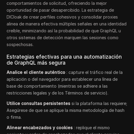
comportamientos de solicitud, ofreciendo la mejor
oportunidad de pasar desapercibido. La estrategia de
DICloak de crear perfiles cohesivos y consolidar proxies
alinea de manera efectiva múltiples señales en una identidad
creíble, minimizando así la probabilidad de que GraphQL u
otros sistemas de detección marquen las sesiones como
sospechosas.
Estrategias efectivas para una automatización
de GraphQL más segura
Analice el cliente auténtico
: capture el tráfico real de la
aplicación o del navegador para establecer una línea de
base de comportamiento (mientras se adhiere a las
restricciones legales y de los Términos de servicio).
Utilice consultas persistentes
si la plataforma las requiere;
Asegúrese de que se aplique la misma metodología de hash
o firma.
Alinear encabezados y cookies
: replique el mismo