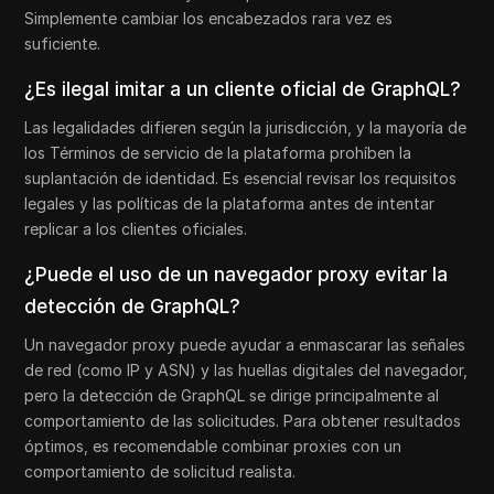
Simplemente cambiar los encabezados rara vez es
suficiente.
¿Es ilegal imitar a un cliente oficial de GraphQL?
Las legalidades difieren según la jurisdicción, y la mayoría de
los Términos de servicio de la plataforma prohíben la
suplantación de identidad. Es esencial revisar los requisitos
legales y las políticas de la plataforma antes de intentar
replicar a los clientes oficiales.
¿Puede el uso de un navegador proxy evitar la
detección de GraphQL?
Un navegador proxy puede ayudar a enmascarar las señales
de red (como IP y ASN) y las huellas digitales del navegador,
pero la detección de GraphQL se dirige principalmente al
comportamiento de las solicitudes. Para obtener resultados
óptimos, es recomendable combinar proxies con un
comportamiento de solicitud realista.