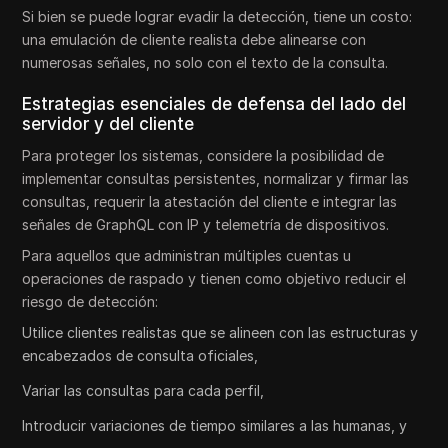
Si bien se puede lograr evadir la detección, tiene un costo:
una emulación de cliente realista debe alinearse con
numerosas señales, no solo con el texto de la consulta.
Estrategias esenciales de defensa del lado del
servidor y del cliente
Para proteger los sistemas, considere la posibilidad de
implementar consultas persistentes, normalizar y firmar las
consultas, requerir la atestación del cliente e integrar las
señales de GraphQL con IP y telemetría de dispositivos.
Para aquellos que administran múltiples cuentas u
operaciones de raspado y tienen como objetivo reducir el
riesgo de detección:
Utilice clientes realistas que se alineen con las estructuras y
encabezados de consulta oficiales,
Variar las consultas para cada perfil,
Introducir variaciones de tiempo similares a las humanas, y