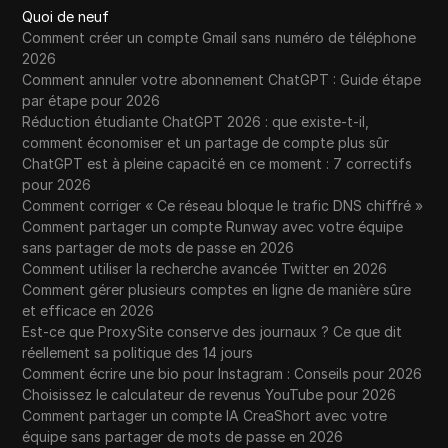
Quoi de neuf
Comment créer un compte Gmail sans numéro de téléphone
2026
Comment annuler votre abonnement ChatGPT : Guide étape
par étape pour 2026
Réduction étudiante ChatGPT 2026 : que existe-t-il,
comment économiser et un partage de compte plus sûr
ChatGPT est à pleine capacité en ce moment : 7 correctifs
pour 2026
Comment corriger « Ce réseau bloque le trafic DNS chiffré »
Comment partager un compte Runway avec votre équipe
sans partager de mots de passe en 2026
Comment utiliser la recherche avancée Twitter en 2026
Comment gérer plusieurs comptes en ligne de manière sûre
et efficace en 2026
Est-ce que ProxySite conserve des journaux ? Ce que dit
réellement sa politique des 14 jours
Comment écrire une bio pour Instagram : Conseils pour 2026
Choisissez le calculateur de revenus YouTube pour 2026
Comment partager un compte IA CreaShort avec votre
équipe sans partager de mots de passe en 2026