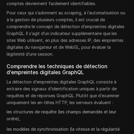
comptes deviennent facilement identifiables.
Pour ceux qui s’adonnent au scraping, à l’automatisation ou
à la gestion de plusieurs comptes, il est crucial de
comprendre le concept de détection d’empreintes digitales
GraphQL. Il s’agit d’un indicateur supplémentaire que les
sites Web utilisent, en plus des adresses IP, des empreintes
digitales du navigateur et de WebGL, pour évaluer la
légitimité d’une session.
Comprendre les techniques de détection
d’empreintes digitales GraphQL
La détection d’empreintes digitales GraphQL consiste à
extraire des signaux d’identification uniques à partir de
requêtes et de réponses GraphQL. Plutôt que d’examiner
uniquement les en-têtes HTTP, les serveurs évaluent :
les structures de requête (les champs demandés et leur
ordre),
les modèles de synchronisation (la vitesse et la régularité