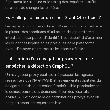
également la structure et le timing des requêtes. Il suffit
rarement de changer les en-têtes.
Est-il illégal d’imiter un client GraphQL officiel ?
Les aspects juridiques diffèrent d’une juridiction à l’autre, et
la plupart des conditions d’utilisation de la plateforme
interdisent l’usurpation d’identité. Il est essentiel d’examiner
les exigences légales et les politiques de la plateforme
avant d’essayer de reproduire les clients officiels.
L’utilisation d’un navigateur proxy peut-elle
empêcher la détection GraphQL ?
Un navigateur proxy peut aider à masquer les signaux
réseau (tels que l’IP et l’ASN) et les empreintes digitales du
navigateur, mais la détection GraphQL cible principalement
le comportement des demandes. Pour des résultats
optimaux, il est conseillé de combiner des proxys avec un
comportement de requête réaliste.