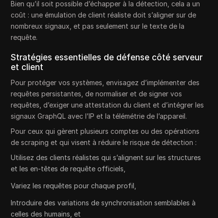
Bien qu’il soit possible d’échapper à la détection, cela a un
coût : une émulation de client réaliste doit s’aligner sur de
nombreux signaux, et pas seulement sur le texte de la
requête.
Stratégies essentielles de défense côté serveur
et client
Pour protéger vos systèmes, envisagez d’implémenter des
requêtes persistantes, de normaliser et de signer vos
requêtes, d’exiger une attestation du client et d’intégrer les
signaux GraphQL avec l’IP et la télémétrie de l’appareil.
Pour ceux qui gèrent plusieurs comptes ou des opérations
de scraping et qui visent à réduire le risque de détection :
Utilisez des clients réalistes qui s’alignent sur les structures
et les en-têtes de requête officiels,
Variez les requêtes pour chaque profil,
Introduire des variations de synchronisation semblables à
celles des humains, et