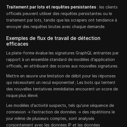
Traitement par lots et requêtes persistantes
: les clients
officiels peuvent utiliser des requêtes persistantes ou le
traitement par lots, tandis que les scrapers ont tendance à
envoyer des requêtes brutes avec chaque demande.
Exemples de flux de travail de détection
efficaces
La plate-forme évalue les signatures GraphQL entrantes par
rapport à un ensemble standard de modèles d’application
officiels, en attribuant des scores aux nouvelles signatures.
Mettre en œuvre une limitation de débit pour les réponses
qui nécessitent un recul exponentiel ; Les bots qui tentent
des nouvelles tentatives immédiates encourent un score de
risque plus élevé.
Les modèles d’activité suspects, tels qu’une séquence de
connexion → l’extraction de données → des répétitions le
jour même de plusieurs comptes, sont analysés
conjointement avec les données IP et les données