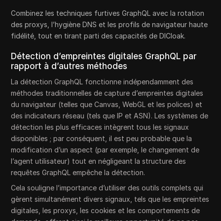
Combinez les techniques furtives GraphQL avec la rotation
des proxys, l’hygiène DNS et les profils de navigateur haute
fidélité, tout en tirant parti des capacités de DICloak.
Détection d’empreintes digitales GraphQL par
rapport à d’autres méthodes
La détection GraphQL fonctionne indépendamment des
méthodes traditionnelles de capture d’empreintes digitales
du navigateur (telles que Canvas, WebGL et les polices) et
des indicateurs réseau (tels que IP et ASN). Les systèmes de
détection les plus efficaces intègrent tous les signaux
disponibles ; par conséquent, il est peu probable que la
modification d’un aspect (par exemple, le changement de
l’agent utilisateur) tout en négligeant la structure des
requêtes GraphQL empêche la détection.
Cela souligne l’importance d’utiliser des outils complets qui
gèrent simultanément divers signaux, tels que les empreintes
digitales, les proxys, les cookies et les comportements de