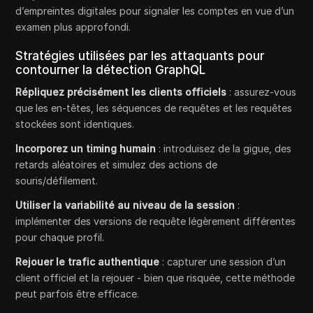
d’empreintes digitales pour signaler les comptes en vue d’un
examen plus approfondi.
Stratégies utilisées par les attaquants pour
contourner la détection GraphQL
Répliquez précisément les clients officiels
: assurez-vous
que les en-têtes, les séquences de requêtes et les requêtes
stockées sont identiques.
Incorporez un timing humain
: introduisez de la gigue, des
retards aléatoires et simulez des actions de
souris/défilement.
Utiliser la variabilité au niveau de la session
:
implémenter des versions de requête légèrement différentes
pour chaque profil.
Rejouer le trafic authentique
: capturer une session d’un
client officiel et la rejouer - bien que risquée, cette méthode
peut parfois être efficace.