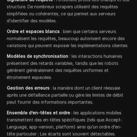
structure. De nombreux scrapers utilisent des requêtes
simplifiées ou cohérentes, ce qui permet aux serveurs
d’identifier des modèles.
Ordre et espaces blancs
: bien que certains serveurs
normalisent les requêtes, beaucoup autorisent encore des
variations qui peuvent exposer les implémentations clientes.
Modèles de synchronisation
: les interactions humaines
présentent des retards variables, tandis que les robots
génèrent généralement des requêtes uniformes et
étroitement espacées.
Gestion des erreurs
: la manière dont un client réessaie
après une défaillance partielle ou gère les limites de débit
peut fournir des informations importantes.
Ensemble d’en-têtes et ordre
: les applications mobiles
transmettent des en-têtes spécifiques (tels que Accept-
Language, app-version, platform) ainsi qu’un ordre d’en-
tête particulier ; Les écarts sont souvent détectables.