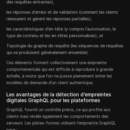
des requêtes entrantes),
les réponses d’erreur et de validation (comment les clients
réessaient et gèrent les réponses partielles),
les caractéristiques d’en-tête (y compris l’autorisation, le
type de contenu et les en-têtes personnalisés), et
Topologie du graphe de requête (les séquences de requêtes
qui se produisent généralement ensemble).
Ces éléments forment collectivement une empreinte
comportementale qui est difficile à reproduire à grande
échelle, à moins que l’on ne puisse pleinement imiter les
modèles de demande d’un client authentique.
Les avantages de la détection d’empreintes
digitales GraphQL pour les plateformes
GraphQL fournit un contrôle précis, ce qui profite aux
clients mais révèle également les comportements des
serveurs. Les plates-formes utilisent l’empreinte GraphQL
pour :