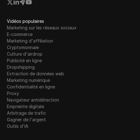
Vidéos populaires
Marketing sur les réseaux sociaux
E-commerce
Marketing d'affiliation
Cryptomonnaie
Culture d'airdrop
Publicité en ligne
Dropshipping
Extraction de données web
Marketing numérique
Confidentialité en ligne
Proxy
Navigateur antidétection
Empreinte digitale
Arbitrage de trafic
Gagner de l'argent
Outils d'IA