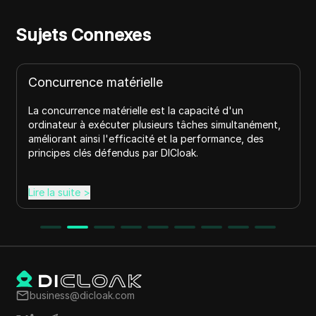
Sujets Connexes
Concurrence matérielle
La concurrence matérielle est la capacité d'un
ordinateur à exécuter plusieurs tâches simultanément,
améliorant ainsi l'efficacité et la performance, des
principes clés défendus par DICloak.
Lire la suite
>
business@dicloak.com