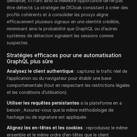
demande, offrant ainsi la meilleure opportunité de ne pas
être détecté. La stratégie de DICloak consistant à créer des
profils cohérents et à consolider les proxys aligne
efficacement plusieurs signaux en une identité crédible,
minimisant ainsi la probabilité que GraphQL ou d’autres
systèmes de détection signalent les sessions comme
suspectes.
Stratégies efficaces pour une automatisation
GraphQL plus sûre
Analysez le client authentique
: capturez le trafic réel de
l’application ou du navigateur pour établir une base
comportementale (tout en respectant les restrictions légales
et les conditions d’utilisation).
Utiliser les requêtes persistantes
si la plateforme en a
besoin ; Assurez-vous que la même méthodologie de
hachage ou de signature est appliquée.
Alignez les en-têtes et les cookies
: reproduisez le même
ensemble et le même ordre d’en-têtes que le client