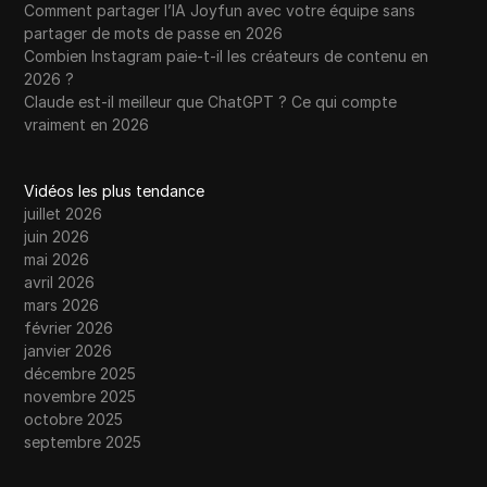
Comment partager l’IA Joyfun avec votre équipe sans
partager de mots de passe en 2026
Combien Instagram paie-t-il les créateurs de contenu en
2026 ?
Claude est-il meilleur que ChatGPT ? Ce qui compte
vraiment en 2026
Vidéos les plus tendance
juillet 2026
juin 2026
mai 2026
avril 2026
mars 2026
février 2026
janvier 2026
décembre 2025
novembre 2025
octobre 2025
septembre 2025