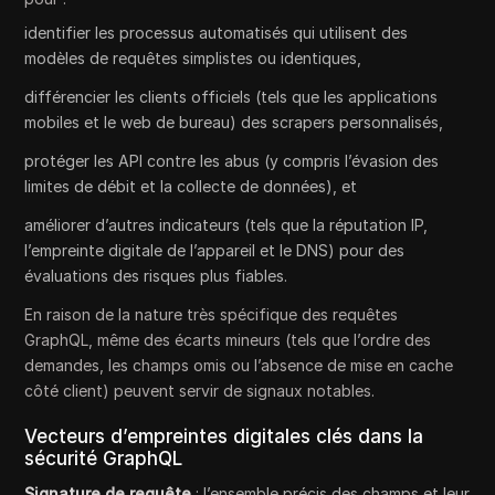
identifier les processus automatisés qui utilisent des
modèles de requêtes simplistes ou identiques,
différencier les clients officiels (tels que les applications
mobiles et le web de bureau) des scrapers personnalisés,
protéger les API contre les abus (y compris l’évasion des
limites de débit et la collecte de données), et
améliorer d’autres indicateurs (tels que la réputation IP,
l’empreinte digitale de l’appareil et le DNS) pour des
évaluations des risques plus fiables.
En raison de la nature très spécifique des requêtes
GraphQL, même des écarts mineurs (tels que l’ordre des
demandes, les champs omis ou l’absence de mise en cache
côté client) peuvent servir de signaux notables.
Vecteurs d’empreintes digitales clés dans la
sécurité GraphQL
Signature de requête
: l’ensemble précis des champs et leur