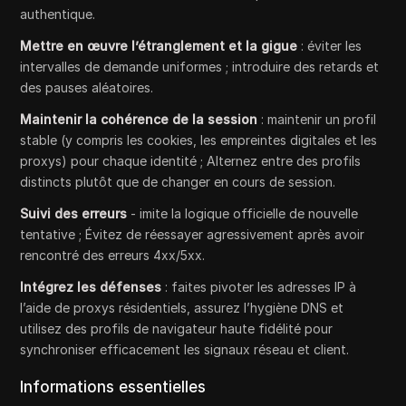
authentique.
Mettre en œuvre l’étranglement et la gigue
: éviter les
intervalles de demande uniformes ; introduire des retards et
des pauses aléatoires.
Maintenir la cohérence de la session
: maintenir un profil
stable (y compris les cookies, les empreintes digitales et les
proxys) pour chaque identité ; Alternez entre des profils
distincts plutôt que de changer en cours de session.
Suivi des erreurs
- imite la logique officielle de nouvelle
tentative ; Évitez de réessayer agressivement après avoir
rencontré des erreurs 4xx/5xx.
Intégrez les défenses
: faites pivoter les adresses IP à
l’aide de proxys résidentiels, assurez l’hygiène DNS et
utilisez des profils de navigateur haute fidélité pour
synchroniser efficacement les signaux réseau et client.
Informations essentielles