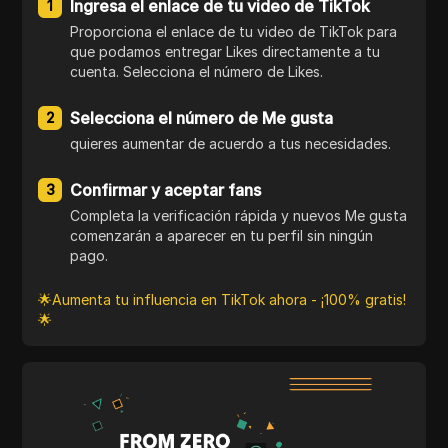
Ingresa el enlace de tu video de TikTok
1
Proporciona el enlace de tu video de TikTok para
que podamos entregar Likes directamente a tu
cuenta. Selecciona el número de Likes.
Selecciona el número de Me gusta
2
quieres aumentar de acuerdo a tus necesidades.
Confirmar y aceptar fans
3
Completa la verificación rápida y nuevos Me gusta
comenzarán a aparecer en tu perfil sin ningún
pago.
🌟Aumenta tu influencia en TikTok ahora - ¡100% gratis!
🌟