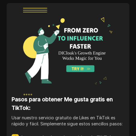
Pasos para obtener Me gusta gratis en
TikTok:
Usar nuestro servicio gratuito de Likes en TikTok es
rápido y fácil. Simplemente sigue estos sencillos pasos: