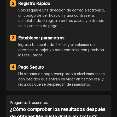
Registro Rápido
2
Solo requiere una dirección de correo electrónico,
un código de verificación y una contraseña,
completando el registro en tres pasos y entrando
en el proceso de pago.
Establecer parámetros
3
Ingresa tu cuenta de TikTok y el volumen de
crecimiento objetivo para controlar con precisión
los resultados.
Pago Seguro
4
Un sistema de pago encriptado a nivel empresarial,
con pedidos que entran en vigor en tiempo real y
recursos que se despliegan de inmediato.
Preguntas frecuentes
¿Cómo comprobar los resultados después
de obtener Me gusta gratis en TikTok?