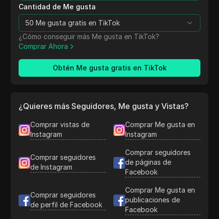
Cantidad de Me gusta
50 Me gusta gratis en TikTok
¿Cómo conseguir más Me gusta en TikTok?
Comprar Ahora
Obtén Me gusta gratis en TikTok
¿Quieres más Seguidores, Me gusta y Vistas?
Comprar vistas de
Comprar Me gusta en
Instagram
Instagram
Comprar seguidores
Comprar seguidores
de páginas de
de Instagram
Facebook
Comprar Me gusta en
Comprar seguidores
publicaciones de
de perfil de Facebook
Facebook