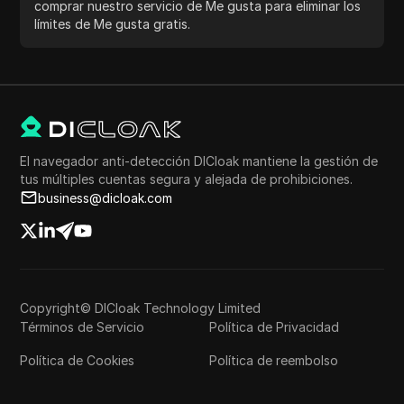
comprar nuestro servicio de Me gusta para eliminar los
límites de Me gusta gratis.
El navegador anti-detección DICloak mantiene la gestión de
tus múltiples cuentas segura y alejada de prohibiciones.
business@dicloak.com
Copyright© DICloak Technology Limited
Términos de Servicio
Política de Privacidad
Política de Cookies
Política de reembolso