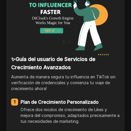
✨Guía del usuario de Servicios de
Crecimiento Avanzados
Aumenta de manera segura tu influencia en TikTok sin
verificación de credenciales y comienza tu viaje de
crecimiento ahora!
Plan de Crecimiento Personalizado
1
Ofrece dos modos de crecimiento de Likes y
mejora del compromiso, adaptados precisamente a
tus necesidades de marketing.