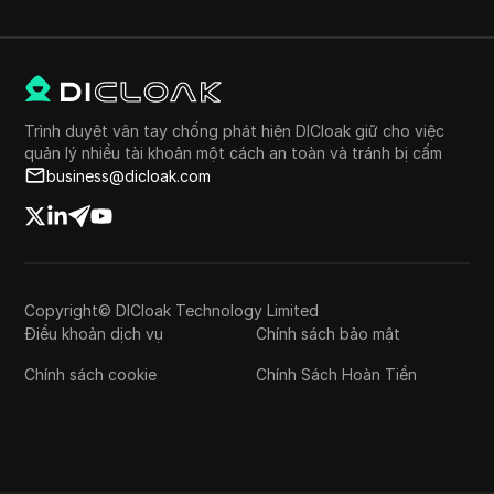
Trình duyệt vân tay chống phát hiện DICloak giữ cho việc
quản lý nhiều tài khoản một cách an toàn và tránh bị cấm
business@dicloak.com
Copyright© DICloak Technology Limited
Điều khoản dịch vụ
Chính sách bảo mật
Chính sách cookie
Chính Sách Hoàn Tiền