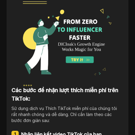
Các bước để nhận lượt thích miễn phí trên
TikTok:
Sử dụng dịch vụ Thích TikTok miễn phí của chúng tôi
rất nhanh chóng và dễ dàng. Chỉ cần làm theo các
bước đơn giản sau:
Nhập liên kết video TikTok của bạn
1