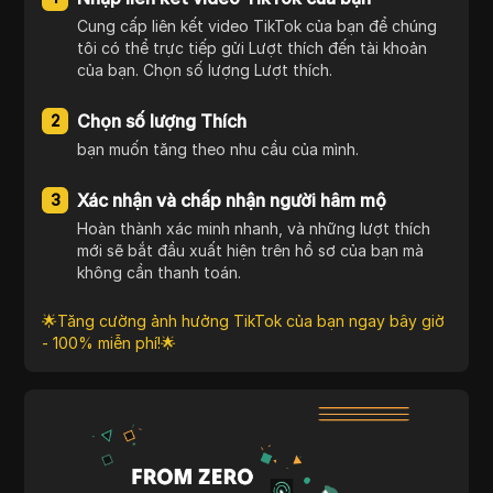
Cung cấp liên kết video TikTok của bạn để chúng
tôi có thể trực tiếp gửi Lượt thích đến tài khoản
của bạn. Chọn số lượng Lượt thích.
Chọn số lượng Thích
2
bạn muốn tăng theo nhu cầu của mình.
Xác nhận và chấp nhận người hâm mộ
3
Hoàn thành xác minh nhanh, và những lượt thích
mới sẽ bắt đầu xuất hiện trên hồ sơ của bạn mà
không cần thanh toán.
🌟Tăng cường ảnh hưởng TikTok của bạn ngay bây giờ
- 100% miễn phí!🌟