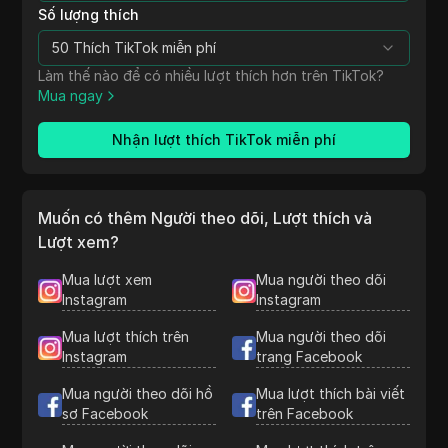
Số lượng thích
50 Thích TikTok miễn phí
Làm thế nào để có nhiều lượt thích hơn trên TikTok?
Mua ngay
Nhận lượt thích TikTok miễn phí
Muốn có thêm Người theo dõi, Lượt thích và
Lượt xem?
Mua lượt xem
Mua người theo dõi
Instagram
Instagram
Mua lượt thích trên
Mua người theo dõi
Instagram
trang Facebook
Mua người theo dõi hồ
Mua lượt thích bài viết
sơ Facebook
trên Facebook