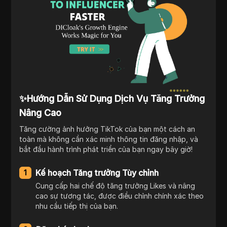
✨Hướng Dẫn Sử Dụng Dịch Vụ Tăng Trưởng
Nâng Cao
Tăng cường ảnh hưởng TikTok của bạn một cách an
toàn mà không cần xác minh thông tin đăng nhập, và
bắt đầu hành trình phát triển của bạn ngay bây giờ!
Kế hoạch Tăng trưởng Tùy chỉnh
1
Cung cấp hai chế độ tăng trưởng Likes và nâng
cao sự tương tác, được điều chỉnh chính xác theo
nhu cầu tiếp thị của bạn.