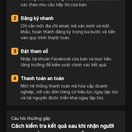
xác theo nhu cầu tiếp thị của bạn.
Đăng ký nhanh
2
Chỉ cần một địa chỉ email, mã xác minh và mật
khẩu, hoàn thành đăng ký trong ba bước và tiến
vào quy trình thanh toán.
Đặt tham số
3
Nhập tài khoản Facebook của bạn và mục tiêu
tăng trưởng để kiểm soát chính xác kết quả.
Thanh toán an toàn
4
Một hệ thống thanh toán mã hóa cấp doanh
nghiệp, với các đơn hàng có hiệu lực ngay lập tức
và tài nguyên được triển khai ngay lập tức.
Câu hỏi thường gặp
Cách kiểm tra kết quả sau khi nhận người