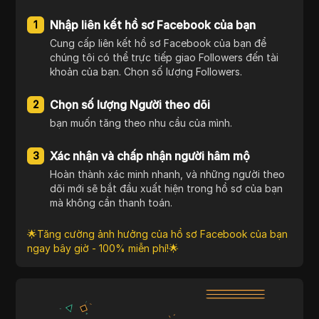
Nhập liên kết hồ sơ Facebook của bạn
1
Cung cấp liên kết hồ sơ Facebook của bạn để
chúng tôi có thể trực tiếp giao Followers đến tài
khoản của bạn. Chọn số lượng Followers.
Chọn số lượng Người theo dõi
2
bạn muốn tăng theo nhu cầu của mình.
Xác nhận và chấp nhận người hâm mộ
3
Hoàn thành xác minh nhanh, và những người theo
dõi mới sẽ bắt đầu xuất hiện trong hồ sơ của bạn
mà không cần thanh toán.
🌟Tăng cường ảnh hưởng của hồ sơ Facebook của bạn
ngay bây giờ - 100% miễn phí!🌟