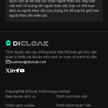
được đặt lại để tiếp tục nhận người theo dõi. Nếu bạn
cần một số lượng lớn người theo dõi, bạn có thể mua
dịch vụ người theo dõi của chúng tôi để loại bỏ giới hạn
người theo dõi miễn phí.
Trình duyệt vân tay chống phát hiện DICloak giữ cho việc
quản lý nhiều tài khoản một cách an toàn và tránh bị cấm
business@dicloak.com
Copyright© DICloak Technology Limited
Điều khoản dịch vụ
Chính sách bảo mật
Chính sách cookie
Chính Sách Hoàn Tiền