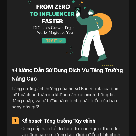
✨Hướng Dẫn Sử Dụng Dịch Vụ Tăng Trưởng
Nâng Cao
Tăng cường ảnh hưởng của hồ sơ Facebook của bạn
một cách an toàn mà không cần xác minh thông tin
đăng nhập, và bắt đầu hành trình phát triển của bạn
ngay bây giờ!
Kế hoạch Tăng trưởng Tùy chỉnh
1
Cung cấp hai chế độ tăng trưởng người theo dõi
và nâng cao sự tương tác, được điều chỉnh chính