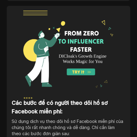
Các bước để có người theo dõi hồ sơ
Facebook miễn phí:
Sử dụng dịch vụ theo dõi hồ sơ Facebook miễn phí của
chúng tôi rất nhanh chóng và dễ dàng. Chỉ cần làm
theo các bước đơn giản sau: