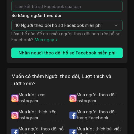
Số lượng người theo dõi
10 Người theo dõi hồ sơ Facebook miễn phí
Làm thế nào để có nhiều người theo dõi hơn trên hồ sơ
Facebook?
Mua ngay
Nhận người theo dõi hồ sơ Facebook miễn phí
Muốn có thêm Người theo dõi, Lượt thích và
Lượt xem?
Mua lượt xem
Mua người theo dõi
Instagram
Instagram
Mua lượt thích trên
Mua người theo dõi
Instagram
trang Facebook
Mua người theo dõi hồ
Mua lượt thích bài viết