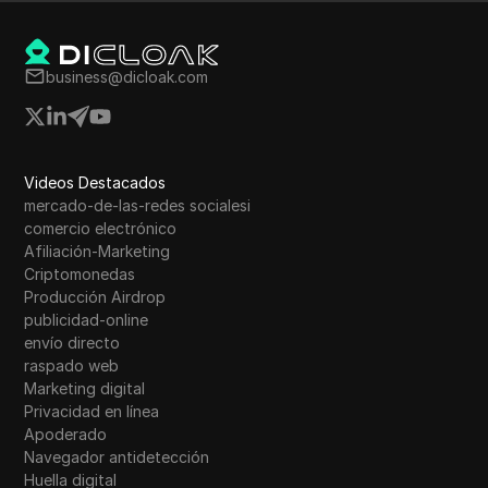
business@dicloak.com
Videos Destacados
mercado-de-las-redes socialesi
comercio electrónico
Afiliación-Marketing
Criptomonedas
Producción Airdrop
publicidad-online
envío directo
raspado web
Marketing digital
Privacidad en línea
Apoderado
Navegador antidetección
Huella digital