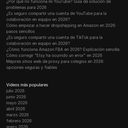
¿Por qué no funciona mi YouTube? Guía de solución de
problemas para 2026
¿Es seguro compartir una cuenta de YouTube para la
colaboración en equipo en 2026?
Cómo empezar a hacer dropshipping en Amazon en 2026:
pasos sencillos
¿Es seguro compartir una cuenta de TikTok para la
colaboración en equipo en 2026?
¿Cómo funciona Amazon FBA en 2026? Explicación sencilla
Cómo corregir "Etsy ha ocurrido un error" en 2026
Mejores sitios web de proxy para colegios en 2026:
opciones seguras y fiables
Videos más populares
julio 2026
junio 2026
mayo 2026
abril 2026
marzo 2026
febrero 2026
enero 2026