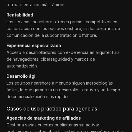
retroalimentación más rápidos.
Rentabilidad
Los servicios nearshore ofrecen precios competitivos en
comparación con los equipos onshore, sin los desafíos de
comunicación de la subcontratación offshore.
Experiencia especializada
Acceso a desarrolladores con experiencia en arquitectura
de navegadores, ciberseguridad y marcos de
automatización.
Desarrollo ágil
Los equipos nearshore a menudo siguen metodologías
ágiles, lo que garantiza un desarrollo iterativo y un tiempo
de comercialización más rápido.
Casos de uso práctico para agencias
Agencias de marketing de afiliados
Gestiona varias cuentas publicitarias sin activar
prohibiciones, automatiza las subidas de campañas y realiza