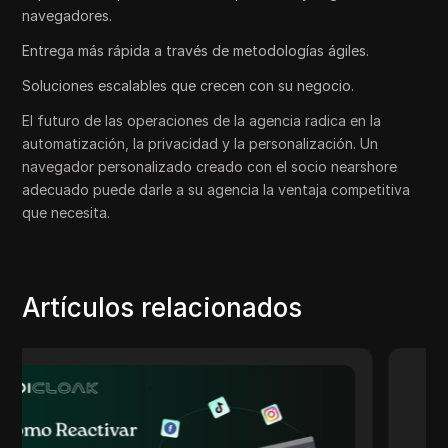
navegadores.
Entrega más rápida a través de metodologías ágiles.
Soluciones escalables que crecen con su negocio.
El futuro de las operaciones de la agencia radica en la
automatización, la privacidad y la personalización. Un
navegador personalizado creado con el socio nearshore
adecuado puede darle a su agencia la ventaja competitiva
que necesita.
Artículos relacionados