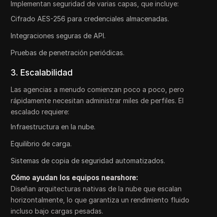
Implementan seguridad de varias capas, que incluye:
Cifrado AES-256 para credenciales almacenadas.
Integraciones seguras de API.
Pruebas de penetración periódicas.
3. Escalabilidad
Las agencias a menudo comienzan poco a poco, pero
rápidamente necesitan administrar miles de perfiles. El
escalado requiere:
Infraestructura en la nube.
Equilibrio de carga.
Sistemas de copia de seguridad automatizados.
Cómo ayudan los equipos nearshore:
Diseñan arquitecturas nativas de la nube que escalan
horizontalmente, lo que garantiza un rendimiento fluido
incluso bajo cargas pesadas.