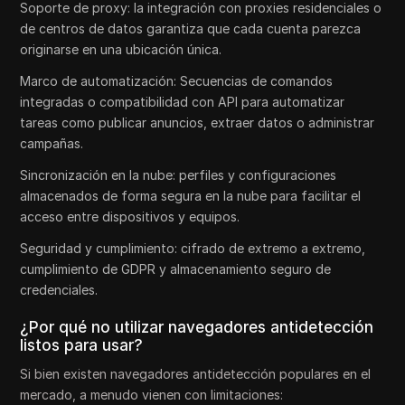
Soporte de proxy: la integración con proxies residenciales o
de centros de datos garantiza que cada cuenta parezca
originarse en una ubicación única.
Marco de automatización: Secuencias de comandos
integradas o compatibilidad con API para automatizar
tareas como publicar anuncios, extraer datos o administrar
campañas.
Sincronización en la nube: perfiles y configuraciones
almacenados de forma segura en la nube para facilitar el
acceso entre dispositivos y equipos.
Seguridad y cumplimiento: cifrado de extremo a extremo,
cumplimiento de GDPR y almacenamiento seguro de
credenciales.
¿Por qué no utilizar navegadores antidetección
listos para usar?
Si bien existen navegadores antidetección populares en el
mercado, a menudo vienen con limitaciones: