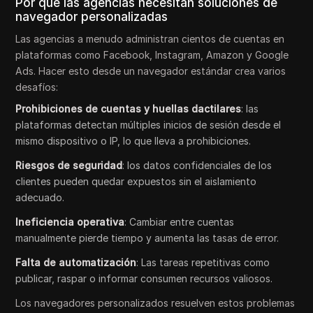
Por qué las agencias necesitan soluciones de
navegador personalizadas
Las agencias a menudo administran cientos de cuentas en
plataformas como Facebook, Instagram, Amazon y Google
Ads. Hacer esto desde un navegador estándar crea varios
desafíos:
Prohibiciones de cuentas y huellas dactilares
: las
plataformas detectan múltiples inicios de sesión desde el
mismo dispositivo o IP, lo que lleva a prohibiciones.
Riesgos de seguridad
: los datos confidenciales de los
clientes pueden quedar expuestos sin el aislamiento
adecuado.
Ineficiencia operativa
: Cambiar entre cuentas
manualmente pierde tiempo y aumenta las tasas de error.
Falta de automatización
: Las tareas repetitivas como
publicar, raspar o informar consumen recursos valiosos.
Los navegadores personalizados resuelven estos problemas