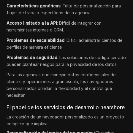
Características genéricas
: Falta de personalización para
flujos de trabajo específicos de la agencia.
Acceso limitado a la API
: Difícil de integrar con
herramientas internas o CRM.
Problemas de escalabilidad
: Difícil administrar cientos de
perfiles de manera eficiente.
Problemas de seguridad
: Las soluciones de código cerrado
pueden plantear riesgos para la privacidad de los datos.
Para las agencias que manejan datos confidenciales de
clientes y operaciones a gran escala, los navegadores
personalizados brindan la flexibilidad y el control que
necesitan.
El papel de los servicios de desarrollo nearshore
La creación de un navegador personalizado es un proyecto
complejo que implica:
Personalización del motor del navegador
(Chromium,