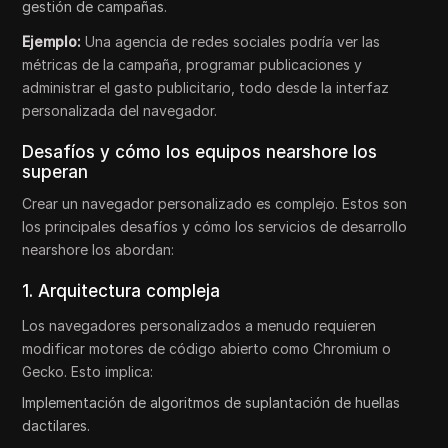
gestión de campañas.
Ejemplo:
Una agencia de redes sociales podría ver las
métricas de la campaña, programar publicaciones y
administrar el gasto publicitario, todo desde la interfaz
personalizada del navegador.
Desafíos y cómo los equipos nearshore los
superan
Crear un navegador personalizado es complejo. Estos son
los principales desafíos y cómo los servicios de desarrollo
nearshore los abordan:
1. Arquitectura compleja
Los navegadores personalizados a menudo requieren
modificar motores de código abierto como Chromium o
Gecko. Esto implica:
Implementación de algoritmos de suplantación de huellas
dactilares.