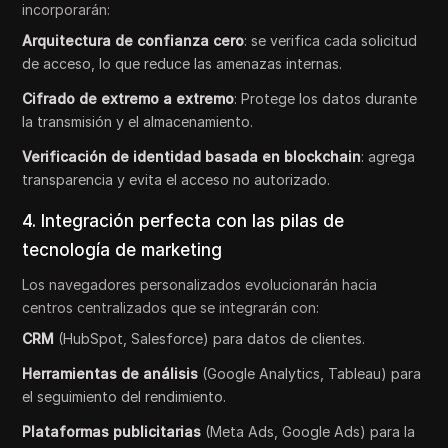
incorporarán:
Arquitectura de confianza cero
: se verifica cada solicitud
de acceso, lo que reduce las amenazas internas.
Cifrado de extremo a extremo
: Protege los datos durante
la transmisión y el almacenamiento.
Verificación de identidad basada en blockchain
: agrega
transparencia y evita el acceso no autorizado.
4. Integración perfecta con las pilas de
tecnología de marketing
Los navegadores personalizados evolucionarán hacia
centros centralizados que se integrarán con:
CRM
(HubSpot, Salesforce) para datos de clientes.
Herramientas de análisis
(Google Analytics, Tableau) para
el seguimiento del rendimiento.
Plataformas publicitarias
(Meta Ads, Google Ads) para la