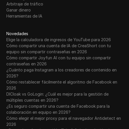
Arbitraje de tráfico
Ganar dinero
Herramientas de IA
Novedades
Elige la calculadora de ingresos de YouTube para 2026
Cómo compartir una cuenta de IA de CreaShort con tu
equipo sin compartir contraseñas en 2026
Cómo compartir Joyfun AI con tu equipo sin compartir
contraseñas en 2026
¿Cuánto paga Instagram a los creadores de contenido en
2026?
Cómo restablecer fácilmente el algoritmo de Facebook en
2026
DICloak vs GoLogin: ¿Cuál es mejor para la gestión de
múltiples cuentas en 2026?
¿Es seguro compartir una cuenta de Facebook para la
colaboración en equipo en 2026?
Cómo elegir el mejor proxy para el navegador Antidetect en
2026