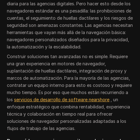
diaria para las agencias digitales. Pero hacer esto desde los
navegadores estándar es una pesadilla: las prohibiciones de
cuentas, el seguimiento de huellas dactilares y los riesgos de
seguridad son amenazas constantes. Las agencias necesitan
herramientas que vayan más allá de la navegación básica:
navegadores personalizados diseñados para la privacidad,
la automatización y la escalabilidad.
Construir soluciones tan avanzadas no es simple. Requiere
una gran experiencia en motores de navegador,
suplantación de huellas dactilares, integración de proxy y
marcos de automatización. Para la mayoría de las agencias,
contratar un equipo interno para esto es costoso y requiere
mucho tiempo. Es por eso que muchos están recurriendo a
los
servicios de desarrollo de software nearshore
, un
enfoque estratégico que combina rentabilidad, experiencia
técnica y colaboración en tiempo real para ofrecer
soluciones de navegador personalizadas adaptadas a los
flujos de trabajo de las agencias.