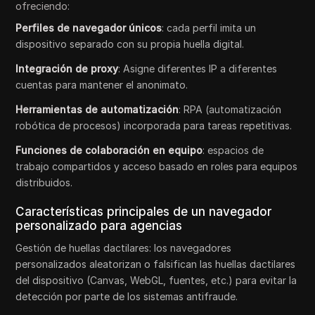
ofreciendo:
Perfiles de navegador únicos
: cada perfil imita un
dispositivo separado con su propia huella digital.
Integración de proxy
: Asigne diferentes IP a diferentes
cuentas para mantener el anonimato.
Herramientas de automatización
: RPA (automatización
robótica de procesos) incorporada para tareas repetitivas.
Funciones de colaboración en equipo
: espacios de
trabajo compartidos y acceso basado en roles para equipos
distribuidos.
Características principales de un navegador
personalizado para agencias
Gestión de huellas dactilares: los navegadores
personalizados aleatorizan o falsifican las huellas dactilares
del dispositivo (Canvas, WebGL, fuentes, etc.) para evitar la
detección por parte de los sistemas antifraude.