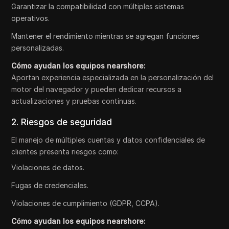
Garantizar la compatibilidad con múltiples sistemas
operativos.
Mantener el rendimiento mientras se agregan funciones
personalizadas.
Cómo ayudan los equipos nearshore:
Aportan experiencia especializada en la personalización del
motor del navegador y pueden dedicar recursos a
actualizaciones y pruebas continuas.
2. Riesgos de seguridad
El manejo de múltiples cuentas y datos confidenciales de
clientes presenta riesgos como:
Violaciones de datos.
Fugas de credenciales.
Violaciones de cumplimiento (GDPR, CCPA).
Cómo ayudan los equipos nearshore: