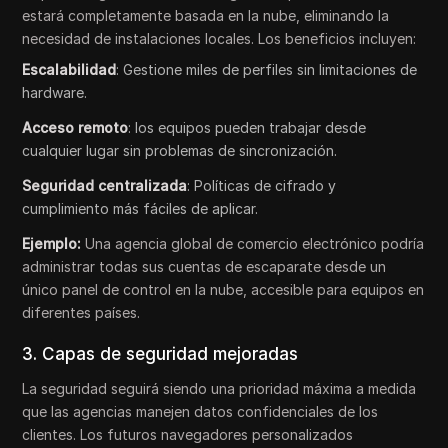
estará completamente basada en la nube, eliminando la
necesidad de instalaciones locales. Los beneficios incluyen:
Escalabilidad
: Gestione miles de perfiles sin limitaciones de
hardware.
Acceso remoto
: los equipos pueden trabajar desde
cualquier lugar sin problemas de sincronización.
Seguridad centralizada
: Políticas de cifrado y
cumplimiento más fáciles de aplicar.
Ejemplo:
Una agencia global de comercio electrónico podría
administrar todas sus cuentas de escaparate desde un
único panel de control en la nube, accesible para equipos en
diferentes países.
3. Capas de seguridad mejoradas
La seguridad seguirá siendo una prioridad máxima a medida
que las agencias manejen datos confidenciales de los
clientes. Los futuros navegadores personalizados