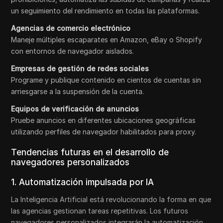
un seguimiento del rendimiento en todas las plataformas.
Agencias de comercio electrónico
Maneje múltiples escaparates en Amazon, eBay o Shopify
con entornos de navegador aislados.
Empresas de gestión de redes sociales
Programe y publique contenido en cientos de cuentas sin
arriesgarse a la suspensión de la cuenta.
Equipos de verificación de anuncios
Pruebe anuncios en diferentes ubicaciones geográficas
utilizando perfiles de navegador habilitados para proxy.
Tendencias futuras en el desarrollo de
navegadores personalizados
1. Automatización impulsada por IA
La Inteligencia Artificial está revolucionando la forma en que
las agencias gestionan tareas repetitivas. Los futuros
navegadores personalizados integrarán la automatización