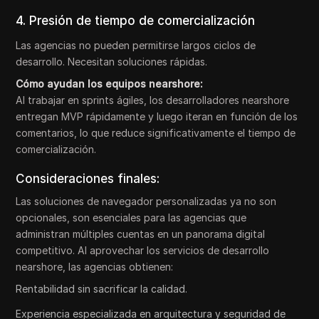
4. Presión de tiempo de comercialización
Las agencias no pueden permitirse largos ciclos de
desarrollo. Necesitan soluciones rápidas.
Cómo ayudan los equipos nearshore:
Al trabajar en sprints ágiles, los desarrolladores nearshore
entregan MVP rápidamente y luego iteran en función de los
comentarios, lo que reduce significativamente el tiempo de
comercialización.
Consideraciones finales:
Las soluciones de navegador personalizadas ya no son
opcionales, son esenciales para las agencias que
administran múltiples cuentas en un panorama digital
competitivo. Al aprovechar los servicios de desarrollo
nearshore, las agencias obtienen:
Rentabilidad sin sacrificar la calidad.
Experiencia especializada en arquitectura y seguridad de