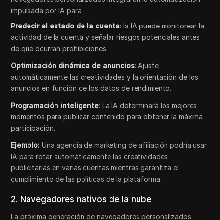
impulsada por IA para:
Predecir el estado de la cuenta
: la IA puede monitorear la
actividad de la cuenta y señalar riesgos potenciales antes
de que ocurran prohibiciones.
Optimización dinámica de anuncios
: Ajuste
automáticamente las creatividades y la orientación de los
anuncios en función de los datos de rendimiento.
Programación inteligente
: La IA determinará los mejores
momentos para publicar contenido para obtener la máxima
participación.
Ejemplo:
Una agencia de marketing de afiliación podría usar
IA para rotar automáticamente las creatividades
publicitarias en varias cuentas mientras garantiza el
cumplimiento de las políticas de la plataforma.
2. Navegadores nativos de la nube
La próxima generación de navegadores personalizados