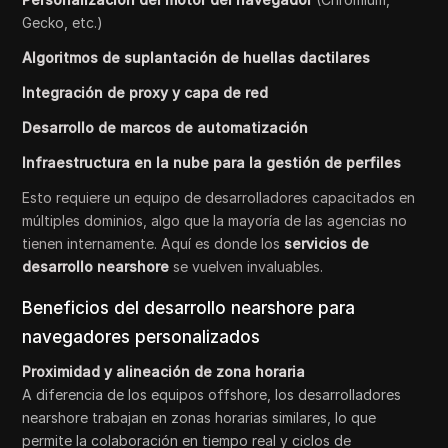
Gecko, etc.)
Algoritmos de suplantación de huellas dactilares
Integración de proxy y capa de red
Desarrollo de marcos de automatización
Infraestructura en la nube para la gestión de perfiles
Esto requiere un equipo de desarrolladores capacitados en
múltiples dominios, algo que la mayoría de las agencias no
tienen internamente. Aquí es donde los
servicios de
desarrollo nearshore
se vuelven invaluables.
Beneficios del desarrollo nearshore para
navegadores personalizados
Proximidad y alineación de zona horaria
A diferencia de los equipos offshore, los desarrolladores
nearshore trabajan en zonas horarias similares, lo que
permite la colaboración en tiempo real y ciclos de