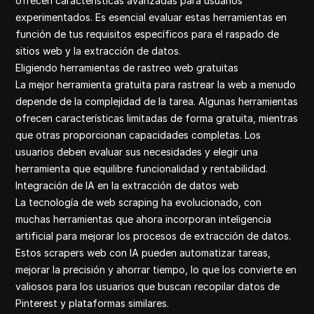
ofrecen características avanzadas para usuarios
experimentados. Es esencial evaluar estas herramientas en
función de tus requisitos específicos para el raspado de
sitios web y la extracción de datos.
Eligiendo herramientas de rastreo web gratuitas
La mejor herramienta gratuita para rastrear la web a menudo
depende de la complejidad de la tarea. Algunas herramientas
ofrecen características limitadas de forma gratuita, mientras
que otras proporcionan capacidades completas. Los
usuarios deben evaluar sus necesidades y elegir una
herramienta que equilibre funcionalidad y rentabilidad.
Integración de IA en la extracción de datos web
La tecnología de web scraping ha evolucionado, con
muchas herramientas que ahora incorporan inteligencia
artificial para mejorar los procesos de extracción de datos.
Estos scrapers web con IA pueden automatizar tareas,
mejorar la precisión y ahorrar tiempo, lo que los convierte en
valiosos para los usuarios que buscan recopilar datos de
Pinterest y plataformas similares.