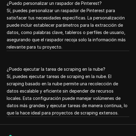
¿Puedo personalizar un raspador de Pinterest?
Sí, puedes personalizar un raspador de Pinterest para
satisfacer tus necesidades específicas. La personalización
puede incluir establecer parámetros para la extracción de
datos, como palabras clave, tableros o perfiles de usuario,
asegurando que el raspador recoja solo la información más
relevante para tu proyecto.
¿Puedo ejecutar la tarea de scraping en la nube?
Sí, puedes ejecutar tareas de scraping en la nube. El
scraping basado en la nube permite una recolección de
datos escalable y eficiente sin depender de recursos
locales. Esta configuración puede manejar volúmenes de
datos más grandes y ejecutar tareas de manera continua, lo
que la hace ideal para proyectos de scraping extensos.