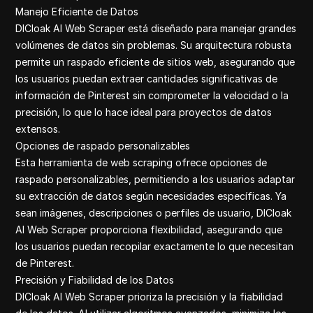
Manejo Eficiente de Datos
DICloak AI Web Scraper está diseñado para manejar grandes
volúmenes de datos sin problemas. Su arquitectura robusta
permite un raspado eficiente de sitios web, asegurando que
los usuarios puedan extraer cantidades significativas de
información de Pinterest sin comprometer la velocidad o la
precisión, lo que lo hace ideal para proyectos de datos
extensos.
Opciones de raspado personalizables
Esta herramienta de web scraping ofrece opciones de
raspado personalizables, permitiendo a los usuarios adaptar
su extracción de datos según necesidades específicas. Ya
sean imágenes, descripciones o perfiles de usuario, DICloak
AI Web Scraper proporciona flexibilidad, asegurando que
los usuarios puedan recopilar exactamente lo que necesitan
de Pinterest.
Precisión y Fiabilidad de los Datos
DICloak AI Web Scraper prioriza la precisión y la fiabilidad