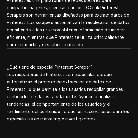
Pinterest es una plataforma de redes sociales para
compartir imágenes, mientras que los DICloak Pinterest
Scrapers son herramientas diseñadas para extraer datos de
Pinterest. Los scrapers automatizan la recolección de datos,
permitiendo a los usuarios obtener información de manera
eficiente, mientras que Pinterest se utiliza principalmente
para compartir y descubrir contenido.
¿Qué tiene de especial Pinterest Scraper?
Los raspadores de Pinterest son especiales porque
automatizan el proceso de extracción de datos de
Pinterest, lo que permite a los usuarios recopilar grandes
cantidades de datos rápidamente. Ayudan a analizar
tendencias, el comportamiento de los usuarios y el
rendimiento del contenido, lo que los hace valiosos para los
especialistas en marketing e investigadores.