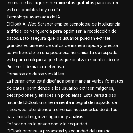
en una de las mejores herramientas gratuitas para rastreo
web disponibles hoy en día.
Tecnología avanzada de IA
DICloak AI Web Scraper emplea tecnología de inteligencia
artificial de vanguardia para optimizar la recolección de
datos. Esto asegura que los usuarios puedan extraer
grandes volúmenes de datos de manera rápida y precisa,
convirtiéndolo en una poderosa herramienta de raspado
web para cualquiera que busque analizar el contenido de
Pinterest de manera efectiva.
Formatos de datos versátiles
La herramienta está diseñada para manejar varios formatos
de datos, permitiendo a los usuarios extraer imágenes,
descripciones y enlaces sin problemas. Esta versatilidad
hace de DICloak una herramienta integral de raspado de
sitios web, atendiendo a diversas necesidades de datos
para marketing, investigación y análisis.
Enfocado en la privacidad y la seguridad
DICloak prioriza la privacidad y seguridad del usuario