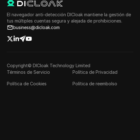
El navegador anti-detección DICloak mantiene la gestión de
tus múltiples cuentas segura y alejada de prohibiciones.
business@dicloak.com
Copyright© DICloak Technology Limited
Términos de Servicio
Política de Privacidad
Política de Cookies
Política de reembolso