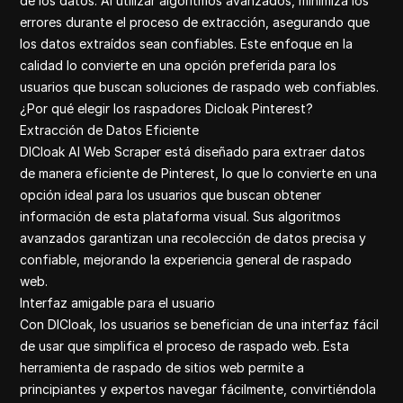
de los datos. Al utilizar algoritmos avanzados, minimiza los
errores durante el proceso de extracción, asegurando que
los datos extraídos sean confiables. Este enfoque en la
calidad lo convierte en una opción preferida para los
usuarios que buscan soluciones de raspado web confiables.
¿Por qué elegir los raspadores Dicloak Pinterest?
Extracción de Datos Eficiente
DICloak AI Web Scraper está diseñado para extraer datos
de manera eficiente de Pinterest, lo que lo convierte en una
opción ideal para los usuarios que buscan obtener
información de esta plataforma visual. Sus algoritmos
avanzados garantizan una recolección de datos precisa y
confiable, mejorando la experiencia general de raspado
web.
Interfaz amigable para el usuario
Con DICloak, los usuarios se benefician de una interfaz fácil
de usar que simplifica el proceso de raspado web. Esta
herramienta de raspado de sitios web permite a
principiantes y expertos navegar fácilmente, convirtiéndola