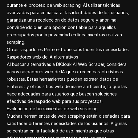
durante el proceso de web scraping. Al utilizar técnicas
avanzadas para enmascarar las identidades de los usuarios,
garantiza una recolección de datos segura y anónima,
convirtiéndolo en una opción confiable para aquellos
preocupados por la privacidad en línea mientras realizan
scraping.
Otros raspadores Pinterest que satisfacen tus necesidades
Raspadores web de IA alternativos
Al buscar alternativas a DICloak AI Web Scraper, considera
varios raspadores web de IA que ofrecen características
robustas. Estas herramientas pueden extraer datos de
Pinterest y otros sitios web de manera eficiente, lo que las
hace adecuadas para usuarios que buscan soluciones
efectivas de raspado web para sus proyectos.
Evaluación de herramientas de web scraping
Muchas herramientas de web scraping están diseñadas para
satisfacer diferentes necesidades de los usuarios. Algunas
se centran en la facilidad de uso, mientras que otras