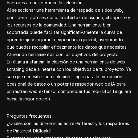
Factores a considerar en la selección
Al seleccionar una herramienta de raspado de sitios web,
considera factores como la interfaz de usuario, el soporte y
los recursos de la comunidad. Una herramienta bien
soportada puede facilitar significativamente la curva de
aprendizaje y mejorar la experiencia general, asegurando
que puedas recopilar eficazmente los datos que necesitas.
Alineando herramientas con los objetivos del proyecto
En última instancia, la elección de una herramienta de web
scraping debe alinearse con los objetivos de tu proyecto. Ya
sea que necesites una solución simple para la extracción
ocasional de datos o un potente raspador web de IA para
un rastreo web extenso, comprender tus requisitos te guiará
hacia la mejor opción.
Preguntas frecuentes
¿Cuáles son las diferencias entre Pinterest y los raspadores
de Pinterest DICloak?