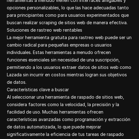
herramientas a menudo vienen con interfaces amigables y
opciones personalizables, lo que las hace adecuadas tanto
para principiantes como para usuarios experimentados que
buscan realizar scraping de sitios web de manera efectiva.
Soluciones de rastreo web rentables
La mejor herramienta gratuita para rastreo web puede ser un
cambio radical para pequeñas empresas o usuarios
individuales. Estas herramientas a menudo ofrecen
funciones esenciales sin necesidad de una suscripción,
permitiendo a los usuarios extraer datos de sitios web como
Lazada sin incurrir en costos mientras logran sus objetivos
de datos.
Características clave a buscar
Al seleccionar una herramienta de raspado de sitios web,
considera factores como la velocidad, la precisión y la
facilidad de uso. Muchas herramientas ofrecen
características avanzadas como programación y extracción
de datos automatizada, lo que puede mejorar
significativamente la eficiencia de tus tareas de raspado