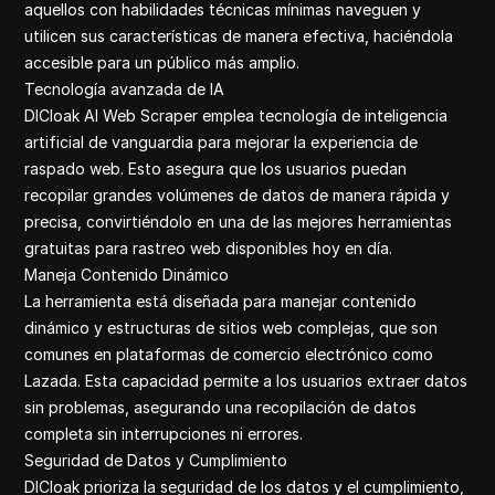
aquellos con habilidades técnicas mínimas naveguen y
utilicen sus características de manera efectiva, haciéndola
accesible para un público más amplio.
Tecnología avanzada de IA
DICloak AI Web Scraper emplea tecnología de inteligencia
artificial de vanguardia para mejorar la experiencia de
raspado web. Esto asegura que los usuarios puedan
recopilar grandes volúmenes de datos de manera rápida y
precisa, convirtiéndolo en una de las mejores herramientas
gratuitas para rastreo web disponibles hoy en día.
Maneja Contenido Dinámico
La herramienta está diseñada para manejar contenido
dinámico y estructuras de sitios web complejas, que son
comunes en plataformas de comercio electrónico como
Lazada. Esta capacidad permite a los usuarios extraer datos
sin problemas, asegurando una recopilación de datos
completa sin interrupciones ni errores.
Seguridad de Datos y Cumplimiento
DICloak prioriza la seguridad de los datos y el cumplimiento,