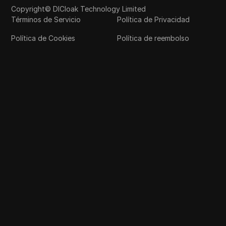
Copyright© DICloak Technology Limited
Términos de Servicio
Política de Privacidad
Política de Cookies
Política de reembolso