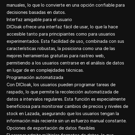
manuales, lo que lo convierte en una opción confiable para
decisiones basadas en datos.
Interfaz amigable para el usuario
DICloak ofrece una interfaz fácil de usar, lo que la hace
accesible tanto para principiantes como para usuarios
experimentados. Esta facilidad de uso, combinada con sus
características robustas, la posiciona como una de las
mejores herramientas gratuitas para rastreo web,
permitiendo a los usuarios centrarse en el análisis de datos
en lugar de en complejidades técnicas.
Programación automatizada
Con DICloak, los usuarios pueden programar tareas de
raspado, lo que permite la recolección automatizada de
datos a intervalos regulares. Esta función es especialmente
beneficiosa para monitorear cambios de precios y niveles de
stock en Lazada, asegurando que los usuarios tengan la
información más reciente sin un esfuerzo manual constante.
Opciones de exportación de datos flexibles