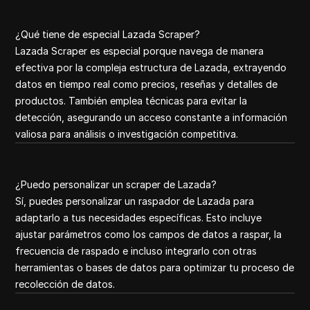
¿Qué tiene de especial Lazada Scraper?
Lazada Scraper es especial porque navega de manera
efectiva por la compleja estructura de Lazada, extrayendo
datos en tiempo real como precios, reseñas y detalles de
productos. También emplea técnicas para evitar la
detección, asegurando un acceso constante a información
valiosa para análisis o investigación competitiva.
¿Puedo personalizar un scraper de Lazada?
Sí, puedes personalizar un raspador de Lazada para
adaptarlo a tus necesidades específicas. Esto incluye
ajustar parámetros como los campos de datos a raspar, la
frecuencia de raspado e incluso integrarlo con otras
herramientas o bases de datos para optimizar tu proceso de
recolección de datos.