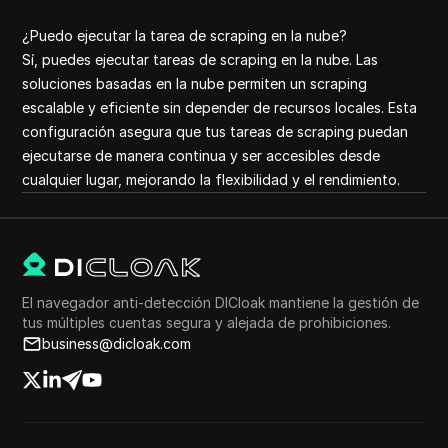
¿Puedo ejecutar la tarea de scraping en la nube?
Sí, puedes ejecutar tareas de scraping en la nube. Las
soluciones basadas en la nube permiten un scraping
escalable y eficiente sin depender de recursos locales. Esta
configuración asegura que tus tareas de scraping puedan
ejecutarse de manera continua y ser accesibles desde
cualquier lugar, mejorando la flexibilidad y el rendimiento.
El navegador anti-detección DICloak mantiene la gestión de
tus múltiples cuentas segura y alejada de prohibiciones.
business@dicloak.com