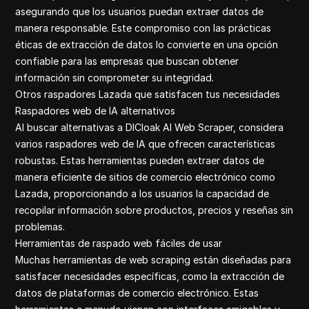
asegurando que los usuarios puedan extraer datos de
manera responsable. Este compromiso con las prácticas
éticas de extracción de datos lo convierte en una opción
confiable para las empresas que buscan obtener
información sin comprometer su integridad.
Otros raspadores Lazada que satisfacen tus necesidades
Raspadores web de IA alternativos
Al buscar alternativas a DICloak AI Web Scraper, considera
varios raspadores web de IA que ofrecen características
robustas. Estas herramientas pueden extraer datos de
manera eficiente de sitios de comercio electrónico como
Lazada, proporcionando a los usuarios la capacidad de
recopilar información sobre productos, precios y reseñas sin
problemas.
Herramientas de raspado web fáciles de usar
Muchas herramientas de web scraping están diseñadas para
satisfacer necesidades específicas, como la extracción de
datos de plataformas de comercio electrónico. Estas