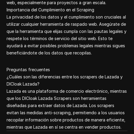
web, especialmente para proyectos a gran escala.
Importancia del Cumplimiento en el Scraping
La privacidad de los datos y el cumplimiento son cruciales al
utilizar cualquier herramienta de raspado web. Asegúrate de
que la herramienta que elijas cumpla con las pautas legales y
respete los términos de servicio del sitio web. Esto te
ayudará a evitar posibles problemas legales mientras sigues
beneficiándote de los datos que recopilas.
Preguntas frecuentes
¿Cuáles son las diferencias entre los scrapers de Lazada y
DICloak Lazada?
Lazada es una plataforma de comercio electrónico, mientras
que los DICloak Lazada Scrapers son herramientas
diseñadas para extraer datos de Lazada. Los scrapers
evitan las medidas anti-scraping, permitiendo a los usuarios
recopilar información sobre productos de manera eficiente,
mientras que Lazada en sí se centra en vender productos.