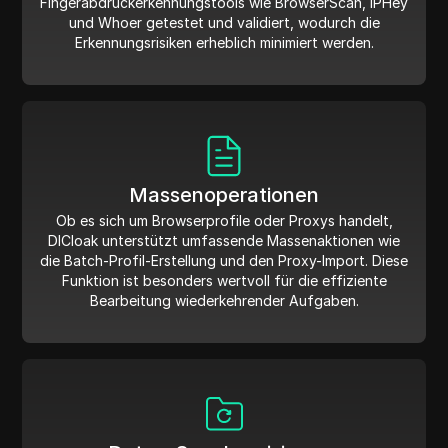
Fingerabdruckerkennungstools wie BrowserScan, IPHey
und Whoer getestet und validiert, wodurch die
Erkennungsrisiken erheblich minimiert werden.
Massenoperationen
Ob es sich um Browserprofile oder Proxys handelt,
DICloak unterstützt umfassende Massenaktionen wie
die Batch-Profil-Erstellung und den Proxy-Import. Diese
Funktion ist besonders wertvoll für die effiziente
Bearbeitung wiederkehrender Aufgaben.