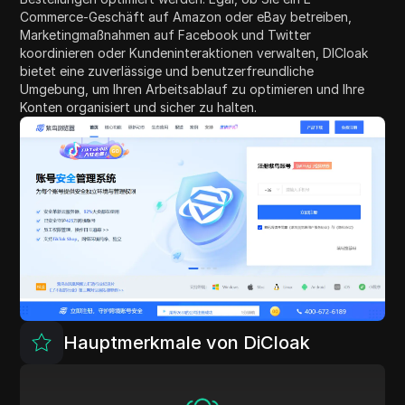
Commerce-Geschäft auf Amazon oder eBay betreiben,
Marketingmaßnahmen auf Facebook und Twitter
koordinieren oder Kundeninteraktionen verwalten, DICloak
bietet eine zuverlässige und benutzerfreundliche
Umgebung, um Ihren Arbeitsablauf zu optimieren und Ihre
Konten organisiert und sicher zu halten.
Hauptmerkmale von DiCloak