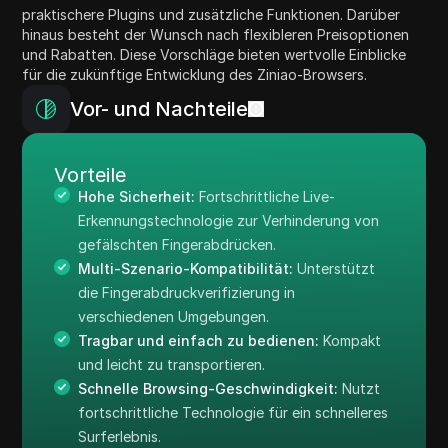
praktischere Plugins und zusätzliche Funktionen. Darüber
hinaus besteht der Wunsch nach flexibleren Preisoptionen
und Rabatten. Diese Vorschläge bieten wertvolle Einblicke
für die zukünftige Entwicklung des Ziniao-Browsers.
Vor- und Nachteile
Vorteile
Hohe Sicherheit:
Fortschrittliche Live-
Erkennungstechnologie zur Verhinderung von
gefälschten Fingerabdrücken.
Multi-Szenario-Kompatibilität:
Unterstützt
die Fingerabdruckverifizierung in
verschiedenen Umgebungen.
Tragbar und einfach zu bedienen:
Kompakt
und leicht zu transportieren.
Schnelle Browsing-Geschwindigkeit:
Nutzt
fortschrittliche Technologie für ein schnelleres
Surferlebnis.