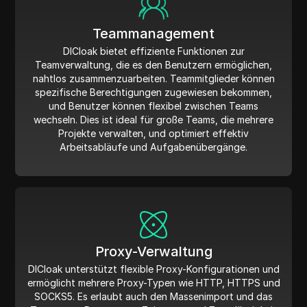
Teammanagement
DICloak bietet effiziente Funktionen zur
Teamverwaltung, die es den Benutzern ermöglichen,
nahtlos zusammenzuarbeiten. Teammitglieder können
spezifische Berechtigungen zugewiesen bekommen,
und Benutzer können flexibel zwischen Teams
wechseln. Dies ist ideal für große Teams, die mehrere
Projekte verwalten, und optimiert effektiv
Arbeitsabläufe und Aufgabenübergänge.
Proxy-Verwaltung
DICloak unterstützt flexible Proxy-Konfigurationen und
ermöglicht mehrere Proxy-Typen wie HTTP, HTTPS und
SOCKS5. Es erlaubt auch den Massenimport und das