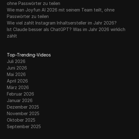
ohne Passwörter zu teilen
Wie man Joyfun AI 2026 mit seinem Team teilt, ohne
Passwörter zu teilen
Wie viel zahlt Instagram Inhaltsersteller im Jahr 2026?
Ist Claude besser als ChatGPT? Was im Jahr 2026 wirklich
zählt
Top-Trending-Videos
Juli 2026
Juni 2026
Mai 2026
April 2026
März 2026
Februar 2026
Januar 2026
Dezember 2025
November 2025
Oktober 2025
September 2025