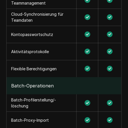
Teammanagement
Cloud-Synchronisierung für
Teamdaten
Kontopasswortschutz
Aktivitätsprotokolle
Flexible Berechtigungen
Batch-Operationen
Batch-Profilerstellung/-
löschung
Batch-Proxy-Import