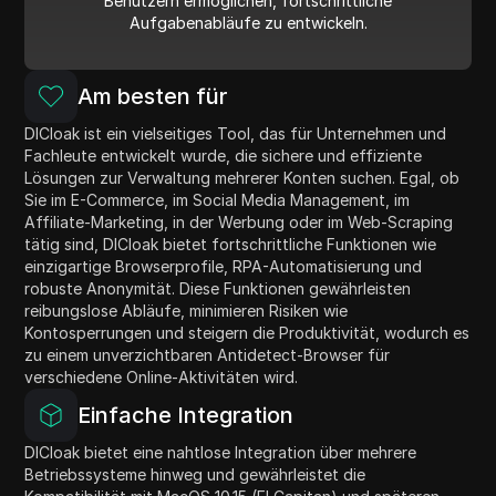
Benutzern ermöglichen, fortschrittliche
Aufgabenabläufe zu entwickeln.
Am besten für
DICloak ist ein vielseitiges Tool, das für Unternehmen und
Fachleute entwickelt wurde, die sichere und effiziente
Lösungen zur Verwaltung mehrerer Konten suchen. Egal, ob
Sie im E-Commerce, im Social Media Management, im
Affiliate-Marketing, in der Werbung oder im Web-Scraping
tätig sind, DICloak bietet fortschrittliche Funktionen wie
einzigartige Browserprofile, RPA-Automatisierung und
robuste Anonymität. Diese Funktionen gewährleisten
reibungslose Abläufe, minimieren Risiken wie
Kontosperrungen und steigern die Produktivität, wodurch es
zu einem unverzichtbaren Antidetect-Browser für
verschiedene Online-Aktivitäten wird.
Einfache Integration
DICloak bietet eine nahtlose Integration über mehrere
Betriebssysteme hinweg und gewährleistet die