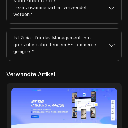
Kann Ziniao für die
Teamzusammenarbeit verwendet
werden?
Ist Ziniao für das Management von
grenzüberschreitendem E-Commerce
geeignet?
Verwandte Artikel