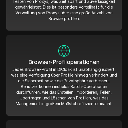
Testen von Proxys, was Zeit spart und Zuverlässigkeit
gewährleistet. Dies ist besonders vorteilhaft für die
Verwaltung von Proxys über eine große Anzahl von
Browserprofilen.
Browser-Profiloperationen
Jedes Browser-Profil in DICloak ist unabhängig isoliert,
was eine Verfolgung über Profile hinweg verhindert und
die Sicherheit sowie die Privatsphäre verbessert.
Benutzer können mühelos Batch-Operationen
durchführen, wie das Erstellen, Importieren, Teilen,
Übertragen und Löschen von Profilen, was das
Management in großem Maßstab effizienter macht.