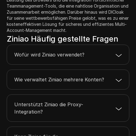
Teammanagement-Tools, die eine nahtlose Organisation und
Zusammenarbeit ermöglichen. Darüber hinaus wird DICloak
für seine wettbewerbsfähigen Preise gelobt, was es zu einer
kosteneffektiven Lösung für sicheres und effizientes Multi-
Account-Management macht.
Ziniao Häufig gestellte Fragen
Wofür wird Ziniao verwendet?
Wie verwaltet Ziniao mehrere Konten?
Unterstützt Ziniao die Proxy-
Integration?