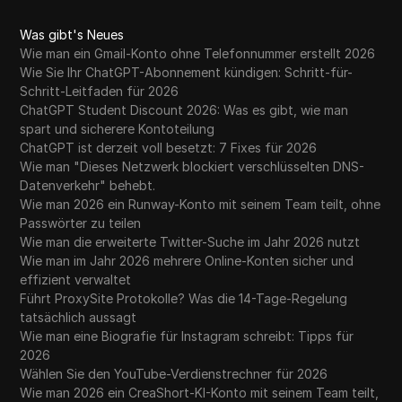
Was gibt's Neues
Wie man ein Gmail-Konto ohne Telefonnummer erstellt 2026
Wie Sie Ihr ChatGPT-Abonnement kündigen: Schritt-für-
Schritt-Leitfaden für 2026
ChatGPT Student Discount 2026: Was es gibt, wie man
spart und sicherere Kontoteilung
ChatGPT ist derzeit voll besetzt: 7 Fixes für 2026
Wie man "Dieses Netzwerk blockiert verschlüsselten DNS-
Datenverkehr" behebt.
Wie man 2026 ein Runway-Konto mit seinem Team teilt, ohne
Passwörter zu teilen
Wie man die erweiterte Twitter-Suche im Jahr 2026 nutzt
Wie man im Jahr 2026 mehrere Online-Konten sicher und
effizient verwaltet
Führt ProxySite Protokolle? Was die 14-Tage-Regelung
tatsächlich aussagt
Wie man eine Biografie für Instagram schreibt: Tipps für
2026
Wählen Sie den YouTube-Verdienstrechner für 2026
Wie man 2026 ein CreaShort-KI-Konto mit seinem Team teilt,