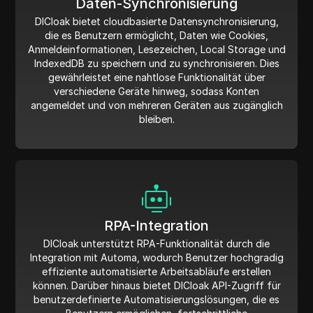
Daten-Synchronisierung
DICloak bietet cloudbasierte Datensynchronisierung,
die es Benutzern ermöglicht, Daten wie Cookies,
Anmeldeinformationen, Lesezeichen, Local Storage und
IndexedDB zu speichern und zu synchronisieren. Dies
gewährleistet eine nahtlose Funktionalität über
verschiedene Geräte hinweg, sodass Konten
angemeldet und von mehreren Geräten aus zugänglich
bleiben.
RPA-Integration
DICloak unterstützt RPA-Funktionalität durch die
Integration mit Automa, wodurch Benutzer hochgradig
effiziente automatisierte Arbeitsabläufe erstellen
können. Darüber hinaus bietet DICloak API-Zugriff für
benutzerdefinierte Automatisierungslösungen, die es