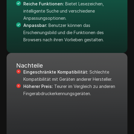
Reiche Funktionen:
Bietet Lesezeichen,
intelligente Suche und verschiedene
Anpassungsoptionen.
Anpassbar:
Benutzer können das
Erscheinungsbild und die Funktionen des
Browsers nach ihren Vorlieben gestalten.
Nachteile
Eingeschränkte Kompatibilität:
Schlechte
Kompatibilität mit Geräten anderer Hersteller.
Höherer Preis:
Teurer im Vergleich zu anderen
Fingerabdruckerkennungsgeräten.