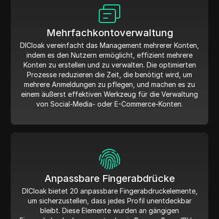
Mehrfachkontoverwaltung
DICloak vereinfacht das Management mehrerer Konten,
indem es den Nutzern ermöglicht, effizient mehrere
Konten zu erstellen und zu verwalten. Die optimierten
Prozesse reduzieren die Zeit, die benötigt wird, um
mehrere Anmeldungen zu pflegen, und machen es zu
einem äußerst effektiven Werkzeug für die Verwaltung
von Social-Media- oder E-Commerce-Konten.
Anpassbare Fingerabdrücke
DICloak bietet 20 anpassbare Fingerabdruckelemente,
um sicherzustellen, dass jedes Profil unentdeckbar
bleibt. Diese Elemente wurden an gängigen