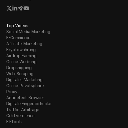
Top Videos
Social Media Marketing
E-Commerce
Affiliate-Marketing
Kryptowährung
Airdrop Farming
Online-Werbung
Dropshipping
Web-Scraping
Digitales Marketing
Online-Privatsphäre
Proxy
Antidetect-Browser
Digitale Fingerabdrücke
Traffic-Arbitrage
Geld verdienen
KI-Tools