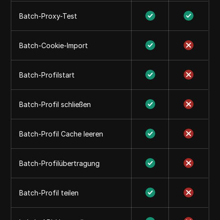
Batch-Proxy-Test
Batch-Cookie-Import
Batch-Profilstart
Batch-Profil schließen
Batch-Profil Cache leeren
Batch-Profilübertragung
Batch-Profil teilen