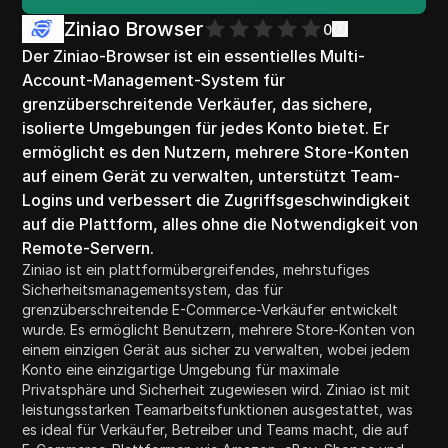
Ziniao Browser
0
Der Ziniao-Browser ist ein essentielles Multi-
Account-Management-System für
grenzüberschreitende Verkäufer, das sichere,
isolierte Umgebungen für jedes Konto bietet. Er
ermöglicht es den Nutzern, mehrere Store-Konten
auf einem Gerät zu verwalten, unterstützt Team-
Logins und verbessert die Zugriffsgeschwindigkeit
auf die Plattform, alles ohne die Notwendigkeit von
Remote-Servern.
Ziniao ist ein plattformübergreifendes, mehrstufiges
Sicherheitsmanagementsystem, das für
grenzüberschreitende E-Commerce-Verkäufer entwickelt
wurde. Es ermöglicht Benutzern, mehrere Store-Konten von
einem einzigen Gerät aus sicher zu verwalten, wobei jedem
Konto eine einzigartige Umgebung für maximale
Privatsphäre und Sicherheit zugewiesen wird. Ziniao ist mit
leistungsstarken Teamarbeitsfunktionen ausgestattet, was
es ideal für Verkäufer, Betreiber und Teams macht, die auf