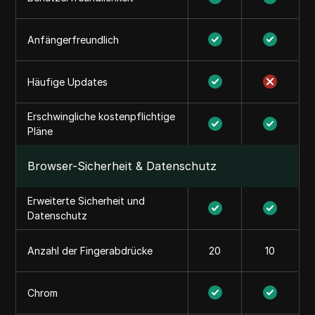
Anfängerfreundlich
Häufige Updates
Erschwingliche kostenpflichtige
Pläne
Browser-Sicherheit & Datenschutz
Erweiterte Sicherheit und
Datenschutz
Anzahl der Fingerabdrücke
20
10
Chrom