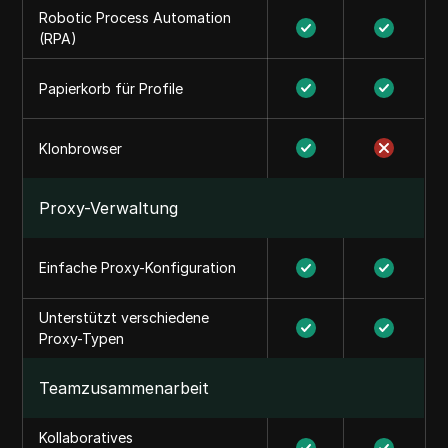
Robotic Process Automation
(RPA)
Papierkorb für Profile
Klonbrowser
Proxy-Verwaltung
Einfache Proxy-Konfiguration
Unterstützt verschiedene
Proxy-Typen
Teamzusammenarbeit
Kollaboratives