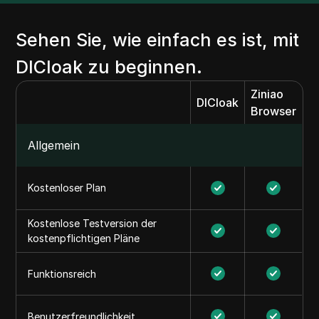
Sehen Sie, wie einfach es ist, mit
DICloak zu beginnen.
Ziniao
DICloak
Browser
Allgemein
Kostenloser Plan
Kostenlose Testversion der
kostenpflichtigen Pläne
Funktionsreich
Benutzerfreundlichkeit