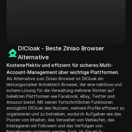
DICloak - Beste Ziniao Browser
Alternative
Kosteneffektiv und effizient für sicheres Multi-
Account-Management über wichtige Plattformen.
Als Alternative zum Ziniao-Browser ist DICloak ein
leistungsstarker Antidetect-Browser, der eine nahtlose und
sichere Lösung für die Verwaltung mehrerer Konten auf
beliebten Plattformen wie Facebook, eBay, Twitter und
Amazon bietet. Mit seinen fortschrittlichen Funktionen
ermöglicht DICloak den Nutzern, mehrere Profile effizient zu
organisieren und zu betreiben, wodurch Aufgaben wie das
Posten von Inhalten, das Verwalten von Verkäufen, das
Interagieren mit Followern und das Verfolgen von
Bestellungen optimiert werden. Egal, ob Sie ein E-